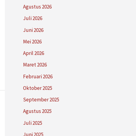
Agustus 2026
Juli 2026
Juni 2026
Mei 2026
April 2026
Maret 2026
Februari 2026
Oktober 2025
September 2025
Agustus 2025
Juli 2025
Juni 2025