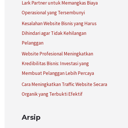
Lark Partner untuk Memangkas Biaya
:
Operasional yang Tersembunyi
Kesalahan Website Bisnis yang Harus
Dihindari agar Tidak Kehilangan
Pelanggan
Website Profesional Meningkatkan
Kredibilitas Bisnis: Investasi yang
Membuat Pelanggan Lebih Percaya
Cara Meningkatkan Traffic Website Secara
Organik yang Terbukti Efektif
Arsip