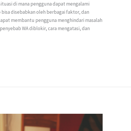
 situasi di mana pengguna dapat mengalami
 bisa disebabkan oleh berbagai faktor, dan
apat membantu pengguna menghindari masalah
 penyebab WA diblokir, cara mengatasi, dan