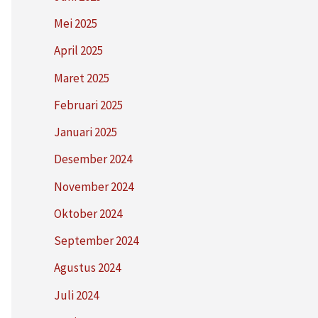
Mei 2025
April 2025
Maret 2025
Februari 2025
Januari 2025
Desember 2024
November 2024
Oktober 2024
September 2024
Agustus 2024
Juli 2024