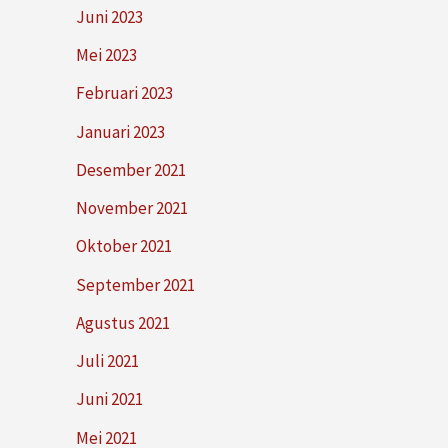
Juni 2023
Mei 2023
Februari 2023
Januari 2023
Desember 2021
November 2021
Oktober 2021
September 2021
Agustus 2021
Juli 2021
Juni 2021
Mei 2021