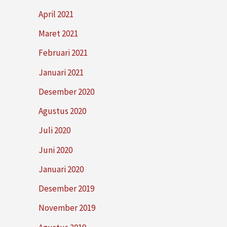
April 2021
Maret 2021
Februari 2021
Januari 2021
Desember 2020
Agustus 2020
Juli 2020
Juni 2020
Januari 2020
Desember 2019
November 2019