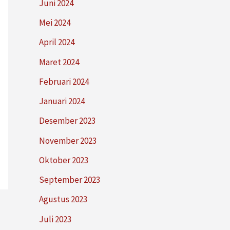
Juni 2024
Mei 2024
April 2024
Maret 2024
Februari 2024
Januari 2024
Desember 2023
November 2023
Oktober 2023
September 2023
Agustus 2023
Juli 2023