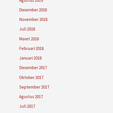
Agustus 2019
Desember 2018
November 2018
Juli 2018
Maret 2018
Februari 2018
Januari 2018
Desember 2017
Oktober 2017
September 2017
Agustus 2017
Juli 2017