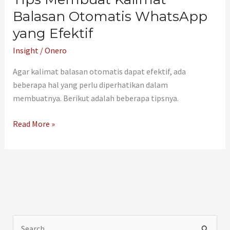
Balasan Otomatis WhatsApp
yang Efektif
Insight
/
Onero
Agar kalimat balasan otomatis dapat efektif, ada
beberapa hal yang perlu diperhatikan dalam
membuatnya. Berikut adalah beberapa tipsnya.
Read More »