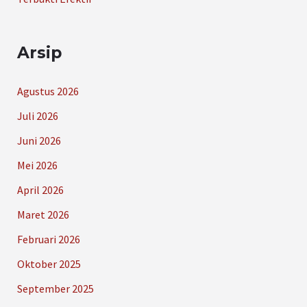
Arsip
Agustus 2026
Juli 2026
Juni 2026
Mei 2026
April 2026
Maret 2026
Februari 2026
Oktober 2025
September 2025