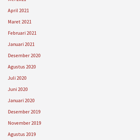
April 2021
Maret 2021
Februari 2021
Januari 2021
Desember 2020
Agustus 2020
Juli 2020
Juni 2020
Januari 2020
Desember 2019
November 2019
Agustus 2019