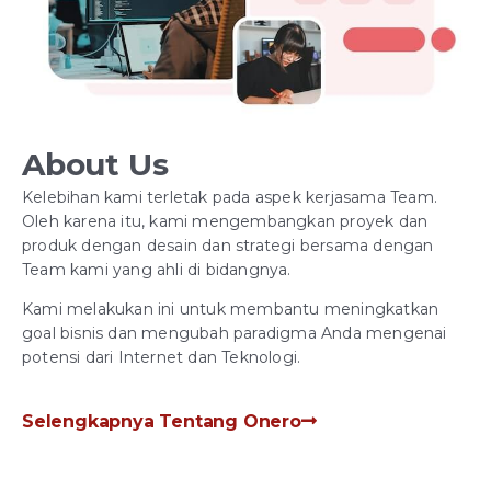
About Us
Kelebihan kami terletak pada aspek kerjasama Team.
Oleh karena itu, kami mengembangkan proyek dan
produk dengan desain dan strategi bersama dengan
Team kami yang ahli di bidangnya.
Kami melakukan ini untuk membantu meningkatkan
goal bisnis dan mengubah paradigma Anda mengenai
potensi dari Internet dan Teknologi.
Selengkapnya Tentang Onero