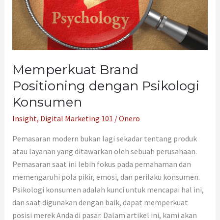
Memperkuat Brand
Positioning dengan Psikologi
Konsumen
Insight
,
Digital Marketing 101
/
Onero
Pemasaran modern bukan lagi sekadar tentang produk
atau layanan yang ditawarkan oleh sebuah perusahaan.
Pemasaran saat ini lebih fokus pada pemahaman dan
memengaruhi pola pikir, emosi, dan perilaku konsumen.
Psikologi konsumen adalah kunci untuk mencapai hal ini,
dan saat digunakan dengan baik, dapat memperkuat
posisi merek Anda di pasar. Dalam artikel ini, kami akan