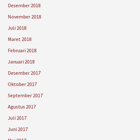
Desember 2018
November 2018
Juli 2018
Maret 2018
Februari 2018
Januari 2018
Desember 2017
Oktober 2017
September 2017
Agustus 2017
Juli 2017
Juni 2017