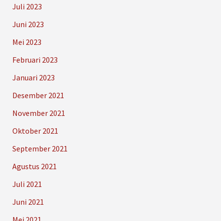
Juli 2023
Juni 2023
Mei 2023
Februari 2023
Januari 2023
Desember 2021
November 2021
Oktober 2021
September 2021
Agustus 2021
Juli 2021
Juni 2021
Mei 2021