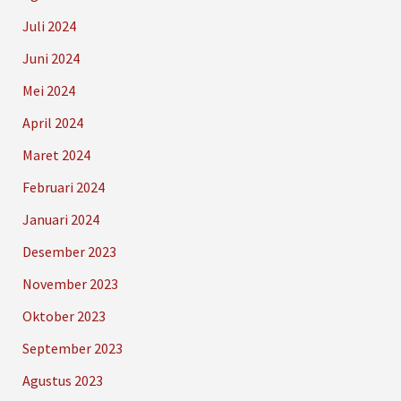
Juli 2024
Juni 2024
Mei 2024
April 2024
Maret 2024
Februari 2024
Januari 2024
Desember 2023
November 2023
Oktober 2023
September 2023
Agustus 2023