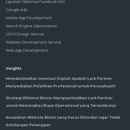
Layanan Optimasi Facebook Ads
Google Ads
Mobile App Development
Search Engine Optimization
UI/UX Design Service
Website Development Service
Web App Development
Insights
Memaksimalkan Investasi Digital: Apakah Lark Partner
Menyediakan Pelatihan Profesional untuk Perusahaan?
Strategi Efisiensi Bisnis: Mengoptimalkan Lark Partner
untuk Memangkas Biaya Operasional yang Tersembunyi
Kesalahan Website Bisnis yang Harus Dihindari agar Tidak
Kehilangan Pelanggan