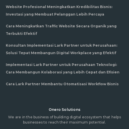
Website Profesional Meningkatkan Kredibilitas Bisnis:
Investasi yang Membuat Pelanggan Lebih Percaya
Cara Meningkatkan Traffic Website Secara Organik yang
Terbukti Efektif
Konsultan Implementasi Lark Partner untuk Perusahaan:
Solusi Tepat Membangun Digital Workplace yang Efektif
Implementasi Lark Partner untuk Perusahaan Teknologi:
Cara Membangun Kolaborasi yang Lebih Cepat dan Efisien
Cara Lark Partner Membantu Otomatisasi Workflow Bisnis
Onero Solutions
We are in the business of building digital ecosystem that helps
businesses to reach their maximum potential.