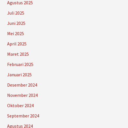
Agustus 2025
Juli 2025
Juni 2025
Mei 2025
April 2025
Maret 2025
Februari 2025
Januari 2025
Desember 2024
November 2024
Oktober 2024
September 2024
Agustus 2024