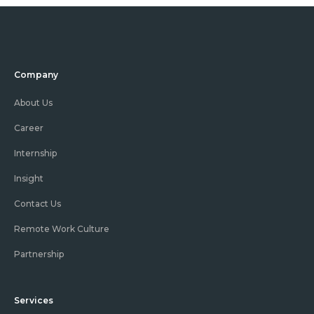
Company
About Us
Career
Internship
Insight
Contact Us
Remote Work Culture
Partnership
Services