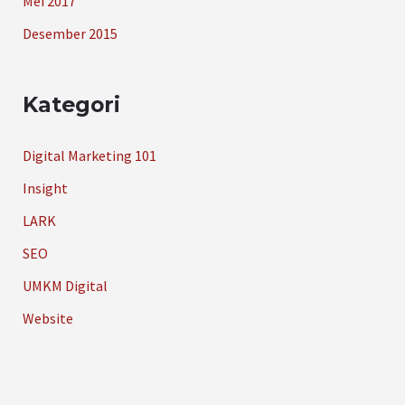
Mei 2017
Desember 2015
Kategori
Digital Marketing 101
Insight
LARK
SEO
UMKM Digital
Website