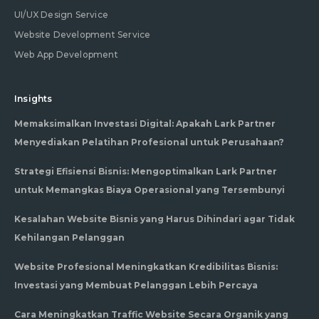
UI/UX Design Service
Website Development Service
Web App Development
Insights
Memaksimalkan Investasi Digital: Apakah Lark Partner
Menyediakan Pelatihan Profesional untuk Perusahaan?
Strategi Efisiensi Bisnis: Mengoptimalkan Lark Partner
untuk Memangkas Biaya Operasional yang Tersembunyi
Kesalahan Website Bisnis yang Harus Dihindari agar Tidak
Kehilangan Pelanggan
Website Profesional Meningkatkan Kredibilitas Bisnis:
Investasi yang Membuat Pelanggan Lebih Percaya
Cara Meningkatkan Traffic Website Secara Organik yang