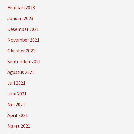
Februari 2023
Januari 2023
Desember 2021
November 2021
Oktober 2021
September 2021
Agustus 2021
Juli 2021
Juni 2021
Mei 2021
April 2021
Maret 2021