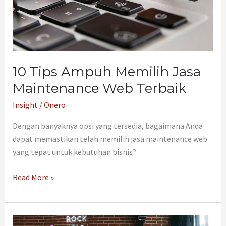
Web
Terbaik
10 Tips Ampuh Memilih Jasa
Maintenance Web Terbaik
Insight
/
Onero
Dengan banyaknya opsi yang tersedia, bagaimana Anda
dapat memastikan telah memilih jasa maintenance web
yang tepat untuk kebutuhan bisnis?
Read More »
Jenis