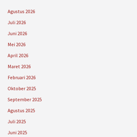
Agustus 2026
Juli 2026
Juni 2026
Mei 2026
April 2026
Maret 2026
Februari 2026
Oktober 2025
September 2025
Agustus 2025
Juli 2025
Juni 2025