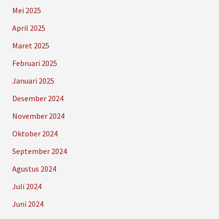
Mei 2025
April 2025
Maret 2025
Februari 2025
Januari 2025
Desember 2024
November 2024
Oktober 2024
September 2024
Agustus 2024
Juli 2024
Juni 2024