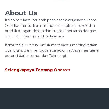
About Us
Kelebihan kami terletak pada aspek kerjasama Team.
Oleh karena itu, kami mengembangkan proyek dan
produk dengan desain dan strategi bersama dengan
Team kami yang ahli di bidangnya.
Kami melakukan ini untuk membantu meningkatkan
goal bisnis dan mengubah paradigma Anda mengenai
potensi dari Internet dan Teknologi.
Selengkapnya Tentang Onero