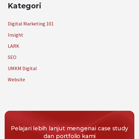
Kategori
Digital Marketing 101
Insight
LARK
SEO
UMKM Digital
Website
Pelajari lebih lanjut mengenai case study
dan portfolio kami