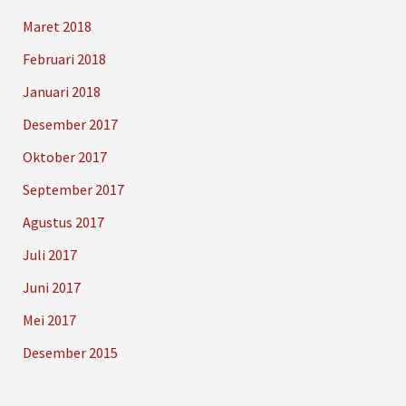
Maret 2018
Februari 2018
Januari 2018
Desember 2017
Oktober 2017
September 2017
Agustus 2017
Juli 2017
Juni 2017
Mei 2017
Desember 2015