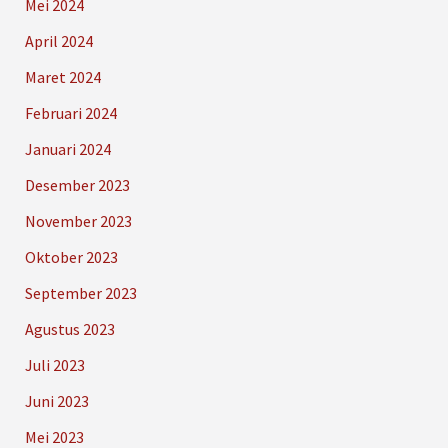
Mei 2024
April 2024
Maret 2024
Februari 2024
Januari 2024
Desember 2023
November 2023
Oktober 2023
September 2023
Agustus 2023
Juli 2023
Juni 2023
Mei 2023