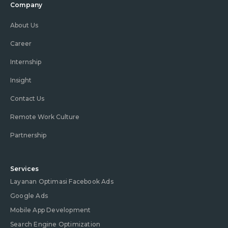
Company
About Us
Career
Internship
Insight
Contact Us
Remote Work Culture
Partnership
Services
Layanan Optimasi Facebook Ads
Google Ads
Mobile App Development
Search Engine Optimization