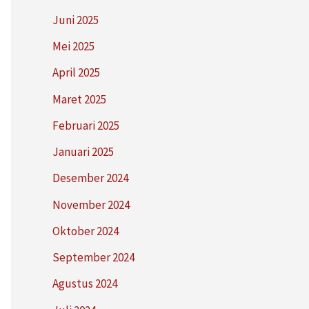
Juni 2025
Mei 2025
April 2025
Maret 2025
Februari 2025
Januari 2025
Desember 2024
November 2024
Oktober 2024
September 2024
Agustus 2024