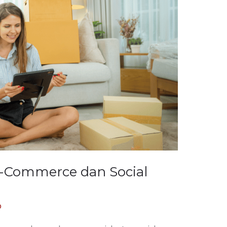
-Commerce dan Social
o