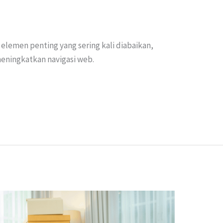
elemen penting yang sering kali diabaikan,
eningkatkan navigasi web.