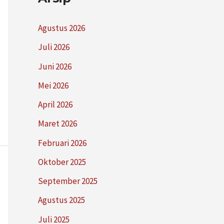
Agustus 2026
Juli 2026
Juni 2026
Mei 2026
April 2026
Maret 2026
Februari 2026
Oktober 2025
September 2025
Agustus 2025
Juli 2025