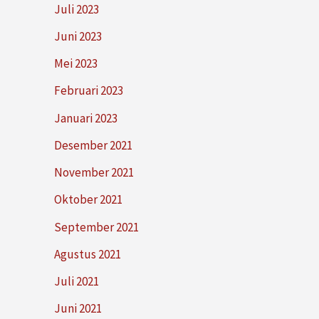
Juli 2023
Juni 2023
Mei 2023
Februari 2023
Januari 2023
Desember 2021
November 2021
Oktober 2021
September 2021
Agustus 2021
Juli 2021
Juni 2021