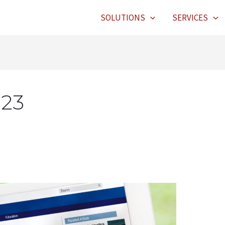
SOLUTIONS
SERVICES
023