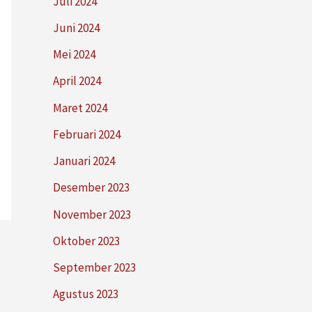
Juli 2024
Juni 2024
Mei 2024
April 2024
Maret 2024
Februari 2024
Januari 2024
Desember 2023
November 2023
Oktober 2023
September 2023
Agustus 2023