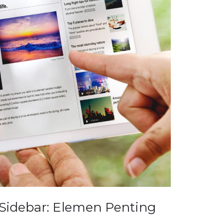
Sidebar: Elemen Penting