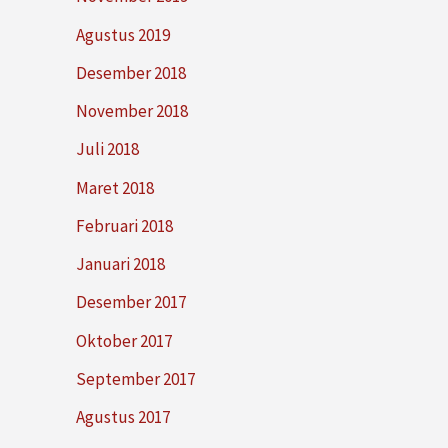
Agustus 2019
Desember 2018
November 2018
Juli 2018
Maret 2018
Februari 2018
Januari 2018
Desember 2017
Oktober 2017
September 2017
Agustus 2017