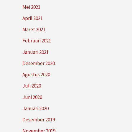
Mei 2021
April 2021
Maret 2021
Februari 2021
Januari 2021
Desember 2020
Agustus 2020
Juli 2020
Juni 2020
Januari 2020
Desember 2019
November 2019