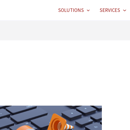
SOLUTIONS
SERVICES