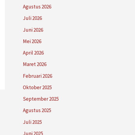
Agustus 2026
Juli 2026
Juni 2026
Mei 2026
April 2026
Maret 2026
Februari 2026
Oktober 2025
September 2025
Agustus 2025
Juli 2025
Juni 2025