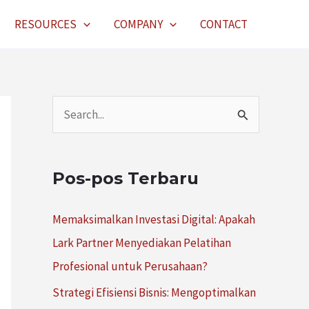
RESOURCES
COMPANY
CONTACT
C
a
r
Pos-pos Terbaru
i
u
Memaksimalkan Investasi Digital: Apakah
n
Lark Partner Menyediakan Pelatihan
t
Profesional untuk Perusahaan?
u
Strategi Efisiensi Bisnis: Mengoptimalkan
k