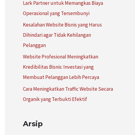
Lark Partner untuk Memangkas Biaya
:
Operasional yang Tersembunyi
Kesalahan Website Bisnis yang Harus
Dihindari agar Tidak Kehilangan
Pelanggan
Website Profesional Meningkatkan
Kredibilitas Bisnis: Investasi yang
Membuat Pelanggan Lebih Percaya
Cara Meningkatkan Traffic Website Secara
Organik yang Terbukti Efektif
Arsip