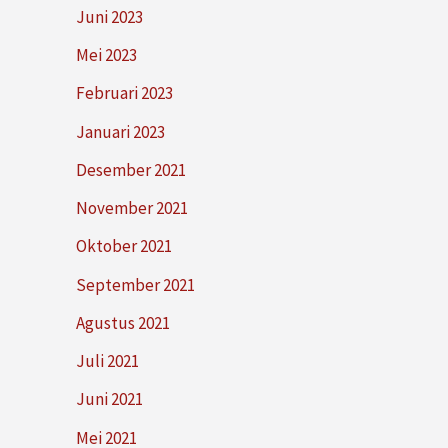
Juni 2023
Mei 2023
Februari 2023
Januari 2023
Desember 2021
November 2021
Oktober 2021
September 2021
Agustus 2021
Juli 2021
Juni 2021
Mei 2021