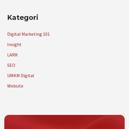
Kategori
Digital Marketing 101
Insight
LARK
SEO
UMKM Digital
Website