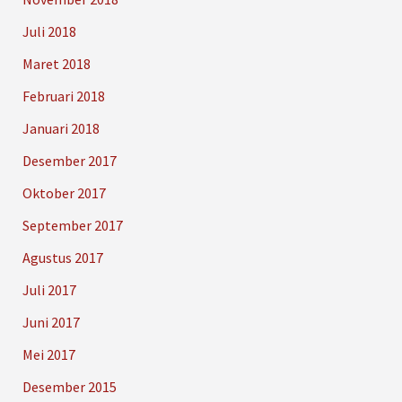
Juli 2018
Maret 2018
Februari 2018
Januari 2018
Desember 2017
Oktober 2017
September 2017
Agustus 2017
Juli 2017
Juni 2017
Mei 2017
Desember 2015