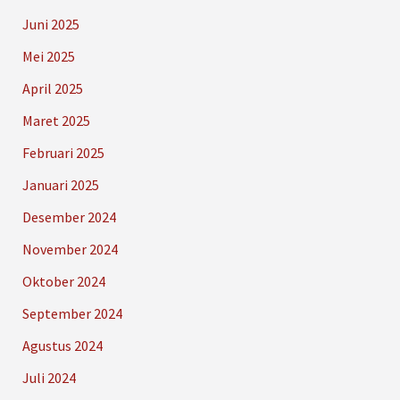
Juni 2025
Mei 2025
April 2025
Maret 2025
Februari 2025
Januari 2025
Desember 2024
November 2024
Oktober 2024
September 2024
Agustus 2024
Juli 2024