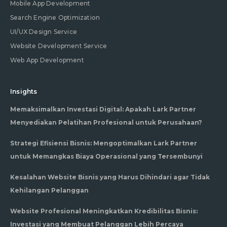
Mobile App Development
Search Engine Optimization
UI/UX Design Service
Website Development Service
Web App Development
Insights
Memaksimalkan Investasi Digital: Apakah Lark Partner
Menyediakan Pelatihan Profesional untuk Perusahaan?
Strategi Efisiensi Bisnis: Mengoptimalkan Lark Partner
untuk Memangkas Biaya Operasional yang Tersembunyi
Kesalahan Website Bisnis yang Harus Dihindari agar Tidak
Kehilangan Pelanggan
Website Profesional Meningkatkan Kredibilitas Bisnis:
Investasi yang Membuat Pelanggan Lebih Percaya