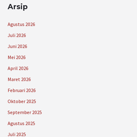
Arsip
Agustus 2026
Juli 2026
Juni 2026
Mei 2026
April 2026
Maret 2026
Februari 2026
Oktober 2025
September 2025
Agustus 2025
Juli 2025