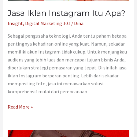
Jasa Iklan Instagram Itu Apa?
Insight
,
Digital Marketing 101
/
Dina
Sebagai pengusaha teknologi, Anda tentu paham betapa
pentingnya kehadiran online yang kuat. Namun, sekadar
memiliki akun Instagram tidak cukup. Untuk menjangkau
audiens yang lebih luas dan mencapai tujuan bisnis Anda,
diperlukan strategi pemasaran yang tepat. Di sinilah jasa
iklan Instagram berperan penting. Lebih dari sekadar
memposting foto, jasa ini menawarkan solusi
komprehensif mulai dari perencanaan
Read More »
Apa