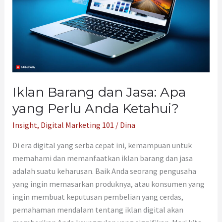
Perlu
Anda
Ketahui?
Iklan Barang dan Jasa: Apa
yang Perlu Anda Ketahui?
Insight
,
Digital Marketing 101
/
Dina
Di era digital yang serba cepat ini, kemampuan untuk
memahami dan memanfaatkan iklan barang dan jasa
adalah suatu keharusan. Baik Anda seorang pengusaha
yang ingin memasarkan produknya, atau konsumen yang
ingin membuat keputusan pembelian yang cerdas,
pemahaman mendalam tentang iklan digital akan