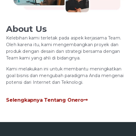
About Us
Kelebihan kami terletak pada aspek kerjasama Team.
Oleh karena itu, kami mengembangkan proyek dan
produk dengan desain dan strategi bersama dengan
Team kami yang ahli di bidangnya.
Kami melakukan ini untuk membantu meningkatkan
goal bisnis dan mengubah paradigma Anda mengenai
potensi dari Internet dan Teknologi.
Selengkapnya Tentang Onero