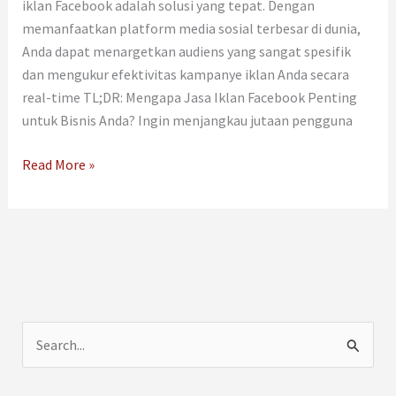
iklan Facebook adalah solusi yang tepat. Dengan
memanfaatkan platform media sosial terbesar di dunia,
Anda dapat menargetkan audiens yang sangat spesifik
dan mengukur efektivitas kampanye iklan Anda secara
real-time TL;DR: Mengapa Jasa Iklan Facebook Penting
untuk Bisnis Anda? Ingin menjangkau jutaan pengguna
Read More »
C
a