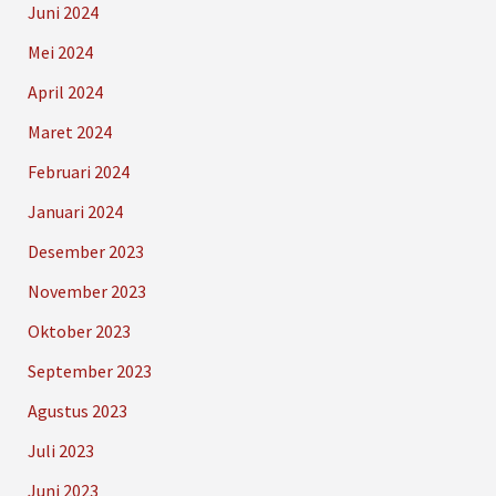
Juni 2024
Mei 2024
April 2024
Maret 2024
Februari 2024
Januari 2024
Desember 2023
November 2023
Oktober 2023
September 2023
Agustus 2023
Juli 2023
Juni 2023