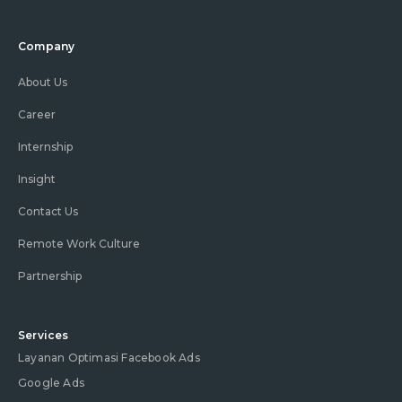
Company
About Us
Career
Internship
Insight
Contact Us
Remote Work Culture
Partnership
Services
Layanan Optimasi Facebook Ads
Google Ads