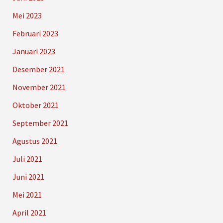
Mei 2023
Februari 2023
Januari 2023
Desember 2021
November 2021
Oktober 2021
September 2021
Agustus 2021
Juli 2021
Juni 2021
Mei 2021
April 2021