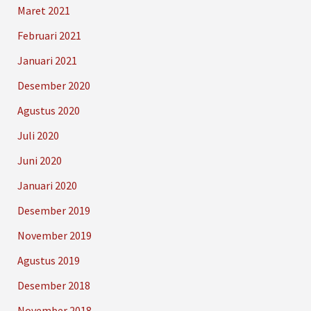
Maret 2021
Februari 2021
Januari 2021
Desember 2020
Agustus 2020
Juli 2020
Juni 2020
Januari 2020
Desember 2019
November 2019
Agustus 2019
Desember 2018
November 2018