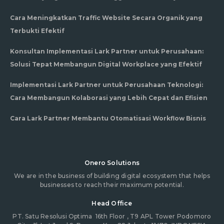
Cara Meningkatkan Traffic Website Secara Organik yang
Terbukti Efektif
Konsultan Implementasi Lark Partner untuk Perusahaan:
Solusi Tepat Membangun Digital Workplace yang Efektif
Implementasi Lark Partner untuk Perusahaan Teknologi:
Cara Membangun Kolaborasi yang Lebih Cepat dan Efisien
Cara Lark Partner Membantu Otomatisasi Workflow Bisnis
Onero Solutions
We are in the business of building digital ecosystem that helps
businesses to reach their maximum potential.
Head Office
PT. Satu Resolusi Optima
16th Floor , T9 APL Tower Podomoro