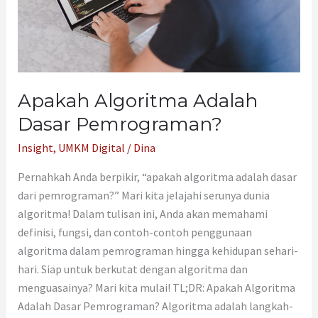
Apakah Algoritma Adalah
Dasar Pemrograman?
Insight
,
UMKM Digital
/
Dina
Pernahkah Anda berpikir, “apakah algoritma adalah dasar
dari pemrograman?” Mari kita jelajahi serunya dunia
algoritma! Dalam tulisan ini, Anda akan memahami
definisi, fungsi, dan contoh-contoh penggunaan
algoritma dalam pemrograman hingga kehidupan sehari-
hari. Siap untuk berkutat dengan algoritma dan
menguasainya? Mari kita mulai! TL;DR: Apakah Algoritma
Adalah Dasar Pemrograman? Algoritma adalah langkah-