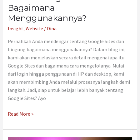
Bagaimana
Menggunakannya?
Insight
,
Website
/
Dina
Pernahkah Anda mendengar tentang Google Sites dan
bingung bagaimana menggunakannya? Dalam blog ini,
kami akan menjelaskan secara detail mengenai apa itu
Google Sites dan bagaimana cara mengelolanya. Mulai
dari login hingga penggunaan di HP dan desktop, kami
akan membimbing Anda melalui prosesnya langkah demi
langkah. Jadi, siap untuk belajar lebih banyak tentang
Google Sites? Ayo
Read More »