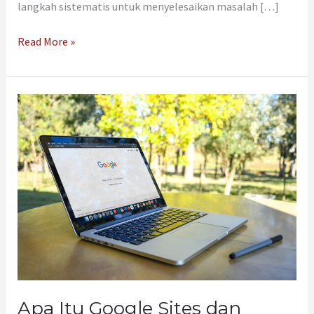
langkah sistematis untuk menyelesaikan masalah […]
Read More »
Apa
Itu
Google
Sites
dan
Bagaimana
Menggunakannya?
Apa Itu Google Sites dan