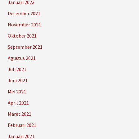
Januari 2023
Desember 2021
November 2021
Oktober 2021
September 2021
Agustus 2021
Juli 2021
Juni 2021
Mei 2021
April 2021
Maret 2021
Februari 2021
Januari 2021