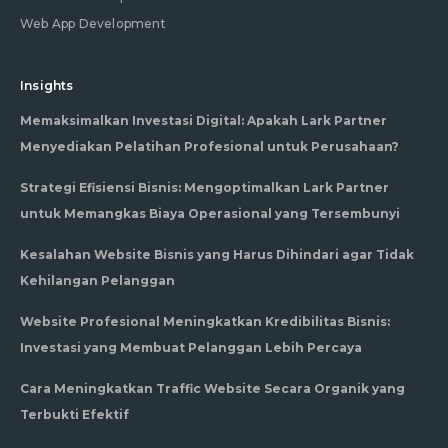
Web App Development
Insights
Memaksimalkan Investasi Digital: Apakah Lark Partner
Menyediakan Pelatihan Profesional untuk Perusahaan?
Strategi Efisiensi Bisnis: Mengoptimalkan Lark Partner
untuk Memangkas Biaya Operasional yang Tersembunyi
Kesalahan Website Bisnis yang Harus Dihindari agar Tidak
Kehilangan Pelanggan
Website Profesional Meningkatkan Kredibilitas Bisnis:
Investasi yang Membuat Pelanggan Lebih Percaya
Cara Meningkatkan Traffic Website Secara Organik yang
Terbukti Efektif