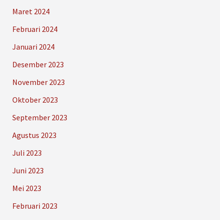
Maret 2024
Februari 2024
Januari 2024
Desember 2023
November 2023
Oktober 2023
September 2023
Agustus 2023
Juli 2023
Juni 2023
Mei 2023
Februari 2023