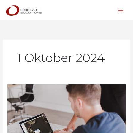
Lewati
ke
konten
1 Oktober 2024
Apakah
Algoritma
Adalah
Dasar
Pemrograman?