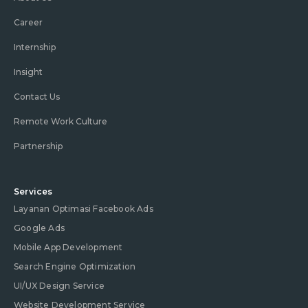
Career
Internship
Insight
Contact Us
Remote Work Culture
Partnership
Services
Layanan Optimasi Facebook Ads
Google Ads
Mobile App Development
Search Engine Optimization
UI/UX Design Service
Website Development Service