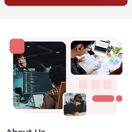
About Us