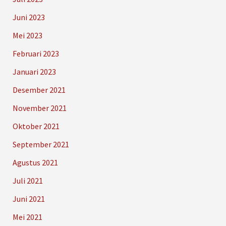
Juni 2023
Mei 2023
Februari 2023
Januari 2023
Desember 2021
November 2021
Oktober 2021
September 2021
Agustus 2021
Juli 2021
Juni 2021
Mei 2021