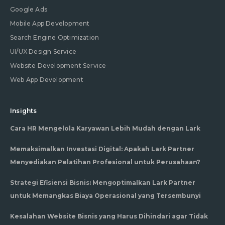
Google Ads
Mobile App Development
Search Engine Optimization
UI/UX Design Service
Website Development Service
Web App Development
Insights
Cara HR Mengelola Karyawan Lebih Mudah dengan Lark
Memaksimalkan Investasi Digital: Apakah Lark Partner
Menyediakan Pelatihan Profesional untuk Perusahaan?
Strategi Efisiensi Bisnis: Mengoptimalkan Lark Partner
untuk Memangkas Biaya Operasional yang Tersembunyi
Kesalahan Website Bisnis yang Harus Dihindari agar Tidak