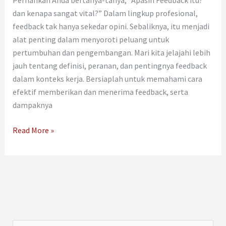
dan kenapa sangat vital?” Dalam lingkup profesional,
feedback tak hanya sekedar opini. Sebaliknya, itu menjadi
alat penting dalam menyoroti peluang untuk
pertumbuhan dan pengembangan. Mari kita jelajahi lebih
jauh tentang definisi, peranan, dan pentingnya feedback
dalam konteks kerja. Bersiaplah untuk memahami cara
efektif memberikan dan menerima feedback, serta
dampaknya
Read More »