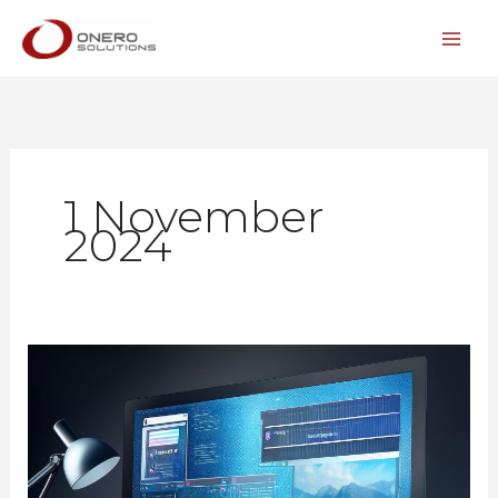
Lewati
ke
konten
1 November
2024
Contoh
Iklan
Apa
yang
Paling