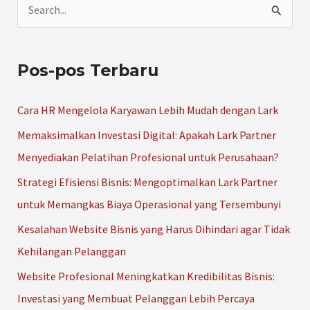
C
a
r
Pos-pos Terbaru
i
u
Cara HR Mengelola Karyawan Lebih Mudah dengan Lark
n
Memaksimalkan Investasi Digital: Apakah Lark Partner
t
Menyediakan Pelatihan Profesional untuk Perusahaan?
u
Strategi Efisiensi Bisnis: Mengoptimalkan Lark Partner
k
untuk Memangkas Biaya Operasional yang Tersembunyi
:
Kesalahan Website Bisnis yang Harus Dihindari agar Tidak
Kehilangan Pelanggan
Website Profesional Meningkatkan Kredibilitas Bisnis:
Investasi yang Membuat Pelanggan Lebih Percaya