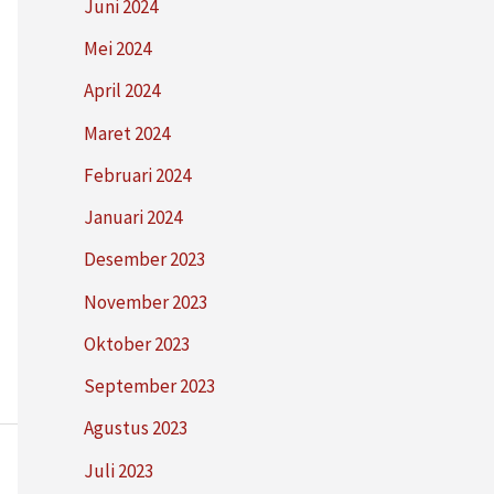
Juni 2024
Mei 2024
April 2024
Maret 2024
Februari 2024
Januari 2024
Desember 2023
November 2023
Oktober 2023
September 2023
Agustus 2023
Juli 2023