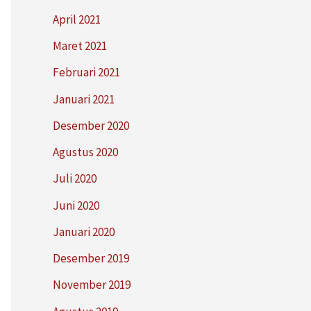
April 2021
Maret 2021
Februari 2021
Januari 2021
Desember 2020
Agustus 2020
Juli 2020
Juni 2020
Januari 2020
Desember 2019
November 2019