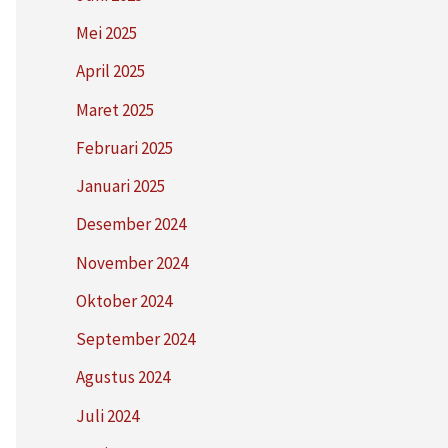
Mei 2025
April 2025
Maret 2025
Februari 2025
Januari 2025
Desember 2024
November 2024
Oktober 2024
September 2024
Agustus 2024
Juli 2024