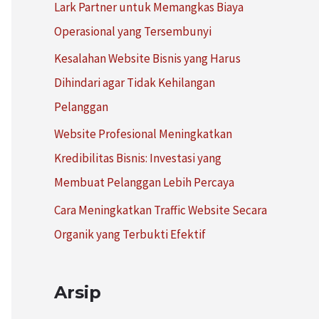
Lark Partner untuk Memangkas Biaya
:
Operasional yang Tersembunyi
Kesalahan Website Bisnis yang Harus
Dihindari agar Tidak Kehilangan
Pelanggan
Website Profesional Meningkatkan
Kredibilitas Bisnis: Investasi yang
Membuat Pelanggan Lebih Percaya
Cara Meningkatkan Traffic Website Secara
Organik yang Terbukti Efektif
Arsip