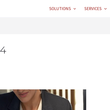
SOLUTIONS
SERVICES
24