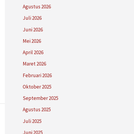
Agustus 2026
Juli 2026
Juni 2026
Mei 2026
April 2026
Maret 2026
Februari 2026
Oktober 2025
September 2025
Agustus 2025
Juli 2025
Juni 2025