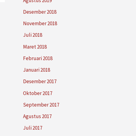
Agustus 2019
Desember 2018
November 2018
Juli 2018
Maret 2018
Februari 2018
Januari 2018
Desember 2017
Oktober 2017
September 2017
Agustus 2017
Juli 2017