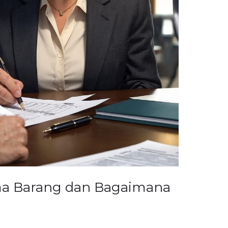
ma Barang dan Bagaimana