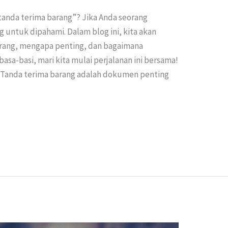
tanda terima barang”? Jika Anda seorang
g untuk dipahami. Dalam blog ini, kita akan
arang, mengapa penting, dan bagaimana
a-basi, mari kita mulai perjalanan ini bersama!
? Tanda terima barang adalah dokumen penting