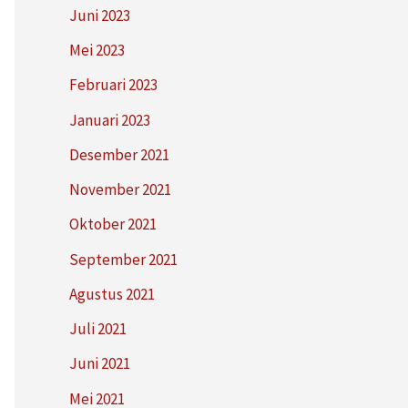
Juni 2023
Mei 2023
Februari 2023
Januari 2023
Desember 2021
November 2021
Oktober 2021
September 2021
Agustus 2021
Juli 2021
Juni 2021
Mei 2021