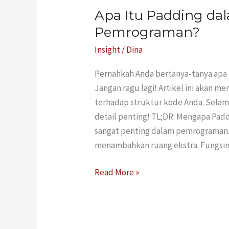
Apa Itu Padding da
Pemrograman?
Insight
/
Dina
Pernahkah Anda bertanya-tanya apa
Jangan ragu lagi! Artikel ini akan 
terhadap struktur kode Anda. Selam
detail penting! TL;DR: Mengapa Pa
sangat penting dalam pemrograman. 
menambahkan ruang ekstra. Fungsiny
Read More »