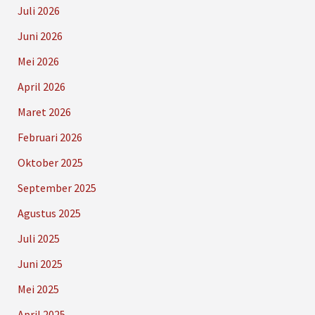
Juli 2026
Juni 2026
Mei 2026
April 2026
Maret 2026
Februari 2026
Oktober 2025
September 2025
Agustus 2025
Juli 2025
Juni 2025
Mei 2025
April 2025