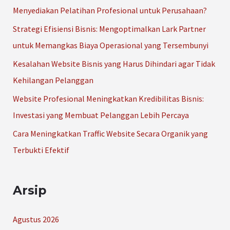
n
Menyediakan Pelatihan Profesional untuk Perusahaan?
t
Strategi Efisiensi Bisnis: Mengoptimalkan Lark Partner
u
untuk Memangkas Biaya Operasional yang Tersembunyi
k
Kesalahan Website Bisnis yang Harus Dihindari agar Tidak
:
Kehilangan Pelanggan
Website Profesional Meningkatkan Kredibilitas Bisnis:
Investasi yang Membuat Pelanggan Lebih Percaya
Cara Meningkatkan Traffic Website Secara Organik yang
Terbukti Efektif
Arsip
Agustus 2026