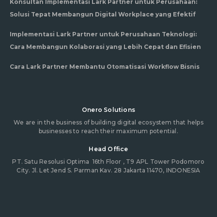
Konsultan Implementasi Lark Partner untuk Perusahaan:
Solusi Tepat Membangun Digital Workplace yang Efektif
Implementasi Lark Partner untuk Perusahaan Teknologi:
Cara Membangun Kolaborasi yang Lebih Cepat dan Efisien
Cara Lark Partner Membantu Otomatisasi Workflow Bisnis
Onero Solutions
We are in the business of building digital ecosystem that helps
businesses to reach their maximum potential.
Head Office
PT. Satu Resolusi Optima
16th Floor , T9 APL Tower Podomoro
City. Jl. Let Jend S. Parman Kav. 28 Jakarta 11470, INDONESIA