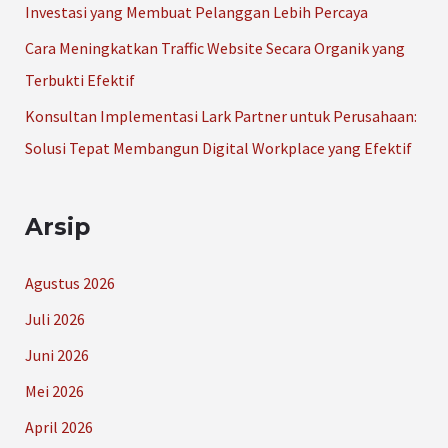
Investasi yang Membuat Pelanggan Lebih Percaya
Cara Meningkatkan Traffic Website Secara Organik yang
Terbukti Efektif
Konsultan Implementasi Lark Partner untuk Perusahaan:
Solusi Tepat Membangun Digital Workplace yang Efektif
Arsip
Agustus 2026
Juli 2026
Juni 2026
Mei 2026
April 2026