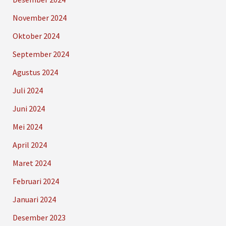
November 2024
Oktober 2024
September 2024
Agustus 2024
Juli 2024
Juni 2024
Mei 2024
April 2024
Maret 2024
Februari 2024
Januari 2024
Desember 2023