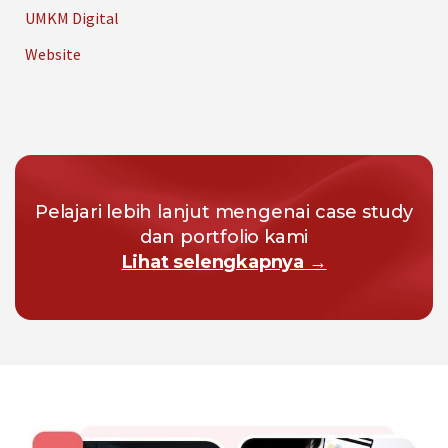
UMKM Digital
Website
Pelajari lebih lanjut mengenai case study
dan portfolio kami
Lihat selengkapnya →