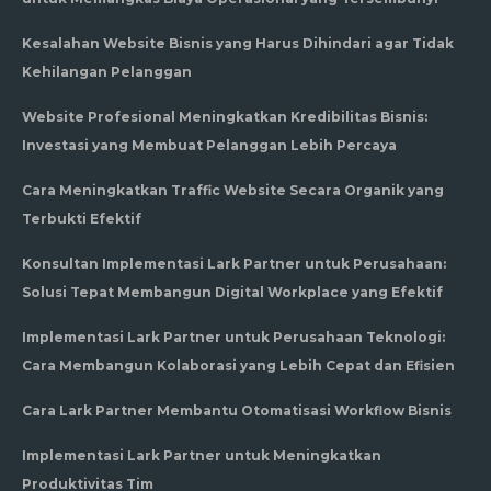
Kesalahan Website Bisnis yang Harus Dihindari agar Tidak
Kehilangan Pelanggan
Website Profesional Meningkatkan Kredibilitas Bisnis:
Investasi yang Membuat Pelanggan Lebih Percaya
Cara Meningkatkan Traffic Website Secara Organik yang
Terbukti Efektif
Konsultan Implementasi Lark Partner untuk Perusahaan:
Solusi Tepat Membangun Digital Workplace yang Efektif
Implementasi Lark Partner untuk Perusahaan Teknologi:
Cara Membangun Kolaborasi yang Lebih Cepat dan Efisien
Cara Lark Partner Membantu Otomatisasi Workflow Bisnis
Implementasi Lark Partner untuk Meningkatkan
Produktivitas Tim