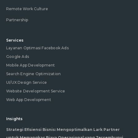
Remote Work Culture
Partnership
Services
Layanan Optimasi Facebook Ads
Google Ads
Mobile App Development
Search Engine Optimization
UI/UX Design Service
Website Development Service
Web App Development
Insights
Strategi Efisiensi Bisnis: Mengoptimalkan Lark Partner
untuk Memangkas Biaya Operasional yang Tersembunyi