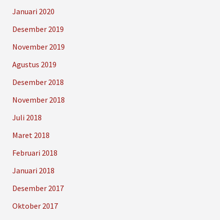
Januari 2020
Desember 2019
November 2019
Agustus 2019
Desember 2018
November 2018
Juli 2018
Maret 2018
Februari 2018
Januari 2018
Desember 2017
Oktober 2017