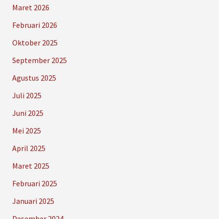
Maret 2026
Februari 2026
Oktober 2025
September 2025
Agustus 2025
Juli 2025
Juni 2025
Mei 2025
April 2025
Maret 2025
Februari 2025
Januari 2025
Desember 2024