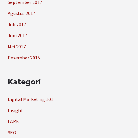
September 2017
Agustus 2017
Juli 2017
Juni 2017
Mei 2017
Desember 2015
Kategori
Digital Marketing 101
Insight
LARK
SEO