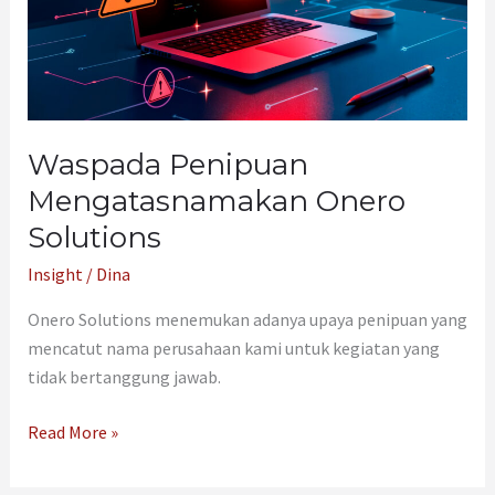
Waspada Penipuan
Mengatasnamakan Onero
Solutions
Insight
/
Dina
Onero Solutions menemukan adanya upaya penipuan yang
mencatut nama perusahaan kami untuk kegiatan yang
tidak bertanggung jawab.
Read More »