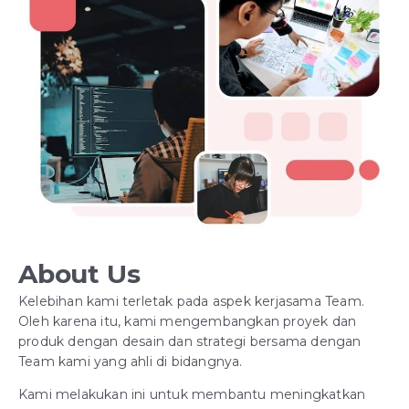
About Us
Kelebihan kami terletak pada aspek kerjasama Team.
Oleh karena itu, kami mengembangkan proyek dan
produk dengan desain dan strategi bersama dengan
Team kami yang ahli di bidangnya.
Kami melakukan ini untuk membantu meningkatkan