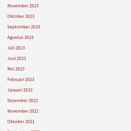
November 2023
Oktober 2023
September 2023
Agustus 2023
Juli 2023
Juni 2023
Mei 2023
Februari 2023
Januari 2023
Desember 2021
November 2021
Oktober 2021