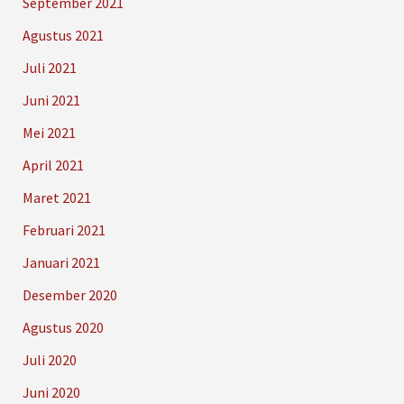
September 2021
Agustus 2021
Juli 2021
Juni 2021
Mei 2021
April 2021
Maret 2021
Februari 2021
Januari 2021
Desember 2020
Agustus 2020
Juli 2020
Juni 2020