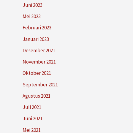
Juni 2023
Mei 2023
Februari 2023
Januari 2023
Desember 2021
November 2021
Oktober 2021
September 2021
Agustus 2021
Juli 2021
Juni 2021
Mei 2021