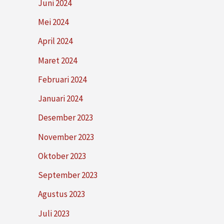
Juni 2024
Mei 2024
April 2024
Maret 2024
Februari 2024
Januari 2024
Desember 2023
November 2023
Oktober 2023
September 2023
Agustus 2023
Juli 2023