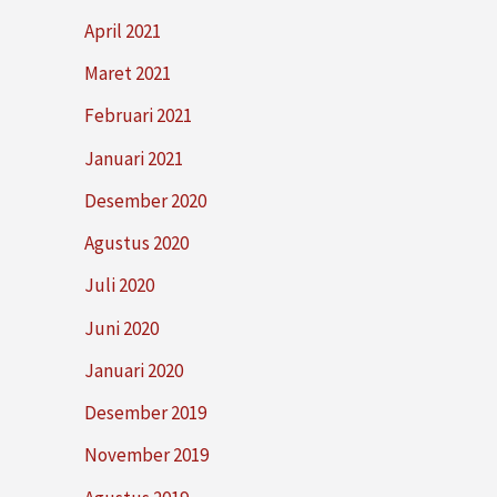
April 2021
Maret 2021
Februari 2021
Januari 2021
Desember 2020
Agustus 2020
Juli 2020
Juni 2020
Januari 2020
Desember 2019
November 2019