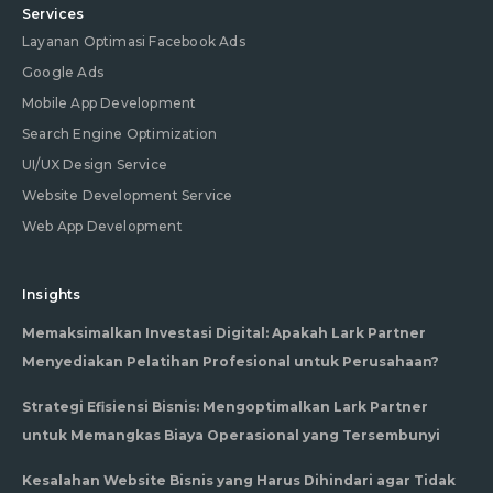
Services
Layanan Optimasi Facebook Ads
Google Ads
Mobile App Development
Search Engine Optimization
UI/UX Design Service
Website Development Service
Web App Development
Insights
Memaksimalkan Investasi Digital: Apakah Lark Partner
Menyediakan Pelatihan Profesional untuk Perusahaan?
Strategi Efisiensi Bisnis: Mengoptimalkan Lark Partner
untuk Memangkas Biaya Operasional yang Tersembunyi
Kesalahan Website Bisnis yang Harus Dihindari agar Tidak