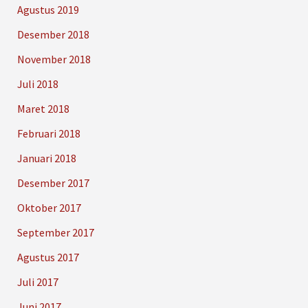
Agustus 2019
Desember 2018
November 2018
Juli 2018
Maret 2018
Februari 2018
Januari 2018
Desember 2017
Oktober 2017
September 2017
Agustus 2017
Juli 2017
Juni 2017