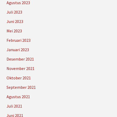
Agustus 2023
Juli 2023
Juni 2023
Mei 2023
Februari 2023
Januari 2023
Desember 2021
November 2021
Oktober 2021
September 2021
Agustus 2021
Juli 2021
Juni 2021