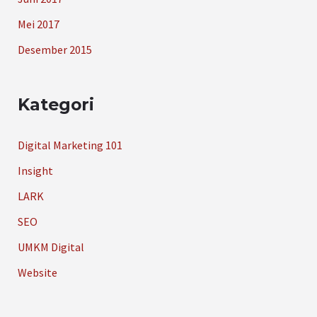
Mei 2017
Desember 2015
Kategori
Digital Marketing 101
Insight
LARK
SEO
UMKM Digital
Website