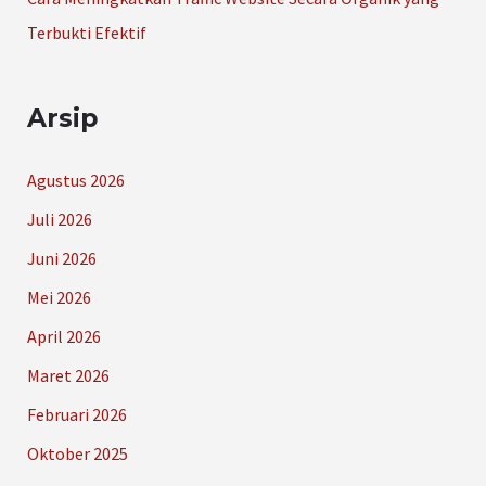
Terbukti Efektif
Arsip
Agustus 2026
Juli 2026
Juni 2026
Mei 2026
April 2026
Maret 2026
Februari 2026
Oktober 2025