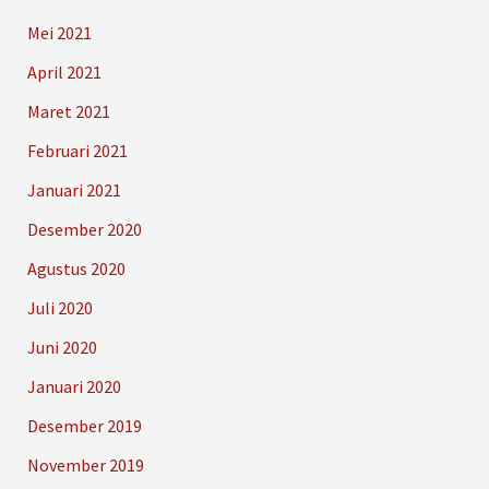
Mei 2021
April 2021
Maret 2021
Februari 2021
Januari 2021
Desember 2020
Agustus 2020
Juli 2020
Juni 2020
Januari 2020
Desember 2019
November 2019