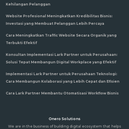
Kehilangan Pelanggan
Website Profesional Meningkatkan Kredibilitas Bisnis:
Investasi yang Membuat Pelanggan Lebih Percaya
Cara Meningkatkan Traffic Website Secara Organik yang
Terbukti Efektif
Konsultan Implementasi Lark Partner untuk Perusahaan:
Solusi Tepat Membangun Digital Workplace yang Efektif
Implementasi Lark Partner untuk Perusahaan Teknologi:
Cara Membangun Kolaborasi yang Lebih Cepat dan Efisien
Cara Lark Partner Membantu Otomatisasi Workflow Bisnis
Onero Solutions
We are in the business of building digital ecosystem that helps