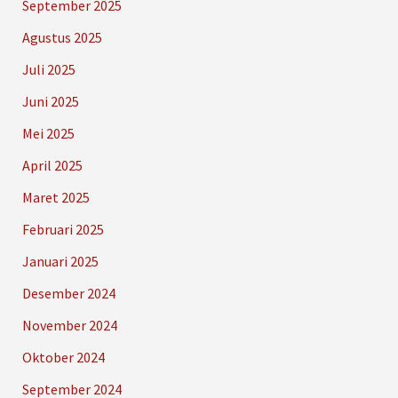
September 2025
Agustus 2025
Juli 2025
Juni 2025
Mei 2025
April 2025
Maret 2025
Februari 2025
Januari 2025
Desember 2024
November 2024
Oktober 2024
September 2024