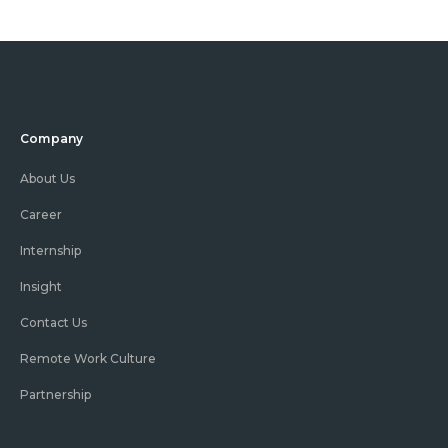
Company
About Us
Career
Internship
Insight
Contact Us
Remote Work Culture
Partnership