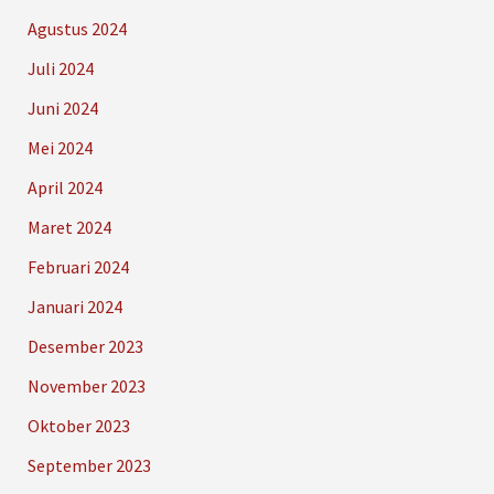
Agustus 2024
Juli 2024
Juni 2024
Mei 2024
April 2024
Maret 2024
Februari 2024
Januari 2024
Desember 2023
November 2023
Oktober 2023
September 2023