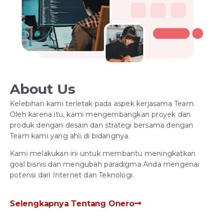
About Us
Kelebihan kami terletak pada aspek kerjasama Team.
Oleh karena itu, kami mengembangkan proyek dan
produk dengan desain dan strategi bersama dengan
Team kami yang ahli di bidangnya.
Kami melakukan ini untuk membantu meningkatkan
goal bisnis dan mengubah paradigma Anda mengenai
potensi dari Internet dan Teknologi.
Selengkapnya Tentang Onero