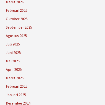
Maret 2026
Februari 2026
Oktober 2025
September 2025
Agustus 2025
Juli 2025
Juni 2025
Mei 2025
April 2025
Maret 2025
Februari 2025
Januari 2025
Desember 2024