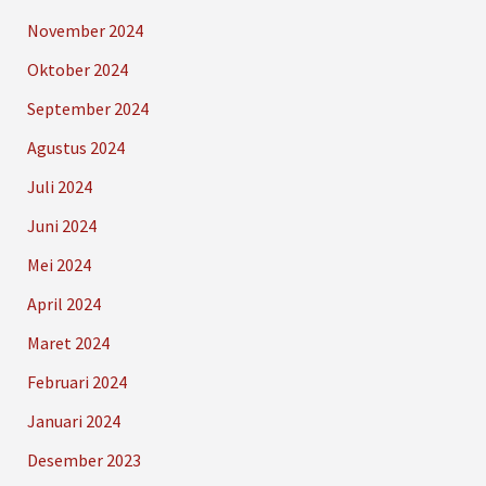
November 2024
Oktober 2024
September 2024
Agustus 2024
Juli 2024
Juni 2024
Mei 2024
April 2024
Maret 2024
Februari 2024
Januari 2024
Desember 2023