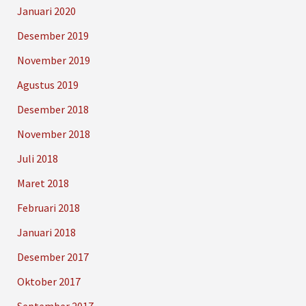
Januari 2020
Desember 2019
November 2019
Agustus 2019
Desember 2018
November 2018
Juli 2018
Maret 2018
Februari 2018
Januari 2018
Desember 2017
Oktober 2017