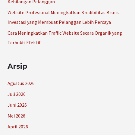
Kehilangan Pelanggan
Website Profesional Meningkatkan Kredibilitas Bisnis:
Investasi yang Membuat Pelanggan Lebih Percaya
Cara Meningkatkan Traffic Website Secara Organik yang
Terbukti Efektif
Arsip
Agustus 2026
Juli 2026
Juni 2026
Mei 2026
April 2026