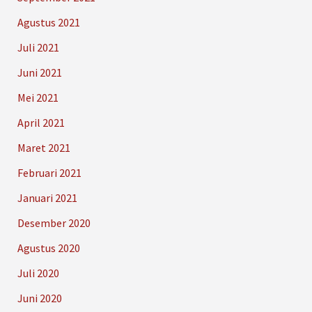
Agustus 2021
Juli 2021
Juni 2021
Mei 2021
April 2021
Maret 2021
Februari 2021
Januari 2021
Desember 2020
Agustus 2020
Juli 2020
Juni 2020