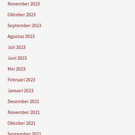
November 2023
Oktober 2023
September 2023
Agustus 2023
Juli 2023
Juni 2023
Mei 2023
Februari 2023
Januari 2023
Desember 2021
November 2021
Oktober 2021
September 2021