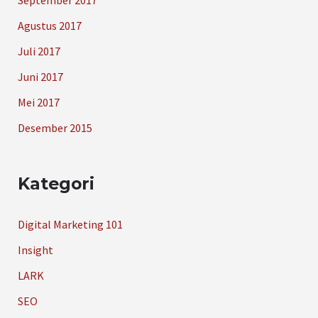
September 2017
Agustus 2017
Juli 2017
Juni 2017
Mei 2017
Desember 2015
Kategori
Digital Marketing 101
Insight
LARK
SEO