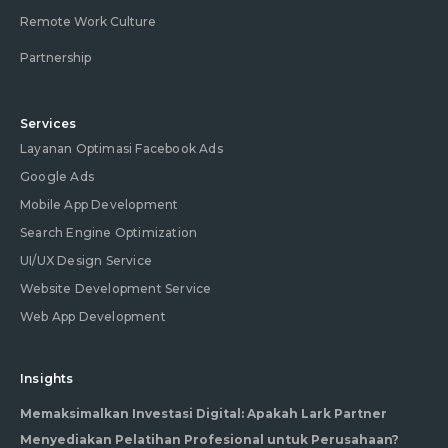
Remote Work Culture
Partnership
Services
Layanan Optimasi Facebook Ads
Google Ads
Mobile App Development
Search Engine Optimization
UI/UX Design Service
Website Development Service
Web App Development
Insights
Memaksimalkan Investasi Digital: Apakah Lark Partner
Menyediakan Pelatihan Profesional untuk Perusahaan?