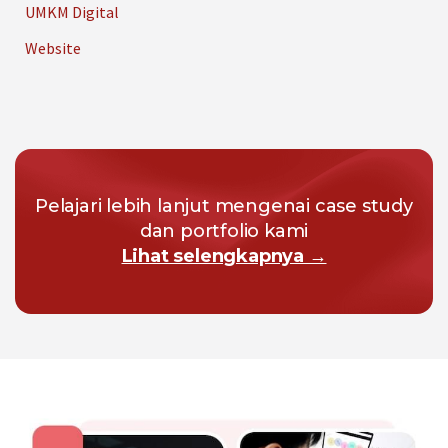
UMKM Digital
Website
Pelajari lebih lanjut mengenai case study
dan portfolio kami
Lihat selengkapnya →