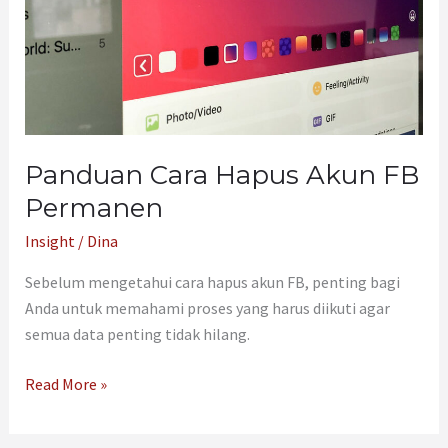
Panduan Cara Hapus Akun FB
Permanen
Insight
/
Dina
Sebelum mengetahui cara hapus akun FB, penting bagi
Anda untuk memahami proses yang harus diikuti agar
semua data penting tidak hilang.
Read More »