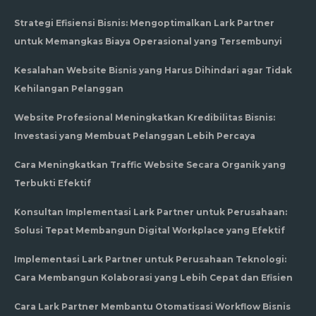
Strategi Efisiensi Bisnis: Mengoptimalkan Lark Partner
untuk Memangkas Biaya Operasional yang Tersembunyi
Kesalahan Website Bisnis yang Harus Dihindari agar Tidak
Kehilangan Pelanggan
Website Profesional Meningkatkan Kredibilitas Bisnis:
Investasi yang Membuat Pelanggan Lebih Percaya
Cara Meningkatkan Traffic Website Secara Organik yang
Terbukti Efektif
Konsultan Implementasi Lark Partner untuk Perusahaan:
Solusi Tepat Membangun Digital Workplace yang Efektif
Implementasi Lark Partner untuk Perusahaan Teknologi:
Cara Membangun Kolaborasi yang Lebih Cepat dan Efisien
Cara Lark Partner Membantu Otomatisasi Workflow Bisnis