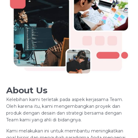
About Us
Kelebihan kami terletak pada aspek kerjasama Team.
Oleh karena itu, kami mengembangkan proyek dan
produk dengan desain dan strategi bersama dengan
Team kami yang ahli di bidangnya.
Kami melakukan ini untuk membantu meningkatkan
goal bisnis dan mengubah paradigma Anda mengenai