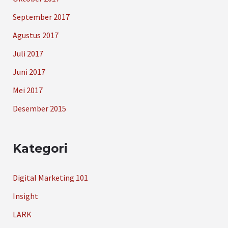
September 2017
Agustus 2017
Juli 2017
Juni 2017
Mei 2017
Desember 2015
Kategori
Digital Marketing 101
Insight
LARK