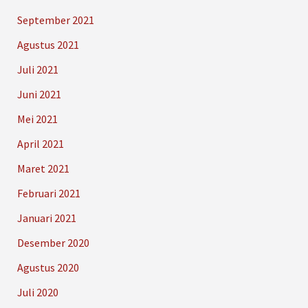
September 2021
Agustus 2021
Juli 2021
Juni 2021
Mei 2021
April 2021
Maret 2021
Februari 2021
Januari 2021
Desember 2020
Agustus 2020
Juli 2020