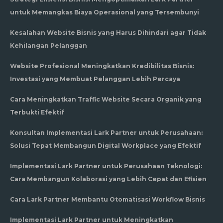
untuk Memangkas Biaya Operasional yang Tersembunyi
Kesalahan Website Bisnis yang Harus Dihindari agar Tidak
Kehilangan Pelanggan
Website Profesional Meningkatkan Kredibilitas Bisnis:
Investasi yang Membuat Pelanggan Lebih Percaya
Cara Meningkatkan Traffic Website Secara Organik yang
Terbukti Efektif
Konsultan Implementasi Lark Partner untuk Perusahaan:
Solusi Tepat Membangun Digital Workplace yang Efektif
Implementasi Lark Partner untuk Perusahaan Teknologi:
Cara Membangun Kolaborasi yang Lebih Cepat dan Efisien
Cara Lark Partner Membantu Otomatisasi Workflow Bisnis
Implementasi Lark Partner untuk Meningkatkan