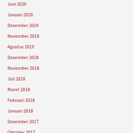
Juni 2020
Januari 2020
Desember 2019
November 2019
Agustus 2019
Desember 2018
November 2018
Juli 2018
Maret 2018
Februari 2018
Januari 2018
Desember 2017
Oktober 2017