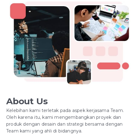
About Us
Kelebihan kami terletak pada aspek kerjasama Team.
Oleh karena itu, kami mengembangkan proyek dan
produk dengan desain dan strategi bersama dengan
Team kami yang ahli di bidangnya.