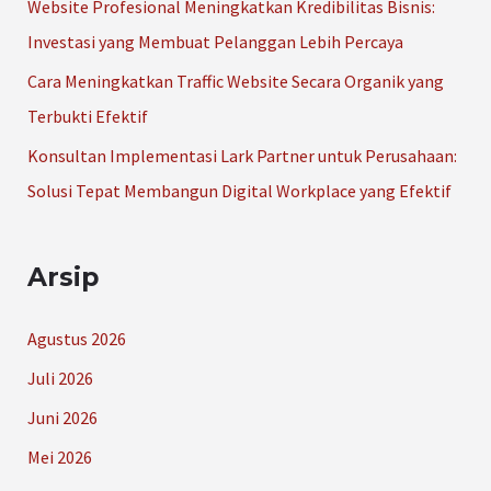
Website Profesional Meningkatkan Kredibilitas Bisnis:
:
Investasi yang Membuat Pelanggan Lebih Percaya
Cara Meningkatkan Traffic Website Secara Organik yang
Terbukti Efektif
Konsultan Implementasi Lark Partner untuk Perusahaan:
Solusi Tepat Membangun Digital Workplace yang Efektif
Arsip
Agustus 2026
Juli 2026
Juni 2026
Mei 2026