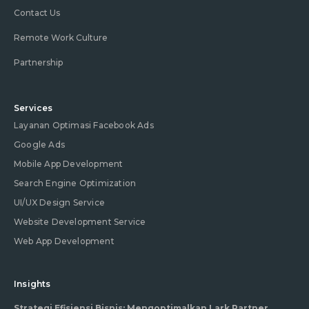
Contact Us
Remote Work Culture
Partnership
Services
Layanan Optimasi Facebook Ads
Google Ads
Mobile App Development
Search Engine Optimization
UI/UX Design Service
Website Development Service
Web App Development
Insights
Strategi Efisiensi Bisnis: Mengoptimalkan Lark Partner