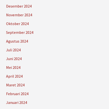
Desember 2024
November 2024
Oktober 2024
September 2024
Agustus 2024
Juli 2024
Juni 2024
Mei 2024
April 2024
Maret 2024
Februari 2024
Januari 2024