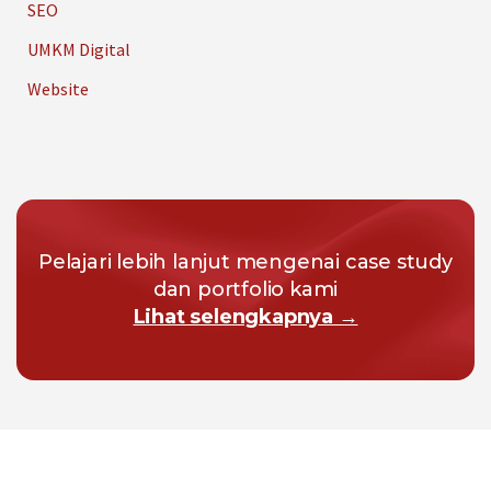
SEO
UMKM Digital
Website
Pelajari lebih lanjut mengenai case study
dan portfolio kami
Lihat selengkapnya →