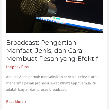
Membuat
Pesan
yang
Efektif
Broadcast: Pengertian,
Manfaat, Jenis, dan Cara
Membuat Pesan yang Efektif
Insight
/
Dina
Apakah Anda pernah menyaksikan berita di televisi atau
menerima pesan promosi lewat WhatsApp? Semua itu
adalah bagian dari proses broadcast.
Read More »