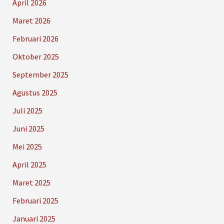
April 2026
Maret 2026
Februari 2026
Oktober 2025
September 2025
Agustus 2025
Juli 2025
Juni 2025
Mei 2025
April 2025
Maret 2025
Februari 2025
Januari 2025