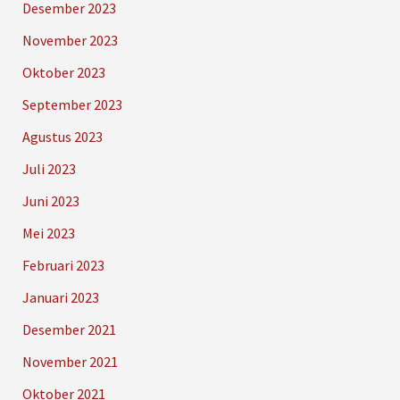
Desember 2023
November 2023
Oktober 2023
September 2023
Agustus 2023
Juli 2023
Juni 2023
Mei 2023
Februari 2023
Januari 2023
Desember 2021
November 2021
Oktober 2021