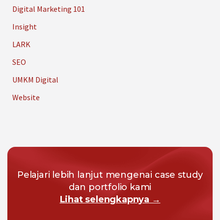
Digital Marketing 101
Insight
LARK
SEO
UMKM Digital
Website
Pelajari lebih lanjut mengenai case study
dan portfolio kami
Lihat selengkapnya →