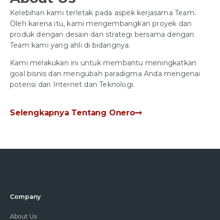
Kelebihan kami terletak pada aspek kerjasama Team.
Oleh karena itu, kami mengembangkan proyek dan
produk dengan desain dan strategi bersama dengan
Team kami yang ahli di bidangnya.
Kami melakukan ini untuk membantu meningkatkan
goal bisnis dan mengubah paradigma Anda mengenai
potensi dari Internet dan Teknologi.
Selengkapnya Tentang Onero
Company
About Us