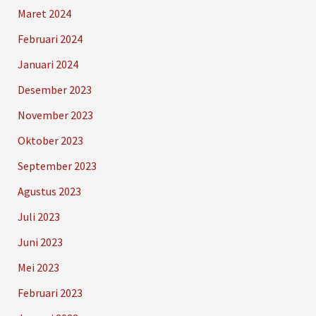
Maret 2024
Februari 2024
Januari 2024
Desember 2023
November 2023
Oktober 2023
September 2023
Agustus 2023
Juli 2023
Juni 2023
Mei 2023
Februari 2023