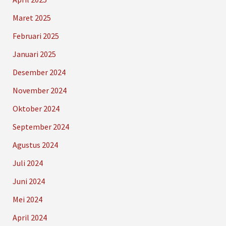
Maret 2025
Februari 2025
Januari 2025
Desember 2024
November 2024
Oktober 2024
September 2024
Agustus 2024
Juli 2024
Juni 2024
Mei 2024
April 2024