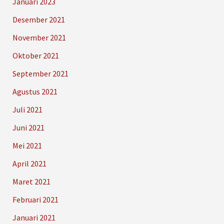
Januari 2023
Desember 2021
November 2021
Oktober 2021
September 2021
Agustus 2021
Juli 2021
Juni 2021
Mei 2021
April 2021
Maret 2021
Februari 2021
Januari 2021