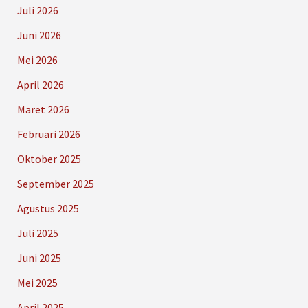
Juli 2026
Juni 2026
Mei 2026
April 2026
Maret 2026
Februari 2026
Oktober 2025
September 2025
Agustus 2025
Juli 2025
Juni 2025
Mei 2025
April 2025