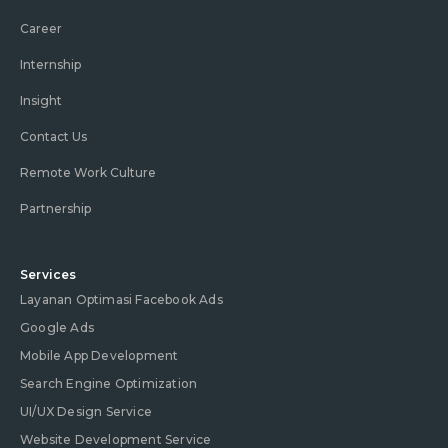
Career
Internship
Insight
Contact Us
Remote Work Culture
Partnership
Services
Layanan Optimasi Facebook Ads
Google Ads
Mobile App Development
Search Engine Optimization
UI/UX Design Service
Website Development Service