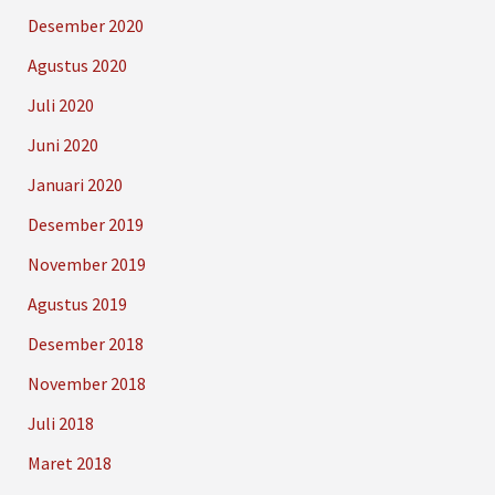
Desember 2020
Agustus 2020
Juli 2020
Juni 2020
Januari 2020
Desember 2019
November 2019
Agustus 2019
Desember 2018
November 2018
Juli 2018
Maret 2018