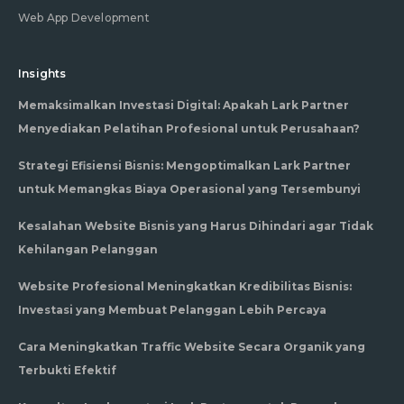
Web App Development
Insights
Memaksimalkan Investasi Digital: Apakah Lark Partner
Menyediakan Pelatihan Profesional untuk Perusahaan?
Strategi Efisiensi Bisnis: Mengoptimalkan Lark Partner
untuk Memangkas Biaya Operasional yang Tersembunyi
Kesalahan Website Bisnis yang Harus Dihindari agar Tidak
Kehilangan Pelanggan
Website Profesional Meningkatkan Kredibilitas Bisnis:
Investasi yang Membuat Pelanggan Lebih Percaya
Cara Meningkatkan Traffic Website Secara Organik yang
Terbukti Efektif