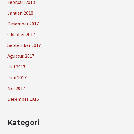
Februari 2018
Januari 2018
Desember 2017
Oktober 2017
September 2017
Agustus 2017
Juli 2017
Juni 2017
Mei 2017
Desember 2015
Kategori