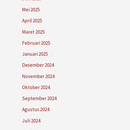
Mei 2025
April 2025
Maret 2025
Februari 2025
Januari 2025
Desember 2024
November 2024
Oktober 2024
September 2024
Agustus 2024
Juli 2024