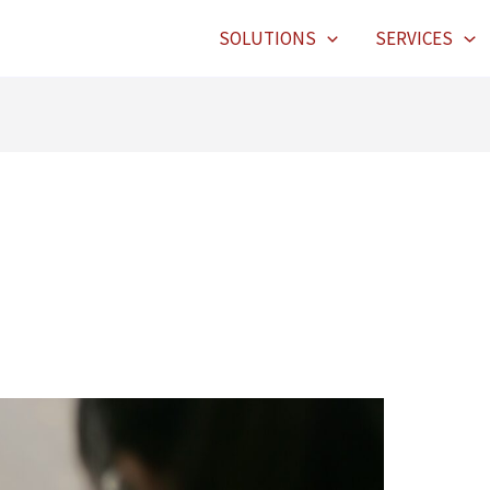
SOLUTIONS
SERVICES