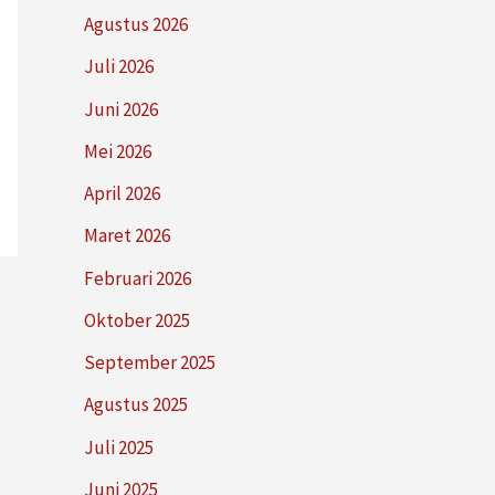
Agustus 2026
Juli 2026
Juni 2026
Mei 2026
April 2026
Maret 2026
Februari 2026
Oktober 2025
September 2025
Agustus 2025
Juli 2025
Juni 2025