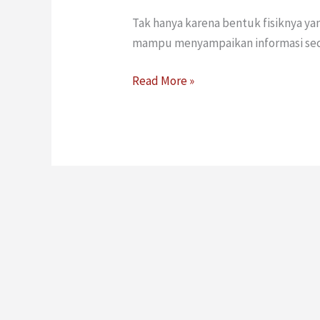
Tak hanya karena bentuk fisiknya y
mampu menyampaikan informasi secar
Read More »