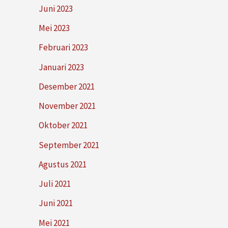
Juni 2023
Mei 2023
Februari 2023
Januari 2023
Desember 2021
November 2021
Oktober 2021
September 2021
Agustus 2021
Juli 2021
Juni 2021
Mei 2021