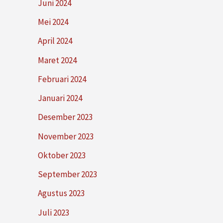
Juni 2024
Mei 2024
April 2024
Maret 2024
Februari 2024
Januari 2024
Desember 2023
November 2023
Oktober 2023
September 2023
Agustus 2023
Juli 2023