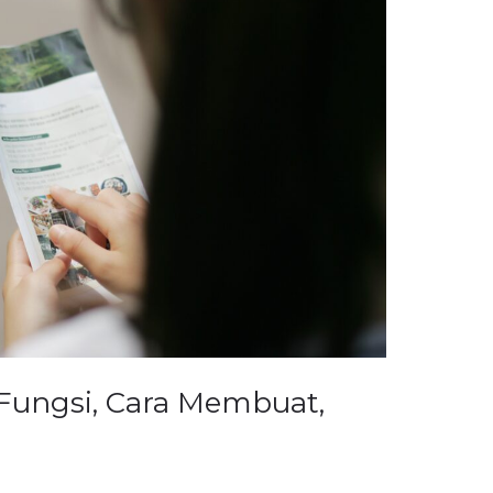
 Fungsi, Cara Membuat,