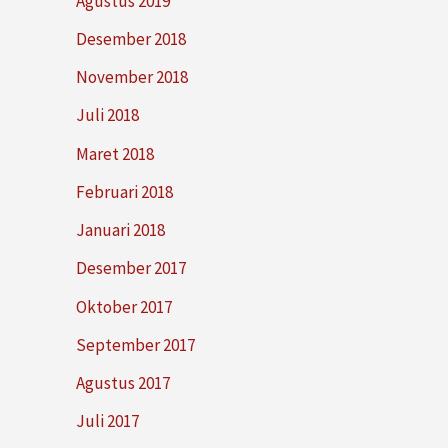
Agustus 2019
Desember 2018
November 2018
Juli 2018
Maret 2018
Februari 2018
Januari 2018
Desember 2017
Oktober 2017
September 2017
Agustus 2017
Juli 2017