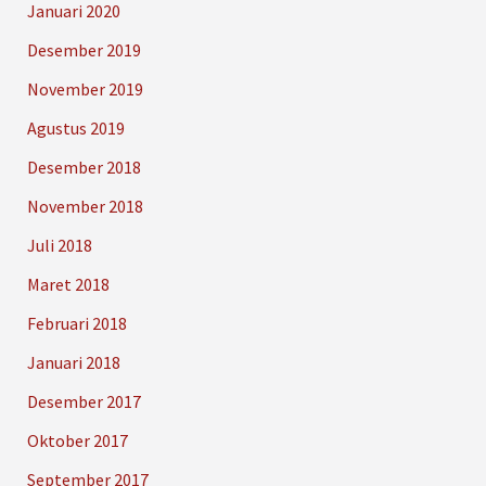
Januari 2020
Desember 2019
November 2019
Agustus 2019
Desember 2018
November 2018
Juli 2018
Maret 2018
Februari 2018
Januari 2018
Desember 2017
Oktober 2017
September 2017