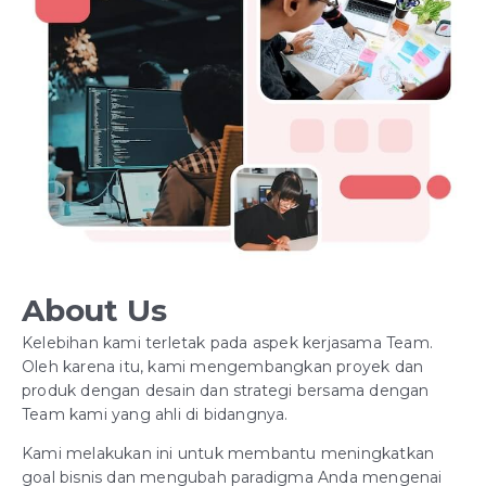
About Us
Kelebihan kami terletak pada aspek kerjasama Team.
Oleh karena itu, kami mengembangkan proyek dan
produk dengan desain dan strategi bersama dengan
Team kami yang ahli di bidangnya.
Kami melakukan ini untuk membantu meningkatkan
goal bisnis dan mengubah paradigma Anda mengenai