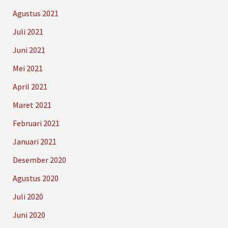
Agustus 2021
Juli 2021
Juni 2021
Mei 2021
April 2021
Maret 2021
Februari 2021
Januari 2021
Desember 2020
Agustus 2020
Juli 2020
Juni 2020