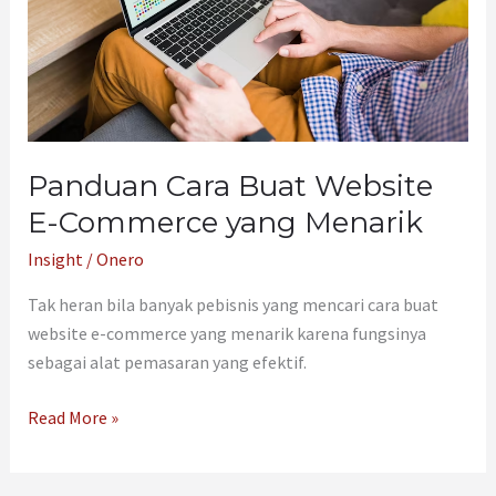
Commerce
yang
Menarik
Panduan Cara Buat Website
E-Commerce yang Menarik
Insight
/
Onero
Tak heran bila banyak pebisnis yang mencari cara buat
website e-commerce yang menarik karena fungsinya
sebagai alat pemasaran yang efektif.
Read More »