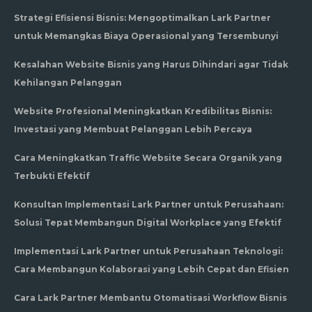
Strategi Efisiensi Bisnis: Mengoptimalkan Lark Partner
untuk Memangkas Biaya Operasional yang Tersembunyi
Kesalahan Website Bisnis yang Harus Dihindari agar Tidak
Kehilangan Pelanggan
Website Profesional Meningkatkan Kredibilitas Bisnis:
Investasi yang Membuat Pelanggan Lebih Percaya
Cara Meningkatkan Traffic Website Secara Organik yang
Terbukti Efektif
Konsultan Implementasi Lark Partner untuk Perusahaan:
Solusi Tepat Membangun Digital Workplace yang Efektif
Implementasi Lark Partner untuk Perusahaan Teknologi:
Cara Membangun Kolaborasi yang Lebih Cepat dan Efisien
Cara Lark Partner Membantu Otomatisasi Workflow Bisnis