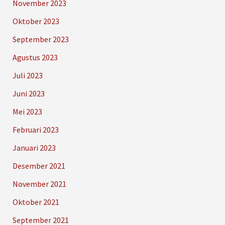
November 2023
Oktober 2023
September 2023
Agustus 2023
Juli 2023
Juni 2023
Mei 2023
Februari 2023
Januari 2023
Desember 2021
November 2021
Oktober 2021
September 2021