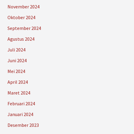
November 2024
Oktober 2024
September 2024
Agustus 2024
Juli 2024
Juni 2024
Mei 2024
April 2024
Maret 2024
Februari 2024
Januari 2024
Desember 2023