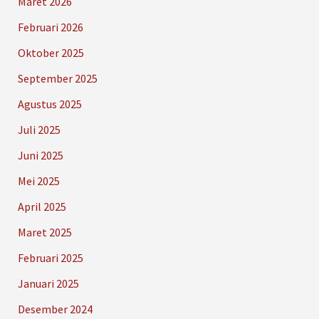
Maret 2026
Februari 2026
Oktober 2025
September 2025
Agustus 2025
Juli 2025
Juni 2025
Mei 2025
April 2025
Maret 2025
Februari 2025
Januari 2025
Desember 2024