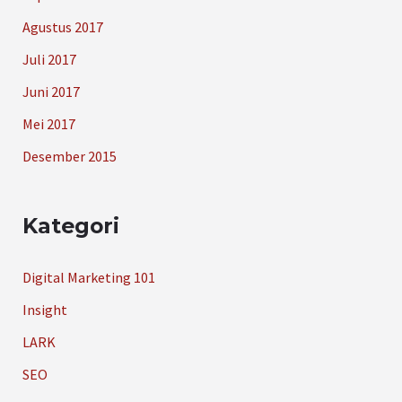
Agustus 2017
Juli 2017
Juni 2017
Mei 2017
Desember 2015
Kategori
Digital Marketing 101
Insight
LARK
SEO