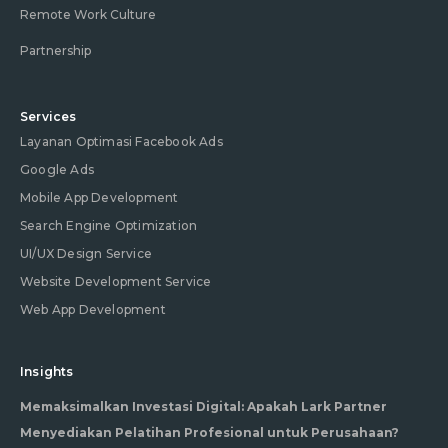
Remote Work Culture
Partnership
Services
Layanan Optimasi Facebook Ads
Google Ads
Mobile App Development
Search Engine Optimization
UI/UX Design Service
Website Development Service
Web App Development
Insights
Memaksimalkan Investasi Digital: Apakah Lark Partner
Menyediakan Pelatihan Profesional untuk Perusahaan?