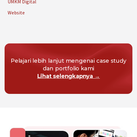
UMKM Digital
Website
Pelajari lebih lanjut mengenai case study
dan portfolio kami
Lihat selengkapnya →