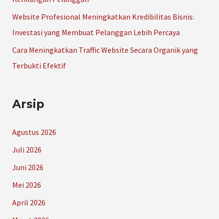
Website Profesional Meningkatkan Kredibilitas Bisnis:
Investasi yang Membuat Pelanggan Lebih Percaya
Cara Meningkatkan Traffic Website Secara Organik yang
Terbukti Efektif
Arsip
Agustus 2026
Juli 2026
Juni 2026
Mei 2026
April 2026