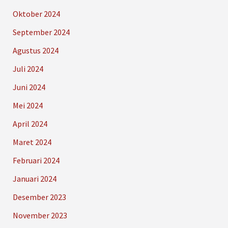
Oktober 2024
September 2024
Agustus 2024
Juli 2024
Juni 2024
Mei 2024
April 2024
Maret 2024
Februari 2024
Januari 2024
Desember 2023
November 2023