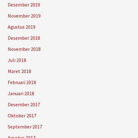
Desember 2019
November 2019
Agustus 2019
Desember 2018
November 2018
Juli 2018
Maret 2018
Februari 2018
Januari 2018
Desember 2017
Oktober 2017
September 2017
Agustus 2017