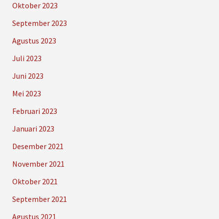
Oktober 2023
September 2023
Agustus 2023
Juli 2023
Juni 2023
Mei 2023
Februari 2023
Januari 2023
Desember 2021
November 2021
Oktober 2021
September 2021
Agustus 2021