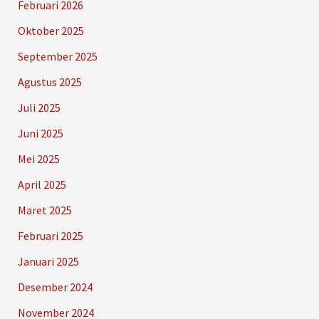
Februari 2026
Oktober 2025
September 2025
Agustus 2025
Juli 2025
Juni 2025
Mei 2025
April 2025
Maret 2025
Februari 2025
Januari 2025
Desember 2024
November 2024