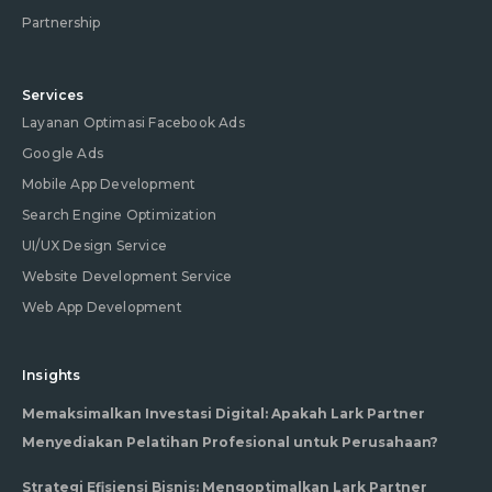
Partnership
Services
Layanan Optimasi Facebook Ads
Google Ads
Mobile App Development
Search Engine Optimization
UI/UX Design Service
Website Development Service
Web App Development
Insights
Memaksimalkan Investasi Digital: Apakah Lark Partner
Menyediakan Pelatihan Profesional untuk Perusahaan?
Strategi Efisiensi Bisnis: Mengoptimalkan Lark Partner