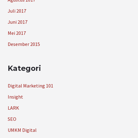
Juli 2017
Juni 2017
Mei 2017
Desember 2015
Kategori
Digital Marketing 101
Insight
LARK
SEO
UMKM Digital