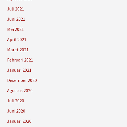
Juli 2021
Juni 2021
Mei 2021
April 2021
Maret 2021
Februari 2021
Januari 2021
Desember 2020
Agustus 2020
Juli 2020
Juni 2020
Januari 2020