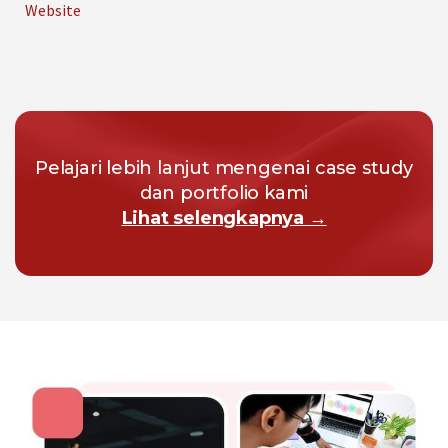
Website
Pelajari lebih lanjut mengenai case study
dan portfolio kami
Lihat selengkapnya →