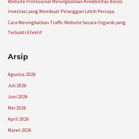
Website Profesional Meningkatkan Kredibilitas Bisnis:
Investasi yang Membuat Pelanggan Lebih Percaya
Cara Meningkatkan Traffic Website Secara Organik yang
Terbukti Efektif
Arsip
Agustus 2026
Juli 2026
Juni 2026
Mei 2026
April 2026
Maret 2026