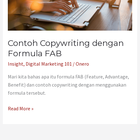
Contoh Copywriting dengan
Formula FAB
Insight
,
Digital Marketing 101
/
Onero
Mari kita bahas apa itu formula FAB (Feature, Advantage,
Benefit) dan contoh copywriting dengan menggunakan
formula tersebut.
Read More »