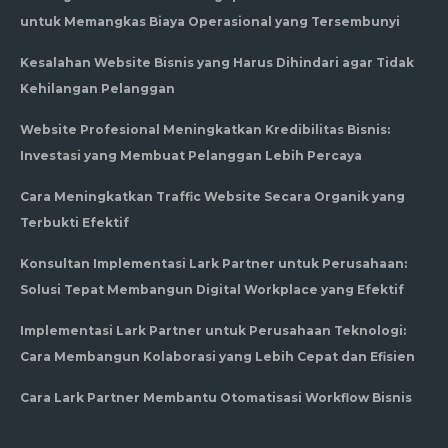
untuk Memangkas Biaya Operasional yang Tersembunyi
Kesalahan Website Bisnis yang Harus Dihindari agar Tidak
Kehilangan Pelanggan
Website Profesional Meningkatkan Kredibilitas Bisnis:
Investasi yang Membuat Pelanggan Lebih Percaya
Cara Meningkatkan Traffic Website Secara Organik yang
Terbukti Efektif
Konsultan Implementasi Lark Partner untuk Perusahaan:
Solusi Tepat Membangun Digital Workplace yang Efektif
Implementasi Lark Partner untuk Perusahaan Teknologi:
Cara Membangun Kolaborasi yang Lebih Cepat dan Efisien
Cara Lark Partner Membantu Otomatisasi Workflow Bisnis