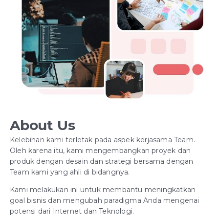
About Us
Kelebihan kami terletak pada aspek kerjasama Team.
Oleh karena itu, kami mengembangkan proyek dan
produk dengan desain dan strategi bersama dengan
Team kami yang ahli di bidangnya.
Kami melakukan ini untuk membantu meningkatkan
goal bisnis dan mengubah paradigma Anda mengenai
potensi dari Internet dan Teknologi.