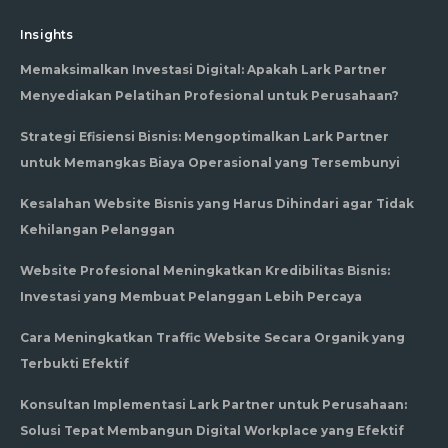
Insights
Memaksimalkan Investasi Digital: Apakah Lark Partner
Menyediakan Pelatihan Profesional untuk Perusahaan?
Strategi Efisiensi Bisnis: Mengoptimalkan Lark Partner
untuk Memangkas Biaya Operasional yang Tersembunyi
Kesalahan Website Bisnis yang Harus Dihindari agar Tidak
Kehilangan Pelanggan
Website Profesional Meningkatkan Kredibilitas Bisnis:
Investasi yang Membuat Pelanggan Lebih Percaya
Cara Meningkatkan Traffic Website Secara Organik yang
Terbukti Efektif
Konsultan Implementasi Lark Partner untuk Perusahaan:
Solusi Tepat Membangun Digital Workplace yang Efektif