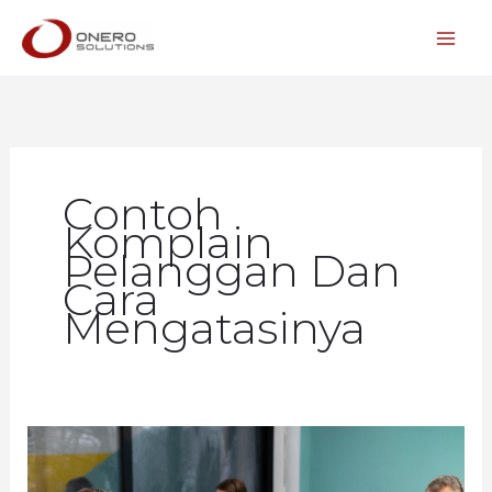
Lewati
ke
konten
Contoh
Komplain
Pelanggan Dan
Cara
Mengatasinya
Mengatasi
Contoh