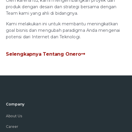
Oleh karena itu, kami mengembangkan proyek dan
produk dengan desain dan strategi bersama dengan
Team kami yang ahli di bidangnya.
Kami melakukan ini untuk membantu meningkatkan
goal bisnis dan mengubah paradigma Anda mengenai
potensi dari Internet dan Teknologi.
Selengkapnya Tentang Onero
Company
About Us
Career