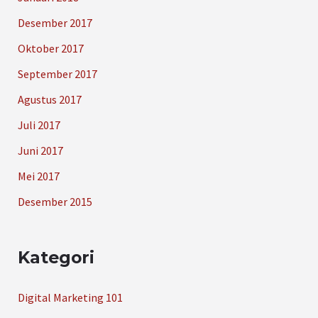
Desember 2017
Oktober 2017
September 2017
Agustus 2017
Juli 2017
Juni 2017
Mei 2017
Desember 2015
Kategori
Digital Marketing 101