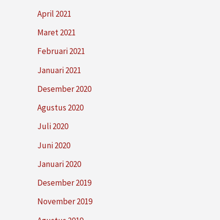
April 2021
Maret 2021
Februari 2021
Januari 2021
Desember 2020
Agustus 2020
Juli 2020
Juni 2020
Januari 2020
Desember 2019
November 2019