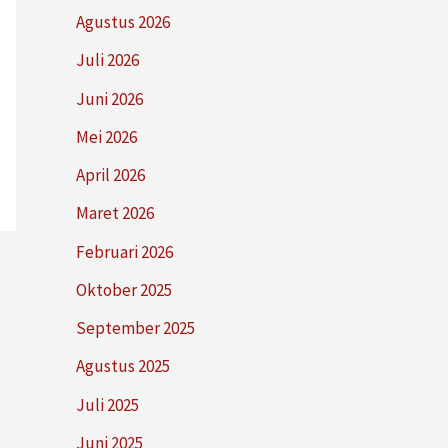
Agustus 2026
Juli 2026
Juni 2026
Mei 2026
April 2026
Maret 2026
Februari 2026
Oktober 2025
September 2025
Agustus 2025
Juli 2025
Juni 2025