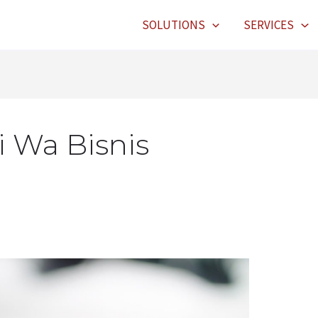
SOLUTIONS
SERVICES
 Wa Bisnis