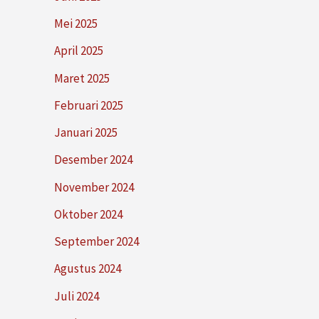
Mei 2025
April 2025
Maret 2025
Februari 2025
Januari 2025
Desember 2024
November 2024
Oktober 2024
September 2024
Agustus 2024
Juli 2024