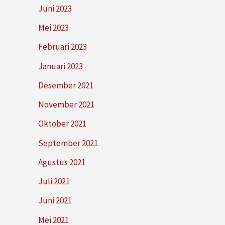
Juni 2023
Mei 2023
Februari 2023
Januari 2023
Desember 2021
November 2021
Oktober 2021
September 2021
Agustus 2021
Juli 2021
Juni 2021
Mei 2021