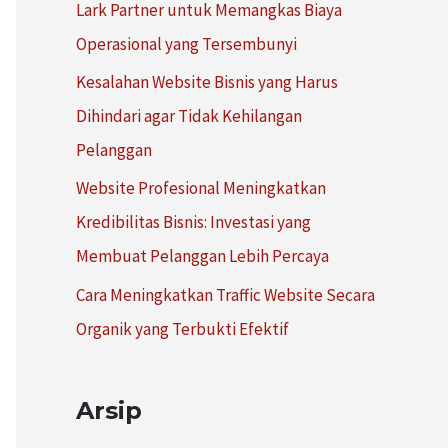
Lark Partner untuk Memangkas Biaya
:
Operasional yang Tersembunyi
Kesalahan Website Bisnis yang Harus
Dihindari agar Tidak Kehilangan
Pelanggan
Website Profesional Meningkatkan
Kredibilitas Bisnis: Investasi yang
Membuat Pelanggan Lebih Percaya
Cara Meningkatkan Traffic Website Secara
Organik yang Terbukti Efektif
Arsip