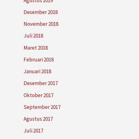
Agustus 2019
Desember 2018
November 2018
Juli 2018
Maret 2018
Februari 2018
Januari 2018
Desember 2017
Oktober 2017
September 2017
Agustus 2017
Juli 2017