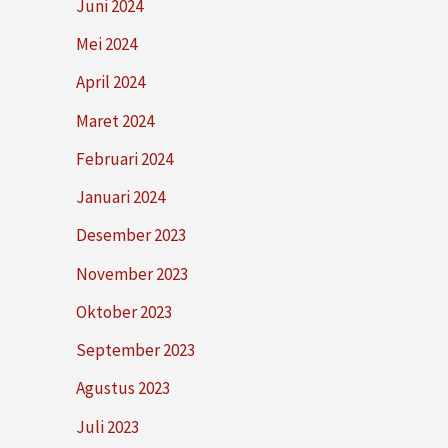
Juni 2024
Mei 2024
April 2024
Maret 2024
Februari 2024
Januari 2024
Desember 2023
November 2023
Oktober 2023
September 2023
Agustus 2023
Juli 2023