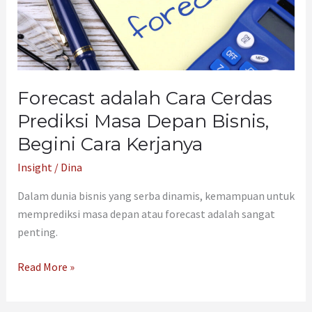
Depan
Bisnis,
Begini
Cara
Kerjanya
Forecast adalah Cara Cerdas
Prediksi Masa Depan Bisnis,
Begini Cara Kerjanya
Insight
/
Dina
Dalam dunia bisnis yang serba dinamis, kemampuan untuk
memprediksi masa depan atau forecast adalah sangat
penting.
Read More »