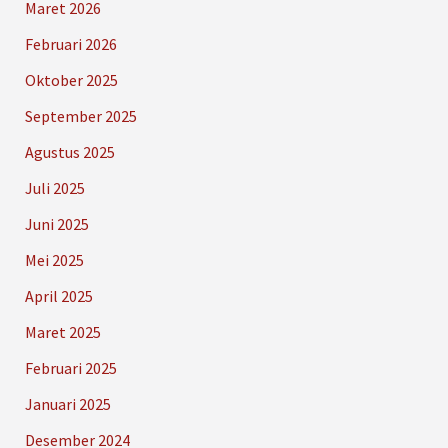
Maret 2026
Februari 2026
Oktober 2025
September 2025
Agustus 2025
Juli 2025
Juni 2025
Mei 2025
April 2025
Maret 2025
Februari 2025
Januari 2025
Desember 2024