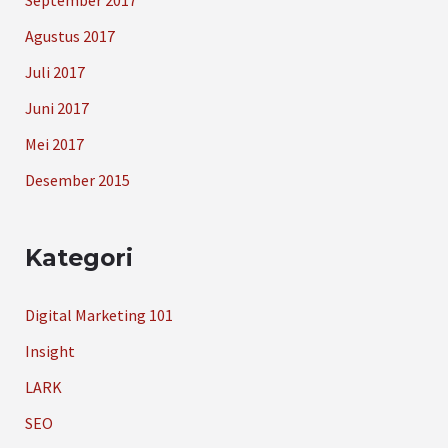
Agustus 2017
Juli 2017
Juni 2017
Mei 2017
Desember 2015
Kategori
Digital Marketing 101
Insight
LARK
SEO