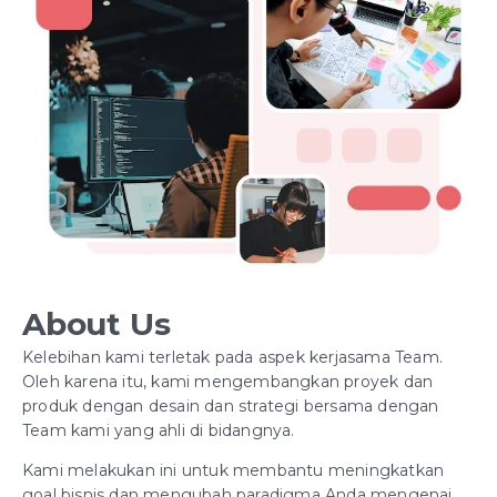
About Us
Kelebihan kami terletak pada aspek kerjasama Team.
Oleh karena itu, kami mengembangkan proyek dan
produk dengan desain dan strategi bersama dengan
Team kami yang ahli di bidangnya.
Kami melakukan ini untuk membantu meningkatkan
goal bisnis dan mengubah paradigma Anda mengenai