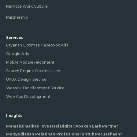
Remote Work Culture
Partnership
Services
Layanan Optimasi Facebook Ads
Google Ads
Mobile App Development
Search Engine Optimization
UI/UX Design Service
Website Development Service
Web App Development
Insights
Memaksimalkan Investasi Digital: Apakah Lark Partner
Menyediakan Pelatihan Profesional untuk Perusahaan?