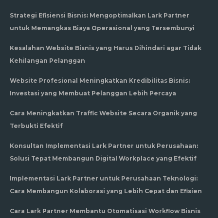
Strategi Efisiensi Bisnis: Mengoptimalkan Lark Partner
untuk Memangkas Biaya Operasional yang Tersembunyi
Kesalahan Website Bisnis yang Harus Dihindari agar Tidak
Kehilangan Pelanggan
Website Profesional Meningkatkan Kredibilitas Bisnis:
Investasi yang Membuat Pelanggan Lebih Percaya
Cara Meningkatkan Traffic Website Secara Organik yang
Terbukti Efektif
Konsultan Implementasi Lark Partner untuk Perusahaan:
Solusi Tepat Membangun Digital Workplace yang Efektif
Implementasi Lark Partner untuk Perusahaan Teknologi:
Cara Membangun Kolaborasi yang Lebih Cepat dan Efisien
Cara Lark Partner Membantu Otomatisasi Workflow Bisnis