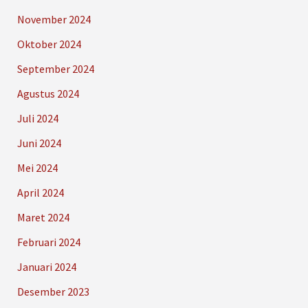
November 2024
Oktober 2024
September 2024
Agustus 2024
Juli 2024
Juni 2024
Mei 2024
April 2024
Maret 2024
Februari 2024
Januari 2024
Desember 2023