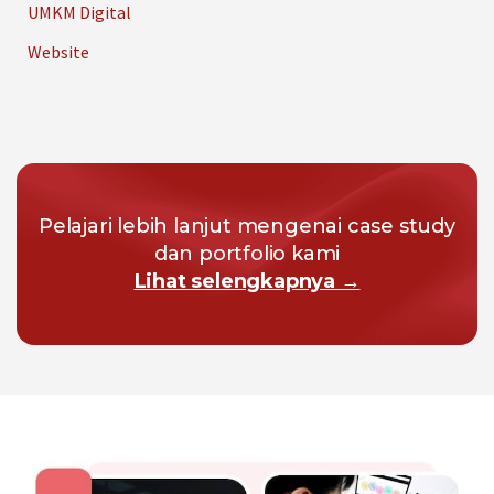
UMKM Digital
Website
Pelajari lebih lanjut mengenai case study
dan portfolio kami
Lihat selengkapnya →