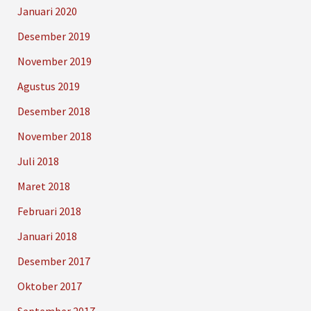
Januari 2020
Desember 2019
November 2019
Agustus 2019
Desember 2018
November 2018
Juli 2018
Maret 2018
Februari 2018
Januari 2018
Desember 2017
Oktober 2017
September 2017