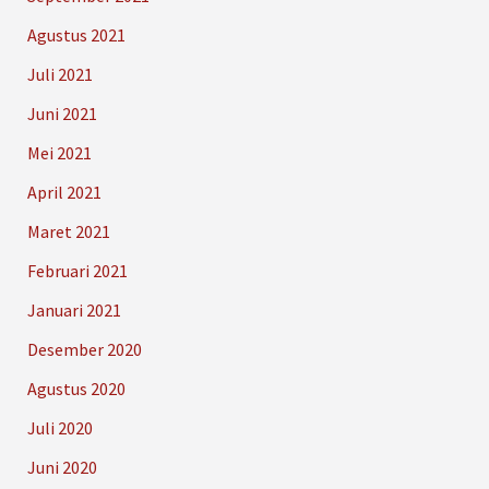
Agustus 2021
Juli 2021
Juni 2021
Mei 2021
April 2021
Maret 2021
Februari 2021
Januari 2021
Desember 2020
Agustus 2020
Juli 2020
Juni 2020