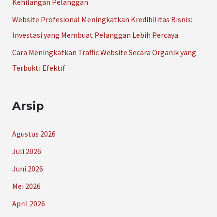
Kehilangan Pelanggan
Website Profesional Meningkatkan Kredibilitas Bisnis:
Investasi yang Membuat Pelanggan Lebih Percaya
Cara Meningkatkan Traffic Website Secara Organik yang
Terbukti Efektif
Arsip
Agustus 2026
Juli 2026
Juni 2026
Mei 2026
April 2026