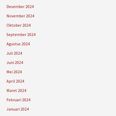
Desember 2024
November 2024
Oktober 2024
September 2024
Agustus 2024
Juli 2024
Juni 2024
Mei 2024
April 2024
Maret 2024
Februari 2024
Januari 2024