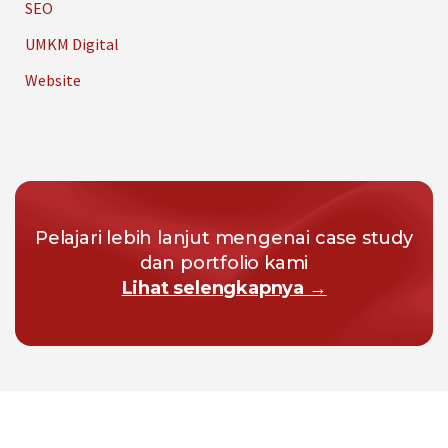
SEO
UMKM Digital
Website
Pelajari lebih lanjut mengenai case study
dan portfolio kami
Lihat selengkapnya →