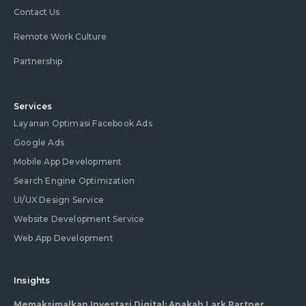
Contact Us
Remote Work Culture
Partnership
Services
Layanan Optimasi Facebook Ads
Google Ads
Mobile App Development
Search Engine Optimization
UI/UX Design Service
Website Development Service
Web App Development
Insights
Memaksimalkan Investasi Digital: Apakah Lark Partner