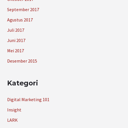
September 2017
Agustus 2017
Juli 2017
Juni 2017
Mei 2017
Desember 2015
Kategori
Digital Marketing 101
Insight
LARK