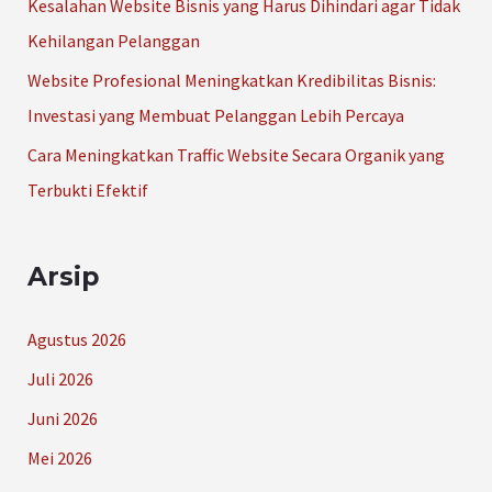
Kesalahan Website Bisnis yang Harus Dihindari agar Tidak
:
Kehilangan Pelanggan
Website Profesional Meningkatkan Kredibilitas Bisnis:
Investasi yang Membuat Pelanggan Lebih Percaya
Cara Meningkatkan Traffic Website Secara Organik yang
Terbukti Efektif
Arsip
Agustus 2026
Juli 2026
Juni 2026
Mei 2026