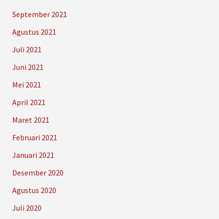
September 2021
Agustus 2021
Juli 2021
Juni 2021
Mei 2021
April 2021
Maret 2021
Februari 2021
Januari 2021
Desember 2020
Agustus 2020
Juli 2020