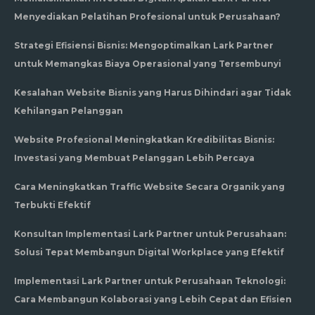
Menyediakan Pelatihan Profesional untuk Perusahaan?
Strategi Efisiensi Bisnis: Mengoptimalkan Lark Partner
untuk Memangkas Biaya Operasional yang Tersembunyi
Kesalahan Website Bisnis yang Harus Dihindari agar Tidak
Kehilangan Pelanggan
Website Profesional Meningkatkan Kredibilitas Bisnis:
Investasi yang Membuat Pelanggan Lebih Percaya
Cara Meningkatkan Traffic Website Secara Organik yang
Terbukti Efektif
Konsultan Implementasi Lark Partner untuk Perusahaan:
Solusi Tepat Membangun Digital Workplace yang Efektif
Implementasi Lark Partner untuk Perusahaan Teknologi:
Cara Membangun Kolaborasi yang Lebih Cepat dan Efisien