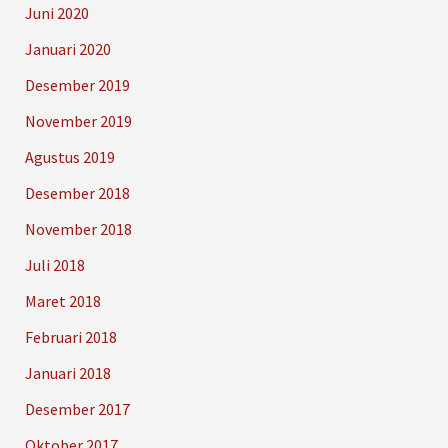
Juni 2020
Januari 2020
Desember 2019
November 2019
Agustus 2019
Desember 2018
November 2018
Juli 2018
Maret 2018
Februari 2018
Januari 2018
Desember 2017
Oktober 2017