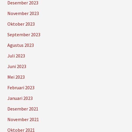
Desember 2023
November 2023
Oktober 2023
September 2023
Agustus 2023
Juli 2023
Juni 2023
Mei 2023
Februari 2023
Januari 2023
Desember 2021
November 2021
Oktober 2021