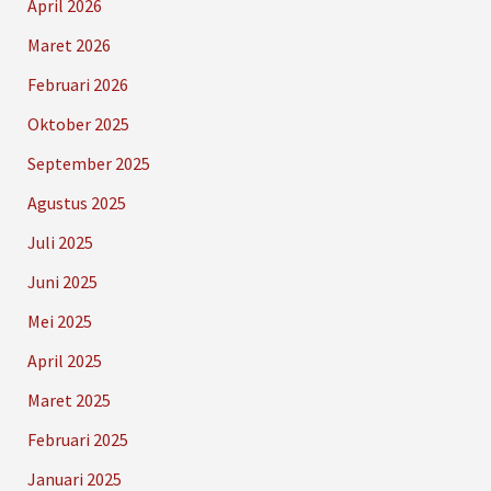
April 2026
Maret 2026
Februari 2026
Oktober 2025
September 2025
Agustus 2025
Juli 2025
Juni 2025
Mei 2025
April 2025
Maret 2025
Februari 2025
Januari 2025