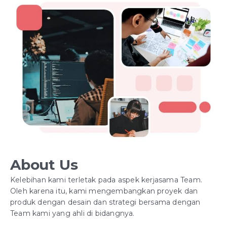
About Us
Kelebihan kami terletak pada aspek kerjasama Team.
Oleh karena itu, kami mengembangkan proyek dan
produk dengan desain dan strategi bersama dengan
Team kami yang ahli di bidangnya.