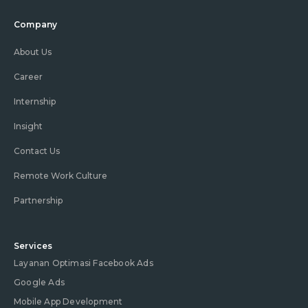
Company
About Us
Career
Internship
Insight
Contact Us
Remote Work Culture
Partnership
Services
Layanan Optimasi Facebook Ads
Google Ads
Mobile App Development