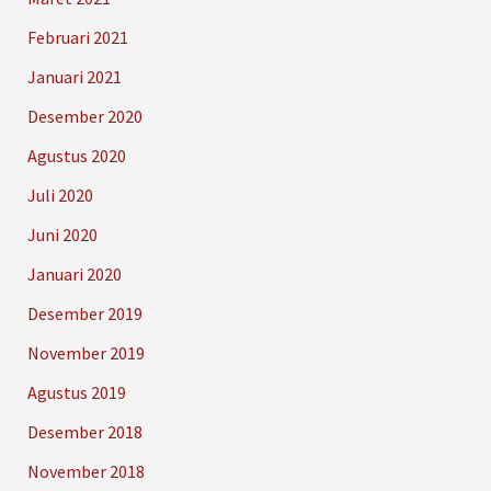
Februari 2021
Januari 2021
Desember 2020
Agustus 2020
Juli 2020
Juni 2020
Januari 2020
Desember 2019
November 2019
Agustus 2019
Desember 2018
November 2018