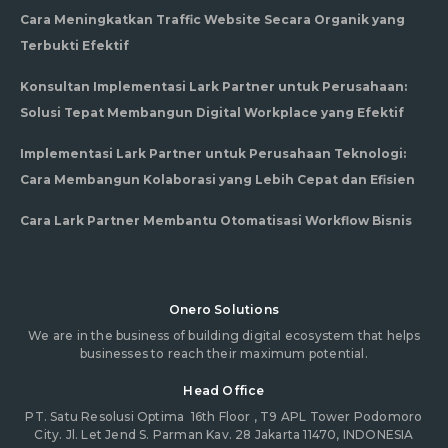
Cara Meningkatkan Traffic Website Secara Organik yang
Terbukti Efektif
Konsultan Implementasi Lark Partner untuk Perusahaan:
Solusi Tepat Membangun Digital Workplace yang Efektif
Implementasi Lark Partner untuk Perusahaan Teknologi:
Cara Membangun Kolaborasi yang Lebih Cepat dan Efisien
Cara Lark Partner Membantu Otomatisasi Workflow Bisnis
Onero Solutions
We are in the business of building digital ecosystem that helps
businesses to reach their maximum potential.
Head Office
PT. Satu Resolusi Optima
16th Floor , T9 APL Tower Podomoro
City. Jl. Let Jend S. Parman Kav. 28 Jakarta 11470, INDONESIA