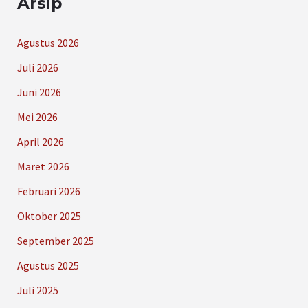
Arsip
Agustus 2026
Juli 2026
Juni 2026
Mei 2026
April 2026
Maret 2026
Februari 2026
Oktober 2025
September 2025
Agustus 2025
Juli 2025