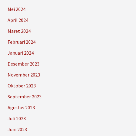
Mei 2024
April 2024
Maret 2024
Februari 2024
Januari 2024
Desember 2023
November 2023
Oktober 2023
September 2023
Agustus 2023
Juli 2023
Juni 2023