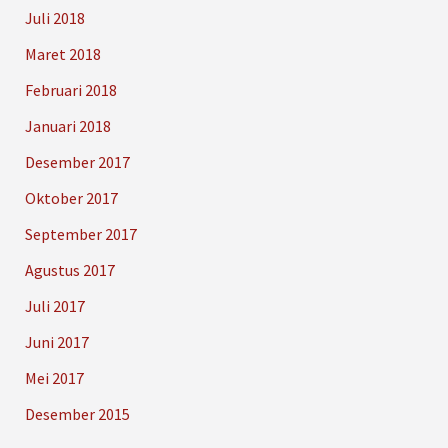
Juli 2018
Maret 2018
Februari 2018
Januari 2018
Desember 2017
Oktober 2017
September 2017
Agustus 2017
Juli 2017
Juni 2017
Mei 2017
Desember 2015