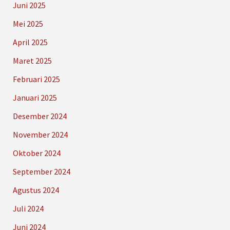
Juni 2025
Mei 2025
April 2025
Maret 2025
Februari 2025
Januari 2025
Desember 2024
November 2024
Oktober 2024
September 2024
Agustus 2024
Juli 2024
Juni 2024