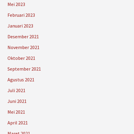
Mei 2023
Februari 2023
Januari 2023
Desember 2021
November 2021
Oktober 2021
September 2021
Agustus 2021
Juli 2021
Juni 2021
Mei 2021
April 2021
Maret 2021