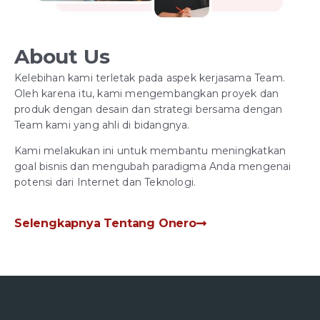
About Us
Kelebihan kami terletak pada aspek kerjasama Team.
Oleh karena itu, kami mengembangkan proyek dan
produk dengan desain dan strategi bersama dengan
Team kami yang ahli di bidangnya.
Kami melakukan ini untuk membantu meningkatkan
goal bisnis dan mengubah paradigma Anda mengenai
potensi dari Internet dan Teknologi.
Selengkapnya Tentang Onero