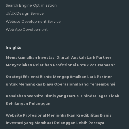
Search Engine Optimization
UI/UX Design Service
Website Development Service
Web App Development
Insights
Memaksimalkan Investasi Digital: Apakah Lark Partner
Menyediakan Pelatihan Profesional untuk Perusahaan?
Strategi Efisiensi Bisnis: Mengoptimalkan Lark Partner
untuk Memangkas Biaya Operasional yang Tersembunyi
Kesalahan Website Bisnis yang Harus Dihindari agar Tidak
Kehilangan Pelanggan
Website Profesional Meningkatkan Kredibilitas Bisnis:
Investasi yang Membuat Pelanggan Lebih Percaya