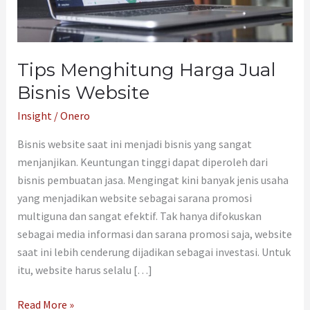
Tips Menghitung Harga Jual
Bisnis Website
Insight
/
Onero
Bisnis website saat ini menjadi bisnis yang sangat
menjanjikan. Keuntungan tinggi dapat diperoleh dari
bisnis pembuatan jasa. Mengingat kini banyak jenis usaha
yang menjadikan website sebagai sarana promosi
multiguna dan sangat efektif. Tak hanya difokuskan
sebagai media informasi dan sarana promosi saja, website
saat ini lebih cenderung dijadikan sebagai investasi. Untuk
itu, website harus selalu […]
Read More »