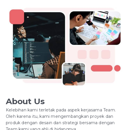
About Us
Kelebihan kami terletak pada aspek kerjasama Team.
Oleh karena itu, kami mengembangkan proyek dan
produk dengan desain dan strategi bersama dengan
Team kami yang ahli di bidangnya.