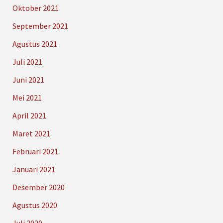
Oktober 2021
September 2021
Agustus 2021
Juli 2021
Juni 2021
Mei 2021
April 2021
Maret 2021
Februari 2021
Januari 2021
Desember 2020
Agustus 2020
Juli 2020