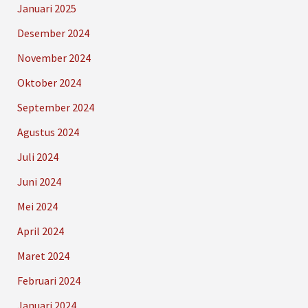
Januari 2025
Desember 2024
November 2024
Oktober 2024
September 2024
Agustus 2024
Juli 2024
Juni 2024
Mei 2024
April 2024
Maret 2024
Februari 2024
Januari 2024