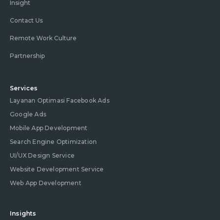
Insight
Contact Us
Remote Work Culture
Partnership
Services
Layanan Optimasi Facebook Ads
Google Ads
Mobile App Development
Search Engine Optimization
UI/UX Design Service
Website Development Service
Web App Development
Insights