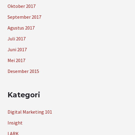
Oktober 2017
September 2017
Agustus 2017
Juli 2017
Juni 2017
Mei 2017
Desember 2015
Kategori
Digital Marketing 101
Insight
LARK