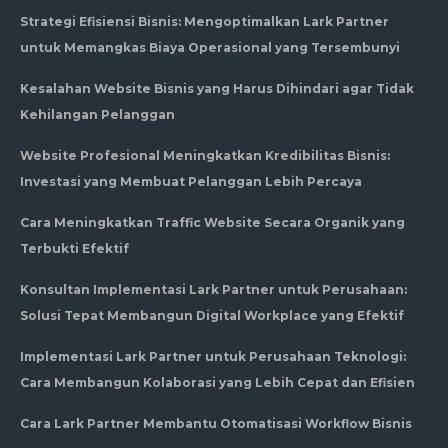
Strategi Efisiensi Bisnis: Mengoptimalkan Lark Partner
untuk Memangkas Biaya Operasional yang Tersembunyi
Kesalahan Website Bisnis yang Harus Dihindari agar Tidak
Kehilangan Pelanggan
Website Profesional Meningkatkan Kredibilitas Bisnis:
Investasi yang Membuat Pelanggan Lebih Percaya
Cara Meningkatkan Traffic Website Secara Organik yang
Terbukti Efektif
Konsultan Implementasi Lark Partner untuk Perusahaan:
Solusi Tepat Membangun Digital Workplace yang Efektif
Implementasi Lark Partner untuk Perusahaan Teknologi:
Cara Membangun Kolaborasi yang Lebih Cepat dan Efisien
Cara Lark Partner Membantu Otomatisasi Workflow Bisnis