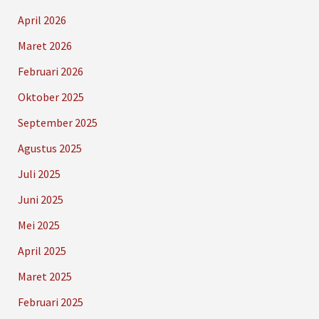
April 2026
Maret 2026
Februari 2026
Oktober 2025
September 2025
Agustus 2025
Juli 2025
Juni 2025
Mei 2025
April 2025
Maret 2025
Februari 2025