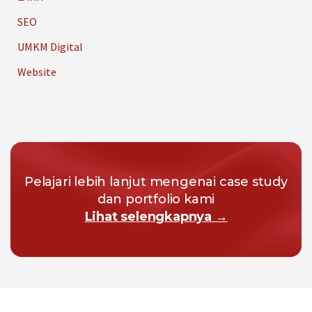
SEO
UMKM Digital
Website
Pelajari lebih lanjut mengenai case study
dan portfolio kami
Lihat selengkapnya →