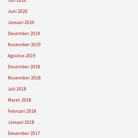
Juni 2020
Januari 2020
Desember 2019
November 2019
Agustus 2019
Desember 2018
November 2018
Juli 2018
Maret 2018
Februari 2018
Januari 2018
Desember 2017