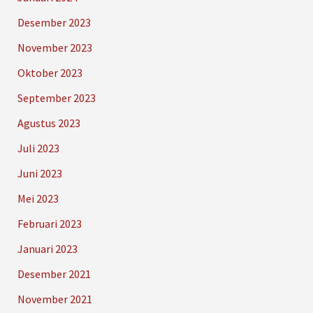
Desember 2023
November 2023
Oktober 2023
September 2023
Agustus 2023
Juli 2023
Juni 2023
Mei 2023
Februari 2023
Januari 2023
Desember 2021
November 2021