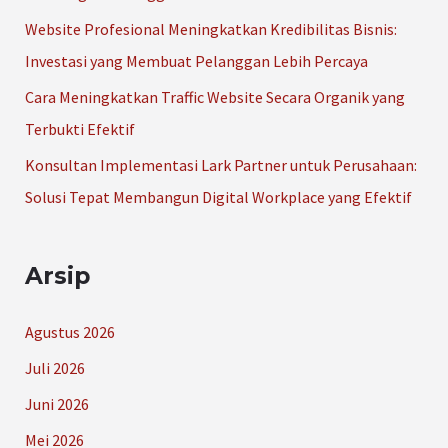
k
Website Profesional Meningkatkan Kredibilitas Bisnis:
:
Investasi yang Membuat Pelanggan Lebih Percaya
Cara Meningkatkan Traffic Website Secara Organik yang
Terbukti Efektif
Konsultan Implementasi Lark Partner untuk Perusahaan:
Solusi Tepat Membangun Digital Workplace yang Efektif
Arsip
Agustus 2026
Juli 2026
Juni 2026
Mei 2026