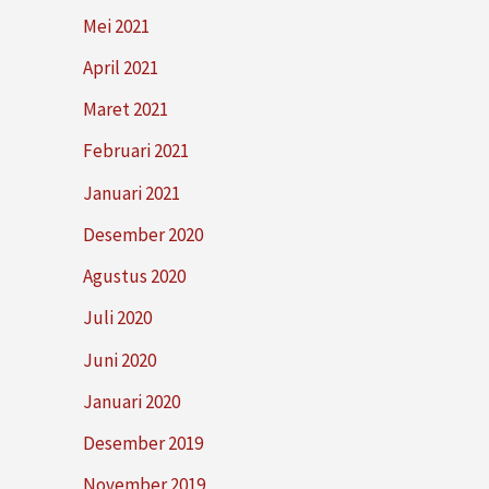
Mei 2021
April 2021
Maret 2021
Februari 2021
Januari 2021
Desember 2020
Agustus 2020
Juli 2020
Juni 2020
Januari 2020
Desember 2019
November 2019