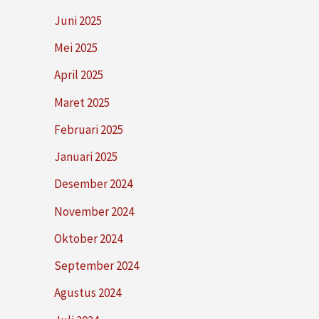
Juni 2025
Mei 2025
April 2025
Maret 2025
Februari 2025
Januari 2025
Desember 2024
November 2024
Oktober 2024
September 2024
Agustus 2024