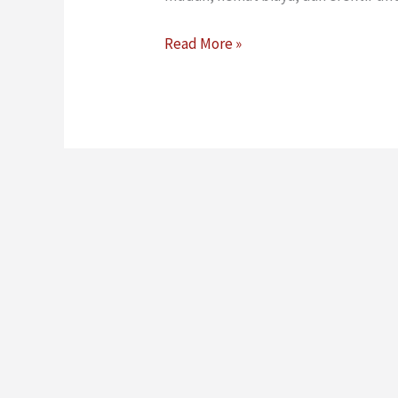
Read More »