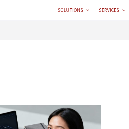
SOLUTIONS
SERVICES