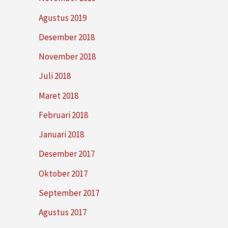
Agustus 2019
Desember 2018
November 2018
Juli 2018
Maret 2018
Februari 2018
Januari 2018
Desember 2017
Oktober 2017
September 2017
Agustus 2017