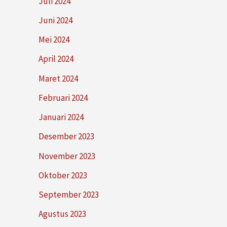
Juli 2024
Juni 2024
Mei 2024
April 2024
Maret 2024
Februari 2024
Januari 2024
Desember 2023
November 2023
Oktober 2023
September 2023
Agustus 2023