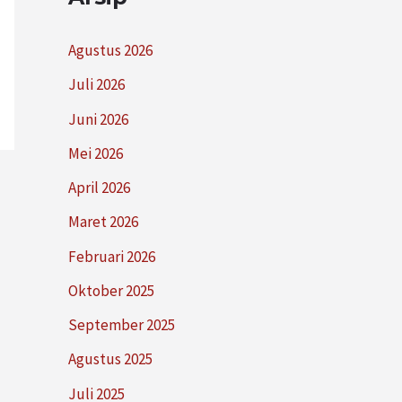
Agustus 2026
Juli 2026
Juni 2026
Mei 2026
April 2026
Maret 2026
Februari 2026
Oktober 2025
September 2025
Agustus 2025
Juli 2025