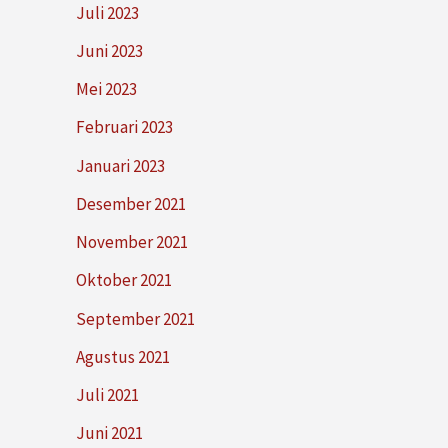
Juli 2023
Juni 2023
Mei 2023
Februari 2023
Januari 2023
Desember 2021
November 2021
Oktober 2021
September 2021
Agustus 2021
Juli 2021
Juni 2021