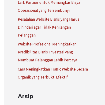
Lark Partner untuk Memangkas Biaya
:
Operasional yang Tersembunyi
Kesalahan Website Bisnis yang Harus
Dihindari agar Tidak Kehilangan
Pelanggan
Website Profesional Meningkatkan
Kredibilitas Bisnis: Investasi yang
Membuat Pelanggan Lebih Percaya
Cara Meningkatkan Traffic Website Secara
Organik yang Terbukti Efektif
Arsip