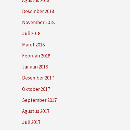
Agustus 2019
Desember 2018
November 2018
Juli 2018
Maret 2018
Februari 2018
Januari 2018
Desember 2017
Oktober 2017
September 2017
Agustus 2017
Juli 2017