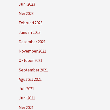
Juni 2023
Mei 2023
Februari 2023
Januari 2023
Desember 2021
November 2021
Oktober 2021
September 2021
Agustus 2021
Juli 2021
Juni 2021
Mei 2021