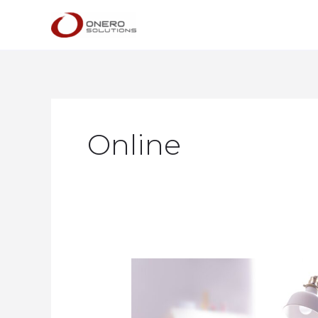
Lewati
ke
konten
Online
16
Cara
Efektif