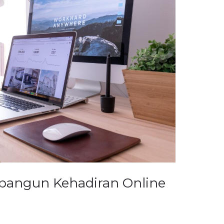
mbangun Kehadiran Online