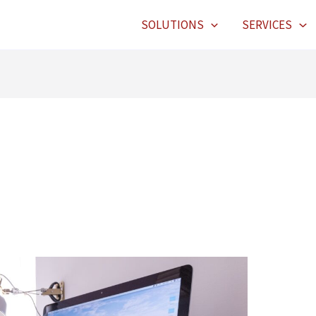
SOLUTIONS
SERVICES