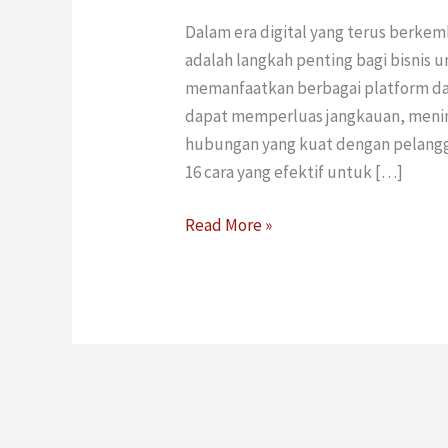
Dalam era digital yang terus berke
adalah langkah penting bagi bisnis
memanfaatkan berbagai platform dan
dapat memperluas jangkauan, men
hubungan yang kuat dengan pelangga
16 cara yang efektif untuk […]
Read More »