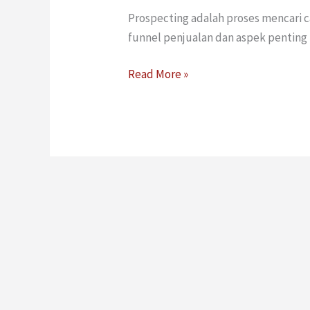
Prospecting adalah proses mencari c
funnel penjualan dan aspek penting
Read More »