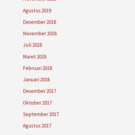
Agustus 2019
Desember 2018
November 2018
Juli 2018
Maret 2018
Februari 2018
Januari 2018
Desember 2017
Oktober 2017
September 2017
Agustus 2017