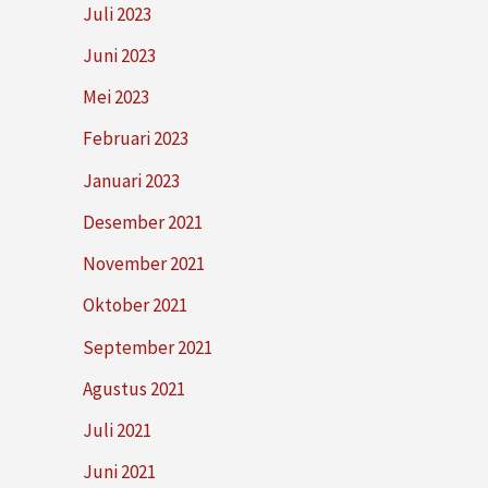
Juli 2023
Juni 2023
Mei 2023
Februari 2023
Januari 2023
Desember 2021
November 2021
Oktober 2021
September 2021
Agustus 2021
Juli 2021
Juni 2021