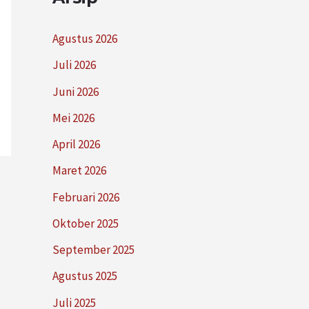
Agustus 2026
Juli 2026
Juni 2026
Mei 2026
April 2026
Maret 2026
Februari 2026
Oktober 2025
September 2025
Agustus 2025
Juli 2025