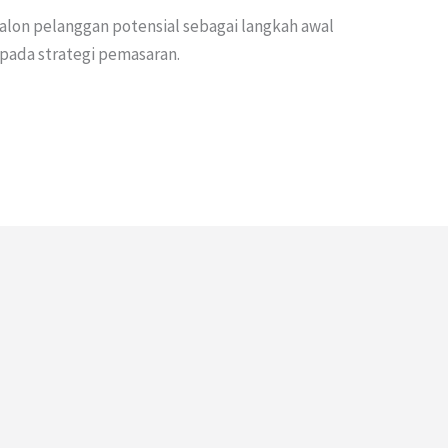
alon pelanggan potensial sebagai langkah awal
 pada strategi pemasaran.