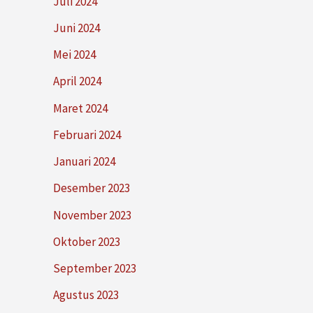
Juli 2024
Juni 2024
Mei 2024
April 2024
Maret 2024
Februari 2024
Januari 2024
Desember 2023
November 2023
Oktober 2023
September 2023
Agustus 2023