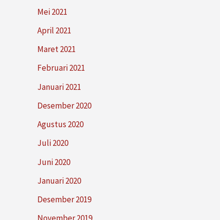
Mei 2021
April 2021
Maret 2021
Februari 2021
Januari 2021
Desember 2020
Agustus 2020
Juli 2020
Juni 2020
Januari 2020
Desember 2019
November 2019