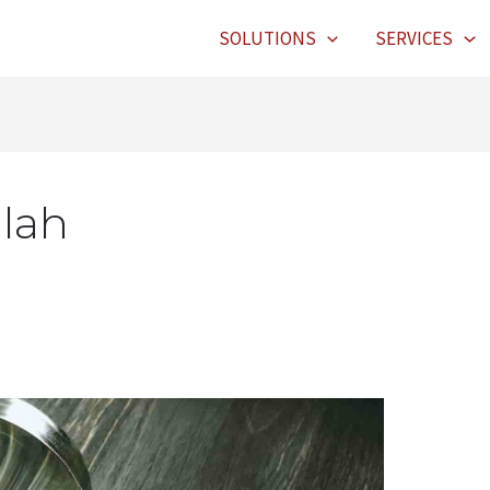
SOLUTIONS
SERVICES
lah