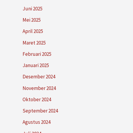
Juni 2025
Mei 2025
April 2025
Maret 2025
Februari 2025
Januari 2025
Desember 2024
November 2024
Oktober 2024
September 2024
Agustus 2024