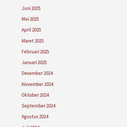
Juni 2025
Mei 2025
April 2025
Maret 2025
Februari 2025
Januari 2025
Desember 2024
November 2024
Oktober 2024
September 2024
Agustus 2024