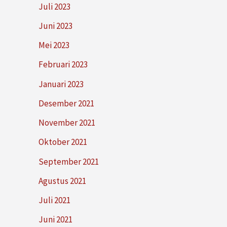
Juli 2023
Juni 2023
Mei 2023
Februari 2023
Januari 2023
Desember 2021
November 2021
Oktober 2021
September 2021
Agustus 2021
Juli 2021
Juni 2021