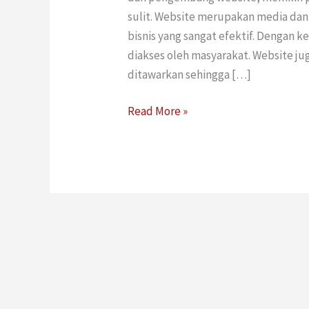
sulit. Website merupakan media dan
bisnis yang sangat efektif. Dengan 
diakses oleh masyarakat. Website ju
ditawarkan sehingga […]
Read More »