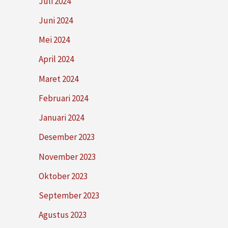
Juli 2024
Juni 2024
Mei 2024
April 2024
Maret 2024
Februari 2024
Januari 2024
Desember 2023
November 2023
Oktober 2023
September 2023
Agustus 2023