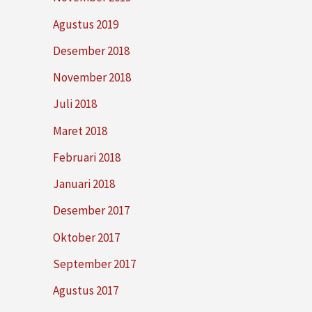
Agustus 2019
Desember 2018
November 2018
Juli 2018
Maret 2018
Februari 2018
Januari 2018
Desember 2017
Oktober 2017
September 2017
Agustus 2017