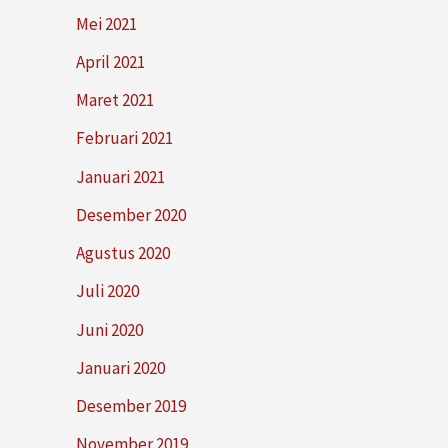
Mei 2021
April 2021
Maret 2021
Februari 2021
Januari 2021
Desember 2020
Agustus 2020
Juli 2020
Juni 2020
Januari 2020
Desember 2019
November 2019