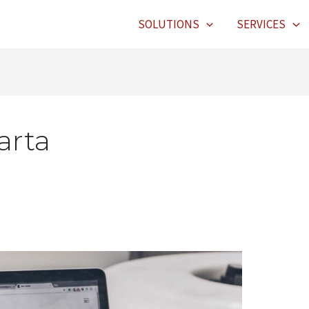
SOLUTIONS
SERVICES
arta