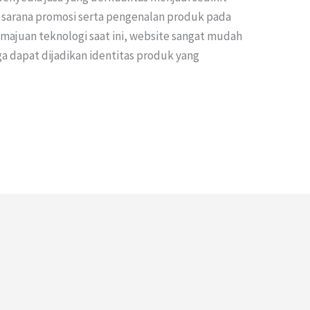
 sarana promosi serta pengenalan produk pada
kemajuan teknologi saat ini, website sangat mudah
ga dapat dijadikan identitas produk yang