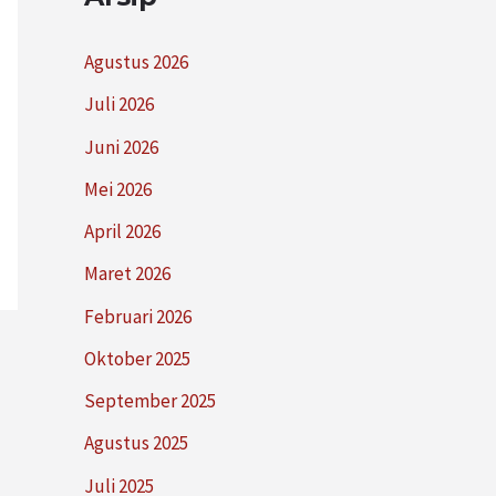
Agustus 2026
Juli 2026
Juni 2026
Mei 2026
April 2026
Maret 2026
Februari 2026
Oktober 2025
September 2025
Agustus 2025
Juli 2025