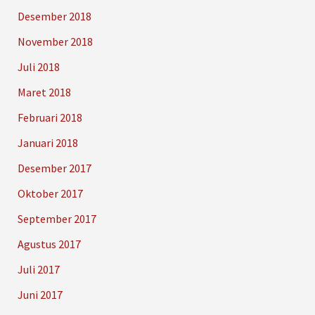
Desember 2018
November 2018
Juli 2018
Maret 2018
Februari 2018
Januari 2018
Desember 2017
Oktober 2017
September 2017
Agustus 2017
Juli 2017
Juni 2017