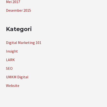
Mei 2017
Desember 2015
Kategori
Digital Marketing 101
Insight
LARK
SEO
UMKM Digital
Website