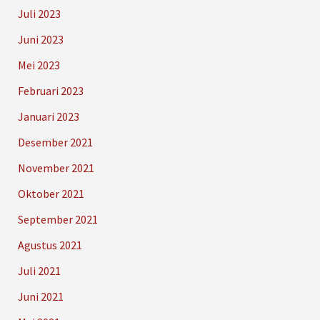
Juli 2023
Juni 2023
Mei 2023
Februari 2023
Januari 2023
Desember 2021
November 2021
Oktober 2021
September 2021
Agustus 2021
Juli 2021
Juni 2021