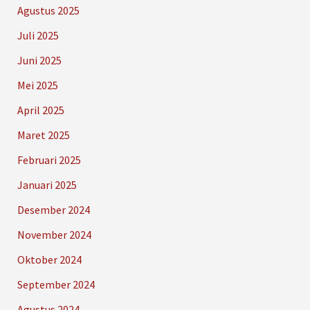
Agustus 2025
Juli 2025
Juni 2025
Mei 2025
April 2025
Maret 2025
Februari 2025
Januari 2025
Desember 2024
November 2024
Oktober 2024
September 2024
Agustus 2024