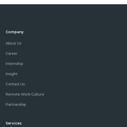
Company
About Us
Career
Internship
Insight
Contact Us
Remote Work Culture
Partnership
Services