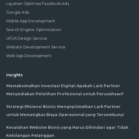
Layanan Optimasi Facebook Ads
Google Ads
Mobile App Development
Search Engine Optimization
UI/UX Design Service
Website Development Service
Web App Development
Insights
Memaksimalkan Investasi Digital: Apakah Lark Partner
Menyediakan Pelatihan Profesional untuk Perusahaan?
Strategi Efisiensi Bisnis: Mengoptimalkan Lark Partner
untuk Memangkas Biaya Operasional yang Tersembunyi
Kesalahan Website Bisnis yang Harus Dihindari agar Tidak
Kehilangan Pelanggan