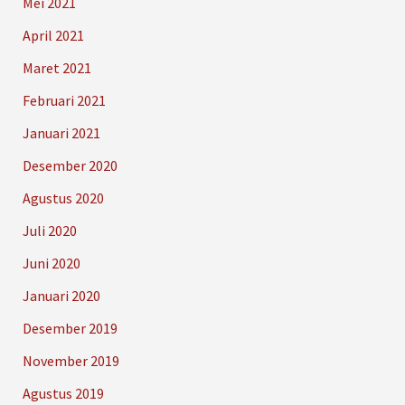
Mei 2021
April 2021
Maret 2021
Februari 2021
Januari 2021
Desember 2020
Agustus 2020
Juli 2020
Juni 2020
Januari 2020
Desember 2019
November 2019
Agustus 2019