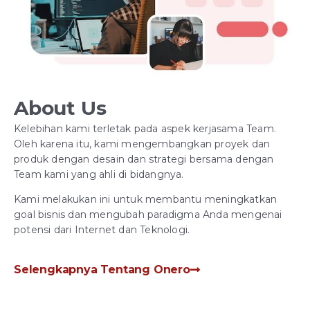
About Us
Kelebihan kami terletak pada aspek kerjasama Team.
Oleh karena itu, kami mengembangkan proyek dan
produk dengan desain dan strategi bersama dengan
Team kami yang ahli di bidangnya.
Kami melakukan ini untuk membantu meningkatkan
goal bisnis dan mengubah paradigma Anda mengenai
potensi dari Internet dan Teknologi.
Selengkapnya Tentang Onero