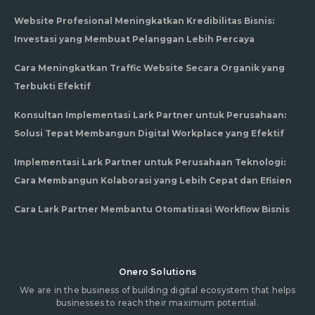
Website Profesional Meningkatkan Kredibilitas Bisnis:
Investasi yang Membuat Pelanggan Lebih Percaya
Cara Meningkatkan Traffic Website Secara Organik yang
Terbukti Efektif
Konsultan Implementasi Lark Partner untuk Perusahaan:
Solusi Tepat Membangun Digital Workplace yang Efektif
Implementasi Lark Partner untuk Perusahaan Teknologi:
Cara Membangun Kolaborasi yang Lebih Cepat dan Efisien
Cara Lark Partner Membantu Otomatisasi Workflow Bisnis
Onero Solutions
We are in the business of building digital ecosystem that helps
businesses to reach their maximum potential.