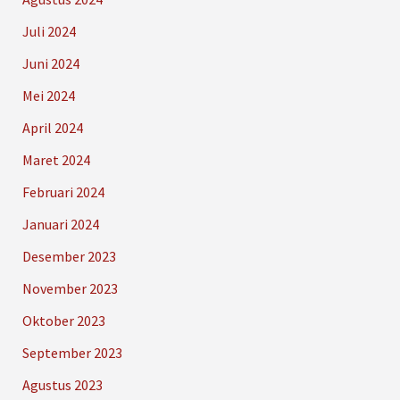
Juli 2024
Juni 2024
Mei 2024
April 2024
Maret 2024
Februari 2024
Januari 2024
Desember 2023
November 2023
Oktober 2023
September 2023
Agustus 2023