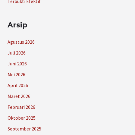
Terbukti Efektif
Arsip
Agustus 2026
Juli 2026
Juni 2026
Mei 2026
April 2026
Maret 2026
Februari 2026
Oktober 2025
September 2025