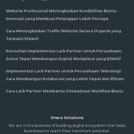
Website Profesional Meningkatkan Kredibilitas Bisnis:
Investasi yang Membuat Pelanggan Lebih Percaya
Cara Meningkatkan Traffic Website Secara Organik yang
Terbukti Efektif
Konsultan Implementasi Lark Partner untuk Perusahaan:
Solusi Tepat Membangun Digital Workplace yang Efektif
Implementasi Lark Partner untuk Perusahaan Teknologi:
Cara Membangun Kolaborasi yang Lebih Cepat dan Efisien
Cara Lark Partner Membantu Otomatisasi Workflow Bisnis
Onero Solutions
We are in the business of building digital ecosystem that helps
businesses to reach their maximum potential.