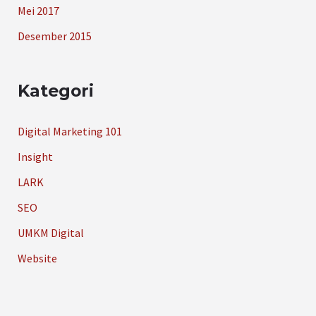
Mei 2017
Desember 2015
Kategori
Digital Marketing 101
Insight
LARK
SEO
UMKM Digital
Website