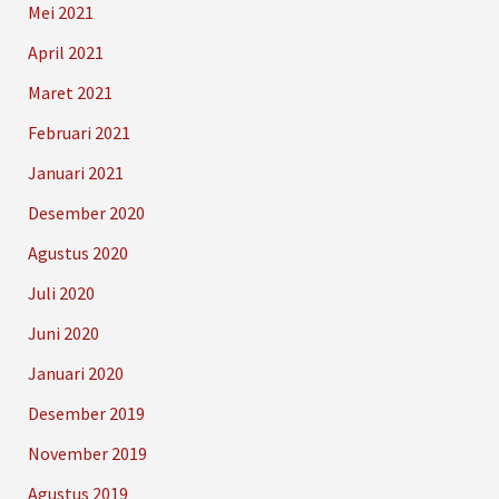
Mei 2021
April 2021
Maret 2021
Februari 2021
Januari 2021
Desember 2020
Agustus 2020
Juli 2020
Juni 2020
Januari 2020
Desember 2019
November 2019
Agustus 2019