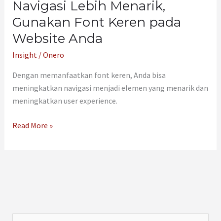
Navigasi Lebih Menarik,
Gunakan Font Keren pada
Website Anda
Insight
/
Onero
Dengan memanfaatkan font keren, Anda bisa
meningkatkan navigasi menjadi elemen yang menarik dan
meningkatkan user experience.
Read More »