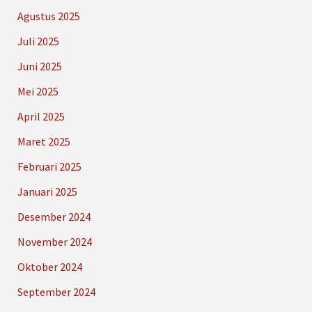
Agustus 2025
Juli 2025
Juni 2025
Mei 2025
April 2025
Maret 2025
Februari 2025
Januari 2025
Desember 2024
November 2024
Oktober 2024
September 2024