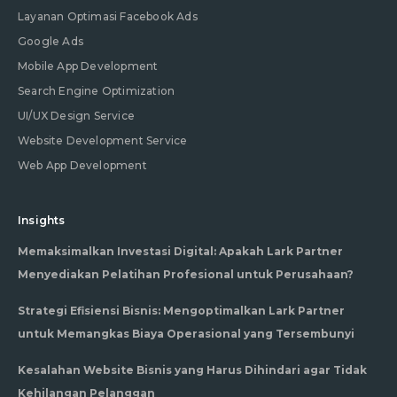
Layanan Optimasi Facebook Ads
Google Ads
Mobile App Development
Search Engine Optimization
UI/UX Design Service
Website Development Service
Web App Development
Insights
Memaksimalkan Investasi Digital: Apakah Lark Partner
Menyediakan Pelatihan Profesional untuk Perusahaan?
Strategi Efisiensi Bisnis: Mengoptimalkan Lark Partner
untuk Memangkas Biaya Operasional yang Tersembunyi
Kesalahan Website Bisnis yang Harus Dihindari agar Tidak
Kehilangan Pelanggan