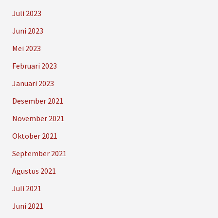
Juli 2023
Juni 2023
Mei 2023
Februari 2023
Januari 2023
Desember 2021
November 2021
Oktober 2021
September 2021
Agustus 2021
Juli 2021
Juni 2021