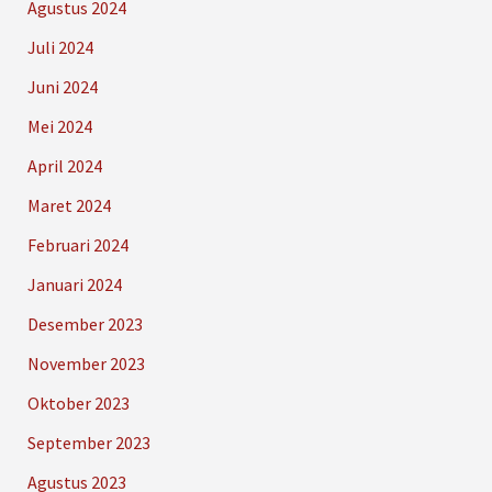
Agustus 2024
Juli 2024
Juni 2024
Mei 2024
April 2024
Maret 2024
Februari 2024
Januari 2024
Desember 2023
November 2023
Oktober 2023
September 2023
Agustus 2023