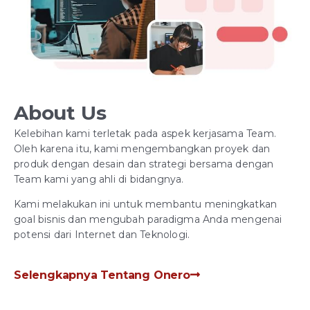
About Us
Kelebihan kami terletak pada aspek kerjasama Team.
Oleh karena itu, kami mengembangkan proyek dan
produk dengan desain dan strategi bersama dengan
Team kami yang ahli di bidangnya.
Kami melakukan ini untuk membantu meningkatkan
goal bisnis dan mengubah paradigma Anda mengenai
potensi dari Internet dan Teknologi.
Selengkapnya Tentang Onero