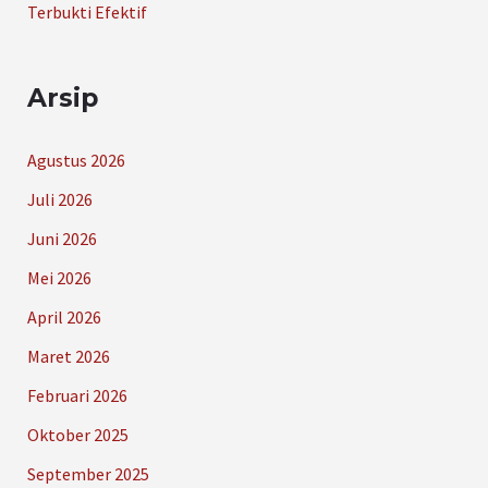
Terbukti Efektif
Arsip
Agustus 2026
Juli 2026
Juni 2026
Mei 2026
April 2026
Maret 2026
Februari 2026
Oktober 2025
September 2025