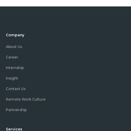
Company
About Us
Career
Internship
Insight
Contact Us
Remote Work Culture
Partnership
Services