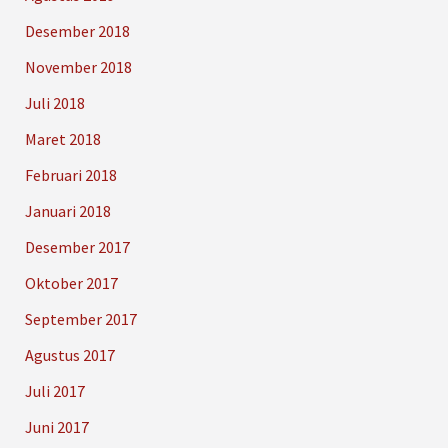
Desember 2018
November 2018
Juli 2018
Maret 2018
Februari 2018
Januari 2018
Desember 2017
Oktober 2017
September 2017
Agustus 2017
Juli 2017
Juni 2017