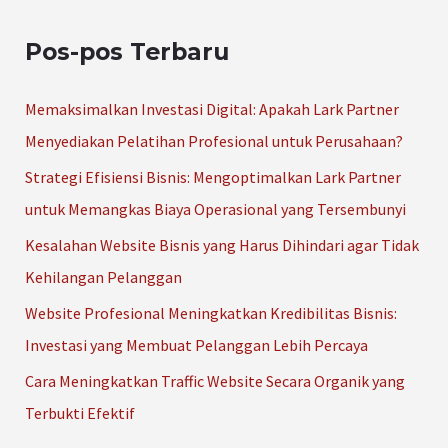
a
r
Pos-pos Terbaru
i
u
Memaksimalkan Investasi Digital: Apakah Lark Partner
n
Menyediakan Pelatihan Profesional untuk Perusahaan?
t
Strategi Efisiensi Bisnis: Mengoptimalkan Lark Partner
u
untuk Memangkas Biaya Operasional yang Tersembunyi
k
Kesalahan Website Bisnis yang Harus Dihindari agar Tidak
:
Kehilangan Pelanggan
Website Profesional Meningkatkan Kredibilitas Bisnis:
Investasi yang Membuat Pelanggan Lebih Percaya
Cara Meningkatkan Traffic Website Secara Organik yang
Terbukti Efektif