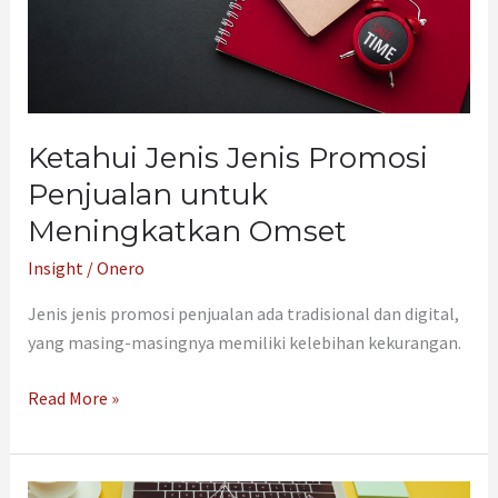
Meningkatkan
Omset
Ketahui Jenis Jenis Promosi
Penjualan untuk
Meningkatkan Omset
Insight
/
Onero
Jenis jenis promosi penjualan ada tradisional dan digital,
yang masing-masingnya memiliki kelebihan kekurangan.
Read More »
Email