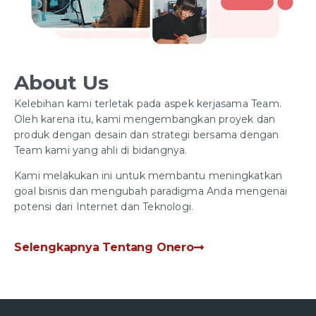
About Us
Kelebihan kami terletak pada aspek kerjasama Team.
Oleh karena itu, kami mengembangkan proyek dan
produk dengan desain dan strategi bersama dengan
Team kami yang ahli di bidangnya.
Kami melakukan ini untuk membantu meningkatkan
goal bisnis dan mengubah paradigma Anda mengenai
potensi dari Internet dan Teknologi.
Selengkapnya Tentang Onero