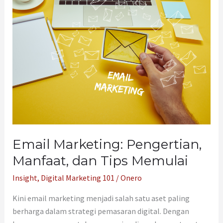
Marketing:
Pengertian,
Manfaat,
dan
Tips
Memulai
Email Marketing: Pengertian,
Manfaat, dan Tips Memulai
Insight
,
Digital Marketing 101
/
Onero
Kini email marketing menjadi salah satu aset paling
berharga dalam strategi pemasaran digital. Dengan