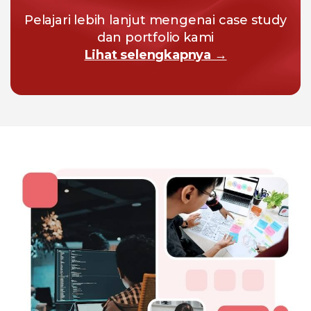
Pelajari lebih lanjut mengenai case study
dan portfolio kami
Lihat selengkapnya →