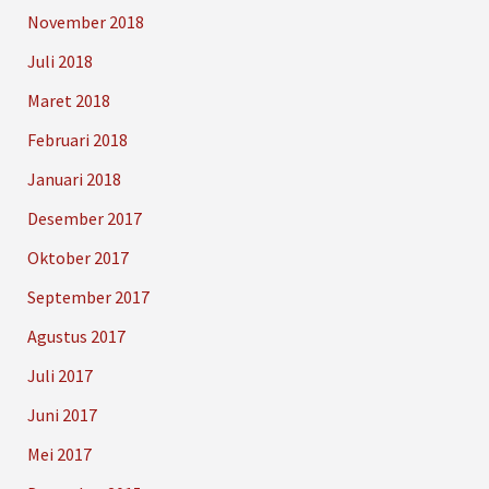
November 2018
Juli 2018
Maret 2018
Februari 2018
Januari 2018
Desember 2017
Oktober 2017
September 2017
Agustus 2017
Juli 2017
Juni 2017
Mei 2017