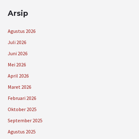
Arsip
Agustus 2026
Juli 2026
Juni 2026
Mei 2026
April 2026
Maret 2026
Februari 2026
Oktober 2025
September 2025
Agustus 2025