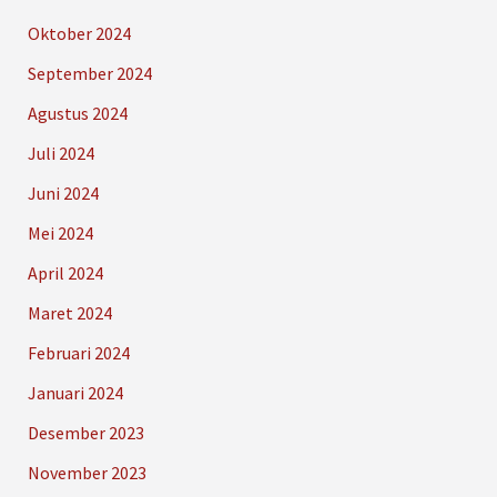
Oktober 2024
September 2024
Agustus 2024
Juli 2024
Juni 2024
Mei 2024
April 2024
Maret 2024
Februari 2024
Januari 2024
Desember 2023
November 2023