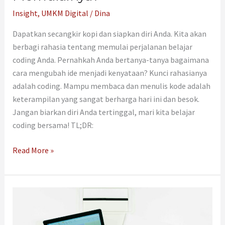
Insight
,
UMKM Digital
/
Dina
Dapatkan secangkir kopi dan siapkan diri Anda. Kita akan
berbagi rahasia tentang memulai perjalanan belajar
coding Anda. Pernahkah Anda bertanya-tanya bagaimana
cara mengubah ide menjadi kenyataan? Kunci rahasianya
adalah coding. Mampu membaca dan menulis kode adalah
keterampilan yang sangat berharga hari ini dan besok.
Jangan biarkan diri Anda tertinggal, mari kita belajar
coding bersama! TL;DR:
Read More »
Apa
Itu
Boolean