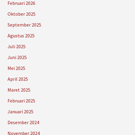
Februari 2026
Oktober 2025
September 2025
Agustus 2025
Juli 2025
Juni 2025
Mei 2025
April 2025
Maret 2025
Februari 2025
Januari 2025
Desember 2024
November 2024