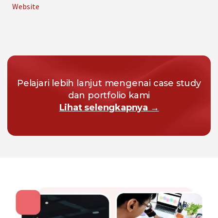
Website
Pelajari lebih lanjut mengenai case study
dan portfolio kami
Lihat selengkapnya →