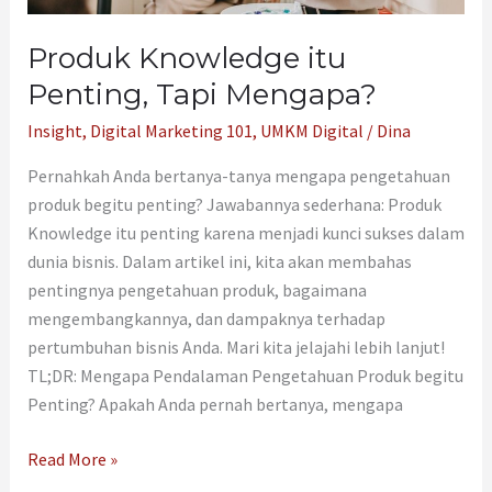
Produk Knowledge itu
Penting, Tapi Mengapa?
Insight
,
Digital Marketing 101
,
UMKM Digital
/
Dina
Pernahkah Anda bertanya-tanya mengapa pengetahuan
produk begitu penting? Jawabannya sederhana: Produk
Knowledge itu penting karena menjadi kunci sukses dalam
dunia bisnis. Dalam artikel ini, kita akan membahas
pentingnya pengetahuan produk, bagaimana
mengembangkannya, dan dampaknya terhadap
pertumbuhan bisnis Anda. Mari kita jelajahi lebih lanjut!
TL;DR: Mengapa Pendalaman Pengetahuan Produk begitu
Penting? Apakah Anda pernah bertanya, mengapa
Read More »