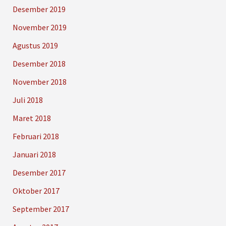
Desember 2019
November 2019
Agustus 2019
Desember 2018
November 2018
Juli 2018
Maret 2018
Februari 2018
Januari 2018
Desember 2017
Oktober 2017
September 2017