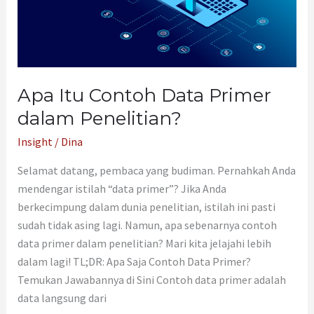
Penelitian?
Apa Itu Contoh Data Primer
dalam Penelitian?
Insight
/
Dina
Selamat datang, pembaca yang budiman. Pernahkah Anda
mendengar istilah “data primer”? Jika Anda
berkecimpung dalam dunia penelitian, istilah ini pasti
sudah tidak asing lagi. Namun, apa sebenarnya contoh
data primer dalam penelitian? Mari kita jelajahi lebih
dalam lagi! TL;DR: Apa Saja Contoh Data Primer?
Temukan Jawabannya di Sini Contoh data primer adalah
data langsung dari