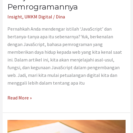
Pemrogramannya
Insight
,
UMKM Digital
/
Dina
Pernahkah Anda mendengar istilah ‘JavaScript’ dan
bertanya-tanya apa itu sebenarnya? Yuk, berkenalan
dengan JavaScript, bahasa pemrograman yang
memberikan daya hidup kepada web yang kita kenal saat
ini. Dalam artikel ini, kita akan menjelajahi asal-usul,
fungsi, dan kegunaan JavaScript dalam pengembangan
web. Jadi, mari kita mulai petualangan digital kita dan
menggali lebih dalam tentang apa itu
Read More »
Cara
membuat