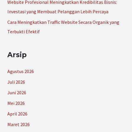
Website Profesional Meningkatkan Kredibilitas Bisnis:
Investasi yang Membuat Pelanggan Lebih Percaya
Cara Meningkatkan Traffic Website Secara Organik yang
Terbukti Efektif
Arsip
Agustus 2026
Juli 2026
Juni 2026
Mei 2026
April 2026
Maret 2026