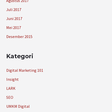
Agustus 2017
Juli 2017
Juni 2017
Mei 2017
Desember 2015
Kategori
Digital Marketing 101
Insight
LARK
SEO
UMKM Digital