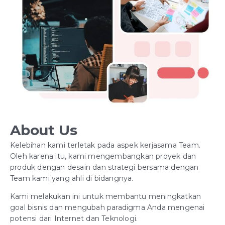
About Us
Kelebihan kami terletak pada aspek kerjasama Team.
Oleh karena itu, kami mengembangkan proyek dan
produk dengan desain dan strategi bersama dengan
Team kami yang ahli di bidangnya.
Kami melakukan ini untuk membantu meningkatkan
goal bisnis dan mengubah paradigma Anda mengenai
potensi dari Internet dan Teknologi.