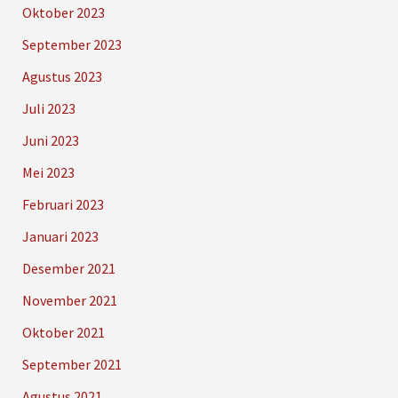
Oktober 2023
September 2023
Agustus 2023
Juli 2023
Juni 2023
Mei 2023
Februari 2023
Januari 2023
Desember 2021
November 2021
Oktober 2021
September 2021
Agustus 2021