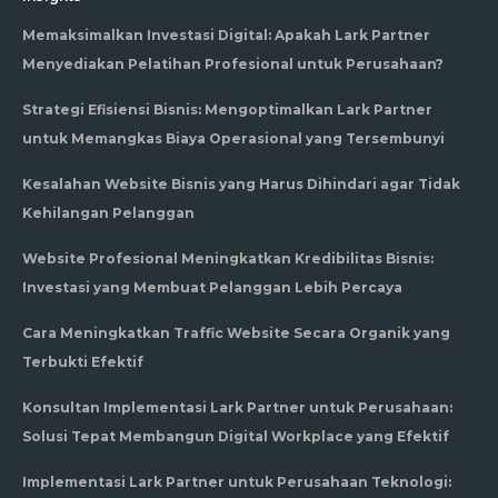
Memaksimalkan Investasi Digital: Apakah Lark Partner
Menyediakan Pelatihan Profesional untuk Perusahaan?
Strategi Efisiensi Bisnis: Mengoptimalkan Lark Partner
untuk Memangkas Biaya Operasional yang Tersembunyi
Kesalahan Website Bisnis yang Harus Dihindari agar Tidak
Kehilangan Pelanggan
Website Profesional Meningkatkan Kredibilitas Bisnis:
Investasi yang Membuat Pelanggan Lebih Percaya
Cara Meningkatkan Traffic Website Secara Organik yang
Terbukti Efektif
Konsultan Implementasi Lark Partner untuk Perusahaan:
Solusi Tepat Membangun Digital Workplace yang Efektif
Implementasi Lark Partner untuk Perusahaan Teknologi: