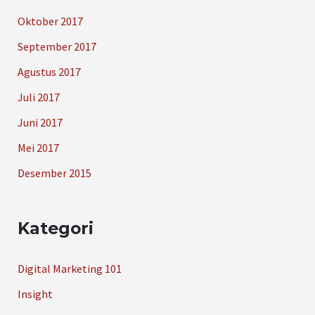
Oktober 2017
September 2017
Agustus 2017
Juli 2017
Juni 2017
Mei 2017
Desember 2015
Kategori
Digital Marketing 101
Insight