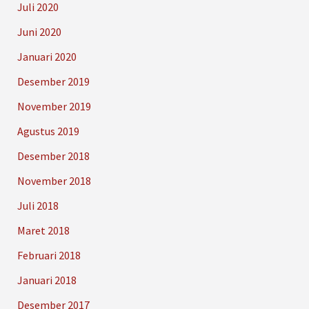
Juli 2020
Juni 2020
Januari 2020
Desember 2019
November 2019
Agustus 2019
Desember 2018
November 2018
Juli 2018
Maret 2018
Februari 2018
Januari 2018
Desember 2017