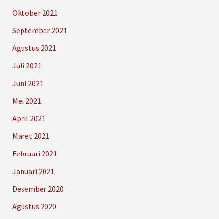
Oktober 2021
September 2021
Agustus 2021
Juli 2021
Juni 2021
Mei 2021
April 2021
Maret 2021
Februari 2021
Januari 2021
Desember 2020
Agustus 2020