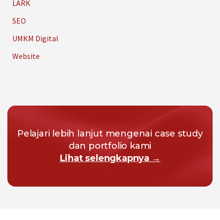
LARK
SEO
UMKM Digital
Website
Pelajari lebih lanjut mengenai case study
dan portfolio kami
Lihat selengkapnya →