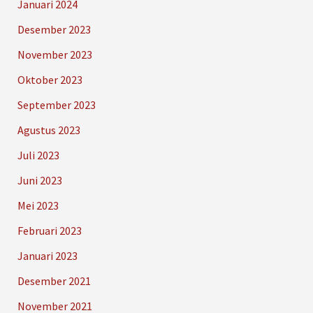
Januari 2024
Desember 2023
November 2023
Oktober 2023
September 2023
Agustus 2023
Juli 2023
Juni 2023
Mei 2023
Februari 2023
Januari 2023
Desember 2021
November 2021