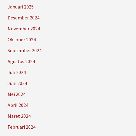
Januari 2025
Desember 2024
November 2024
Oktober 2024
September 2024
Agustus 2024
Juli 2024
Juni 2024
Mei 2024
April 2024
Maret 2024
Februari 2024