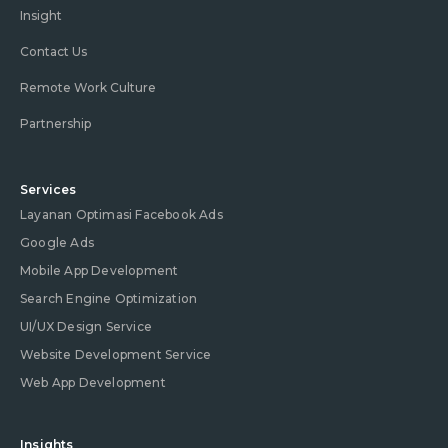
Insight
Contact Us
Remote Work Culture
Partnership
Services
Layanan Optimasi Facebook Ads
Google Ads
Mobile App Development
Search Engine Optimization
UI/UX Design Service
Website Development Service
Web App Development
Insights