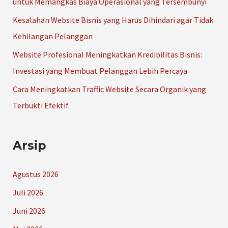
untuk Memangkas Biaya Operasional yang Tersembunyi
k
Kesalahan Website Bisnis yang Harus Dihindari agar Tidak
:
Kehilangan Pelanggan
Website Profesional Meningkatkan Kredibilitas Bisnis:
Investasi yang Membuat Pelanggan Lebih Percaya
Cara Meningkatkan Traffic Website Secara Organik yang
Terbukti Efektif
Arsip
Agustus 2026
Juli 2026
Juni 2026