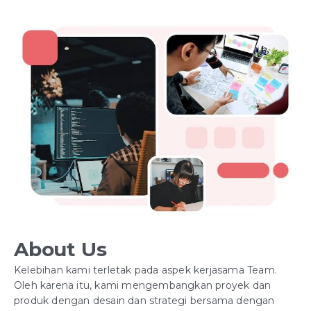
About Us
Kelebihan kami terletak pada aspek kerjasama Team.
Oleh karena itu, kami mengembangkan proyek dan
produk dengan desain dan strategi bersama dengan