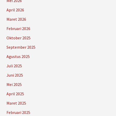
Mei 2026
April 2026
Maret 2026
Februari 2026
Oktober 2025
September 2025
Agustus 2025
Juli 2025
Juni 2025
Mei 2025
April 2025
Maret 2025
Februari 2025