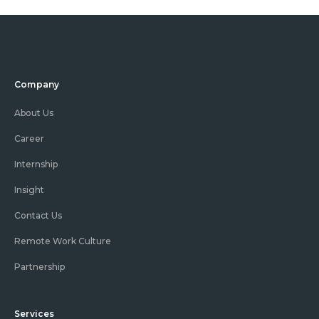
Company
About Us
Career
Internship
Insight
Contact Us
Remote Work Culture
Partnership
Services