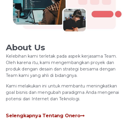
About Us
Kelebihan kami terletak pada aspek kerjasama Team.
Oleh karena itu, kami mengembangkan proyek dan
produk dengan desain dan strategi bersama dengan
Team kami yang ahli di bidangnya.
Kami melakukan ini untuk membantu meningkatkan
goal bisnis dan mengubah paradigma Anda mengenai
potensi dari Internet dan Teknologi.
Selengkapnya Tentang Onero