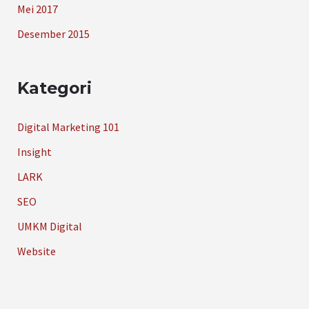
Mei 2017
Desember 2015
Kategori
Digital Marketing 101
Insight
LARK
SEO
UMKM Digital
Website