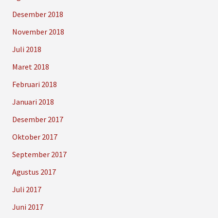
Desember 2018
November 2018
Juli 2018
Maret 2018
Februari 2018
Januari 2018
Desember 2017
Oktober 2017
September 2017
Agustus 2017
Juli 2017
Juni 2017