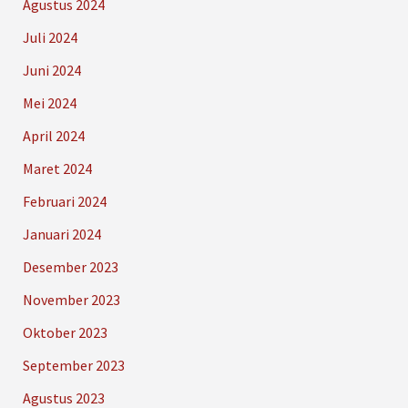
Agustus 2024
Juli 2024
Juni 2024
Mei 2024
April 2024
Maret 2024
Februari 2024
Januari 2024
Desember 2023
November 2023
Oktober 2023
September 2023
Agustus 2023