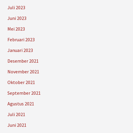
Juli 2023
Juni 2023
Mei 2023
Februari 2023
Januari 2023
Desember 2021
November 2021
Oktober 2021
September 2021
Agustus 2021
Juli 2021
Juni 2021