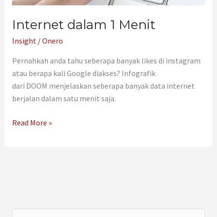
Internet dalam 1 Menit
Insight
/
Onero
Pernahkah anda tahu seberapa banyak likes di instagram
atau berapa kali Google diakses? Infografik
dari DOOM menjelaskan seberapa banyak data internet
berjalan dalam satu menit saja.
Read More »