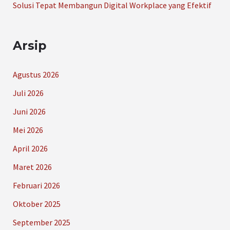
Solusi Tepat Membangun Digital Workplace yang Efektif
Arsip
Agustus 2026
Juli 2026
Juni 2026
Mei 2026
April 2026
Maret 2026
Februari 2026
Oktober 2025
September 2025