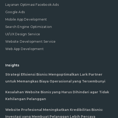
Layanan Optimasi Facebook Ads
Google Ads
Mobile App Development
Search Engine Optimization
UI/UX Design Service
Website Development Service
Web App Development
Insights
Strategi Efisiensi Bisnis: Mengoptimalkan Lark Partner
untuk Memangkas Biaya Operasional yang Tersembunyi
Kesalahan Website Bisnis yang Harus Dihindari agar Tidak
Kehilangan Pelanggan
Website Profesional Meningkatkan Kredibilitas Bisnis:
Investasi yang Membuat Pelanggan Lebih Percaya