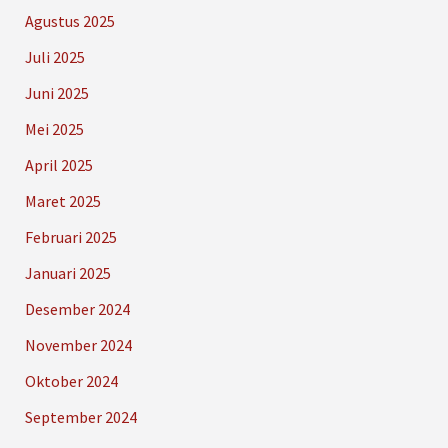
Agustus 2025
Juli 2025
Juni 2025
Mei 2025
April 2025
Maret 2025
Februari 2025
Januari 2025
Desember 2024
November 2024
Oktober 2024
September 2024