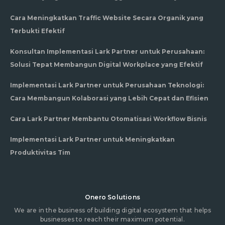
Cara Meningkatkan Traffic Website Secara Organik yang
Terbukti Efektif
Konsultan Implementasi Lark Partner untuk Perusahaan:
Solusi Tepat Membangun Digital Workplace yang Efektif
Implementasi Lark Partner untuk Perusahaan Teknologi:
Cara Membangun Kolaborasi yang Lebih Cepat dan Efisien
Cara Lark Partner Membantu Otomatisasi Workflow Bisnis
Implementasi Lark Partner untuk Meningkatkan
Produktivitas Tim
Onero Solutions
We are in the business of building digital ecosystem that helps
businesses to reach their maximum potential.