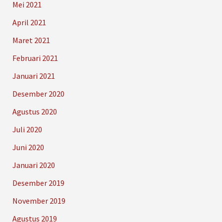
Mei 2021
April 2021
Maret 2021
Februari 2021
Januari 2021
Desember 2020
Agustus 2020
Juli 2020
Juni 2020
Januari 2020
Desember 2019
November 2019
Agustus 2019