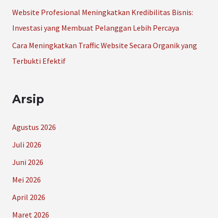
Website Profesional Meningkatkan Kredibilitas Bisnis:
Investasi yang Membuat Pelanggan Lebih Percaya
Cara Meningkatkan Traffic Website Secara Organik yang
Terbukti Efektif
Arsip
Agustus 2026
Juli 2026
Juni 2026
Mei 2026
April 2026
Maret 2026