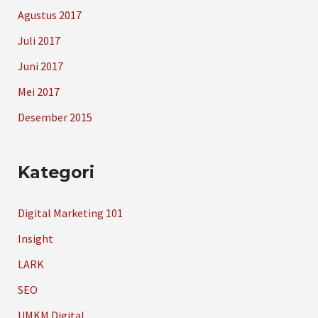
Agustus 2017
Juli 2017
Juni 2017
Mei 2017
Desember 2015
Kategori
Digital Marketing 101
Insight
LARK
SEO
UMKM Digital