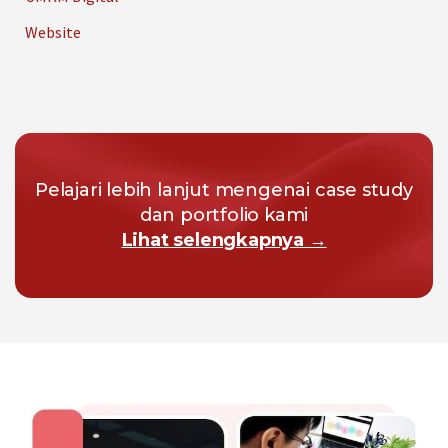
Website
Pelajari lebih lanjut mengenai case study
dan portfolio kami
Lihat selengkapnya →