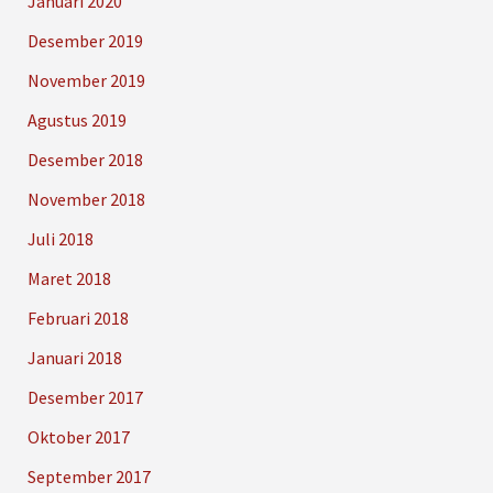
Januari 2020
Desember 2019
November 2019
Agustus 2019
Desember 2018
November 2018
Juli 2018
Maret 2018
Februari 2018
Januari 2018
Desember 2017
Oktober 2017
September 2017