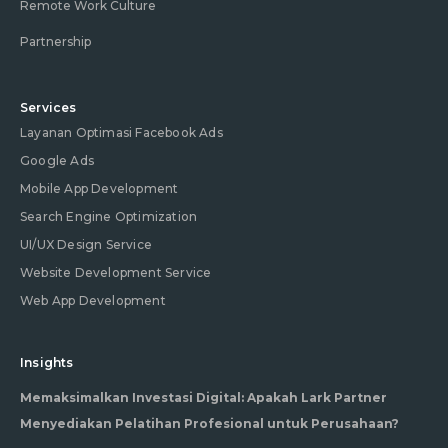
Remote Work Culture
Partnership
Services
Layanan Optimasi Facebook Ads
Google Ads
Mobile App Development
Search Engine Optimization
UI/UX Design Service
Website Development Service
Web App Development
Insights
Memaksimalkan Investasi Digital: Apakah Lark Partner
Menyediakan Pelatihan Profesional untuk Perusahaan?