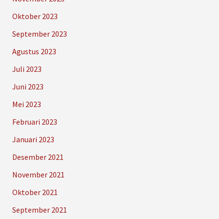
Oktober 2023
September 2023
Agustus 2023
Juli 2023
Juni 2023
Mei 2023
Februari 2023
Januari 2023
Desember 2021
November 2021
Oktober 2021
September 2021