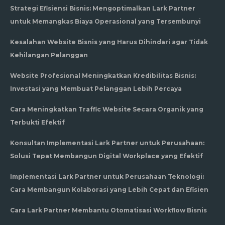
Strategi Efisiensi Bisnis: Mengoptimalkan Lark Partner
untuk Memangkas Biaya Operasional yang Tersembunyi
Kesalahan Website Bisnis yang Harus Dihindari agar Tidak
Kehilangan Pelanggan
Website Profesional Meningkatkan Kredibilitas Bisnis:
Investasi yang Membuat Pelanggan Lebih Percaya
Cara Meningkatkan Traffic Website Secara Organik yang
Terbukti Efektif
Konsultan Implementasi Lark Partner untuk Perusahaan:
Solusi Tepat Membangun Digital Workplace yang Efektif
Implementasi Lark Partner untuk Perusahaan Teknologi:
Cara Membangun Kolaborasi yang Lebih Cepat dan Efisien
Cara Lark Partner Membantu Otomatisasi Workflow Bisnis