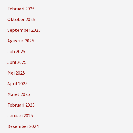
Februari 2026
Oktober 2025
September 2025
Agustus 2025
Juli 2025
Juni 2025
Mei 2025
April 2025
Maret 2025
Februari 2025
Januari 2025
Desember 2024