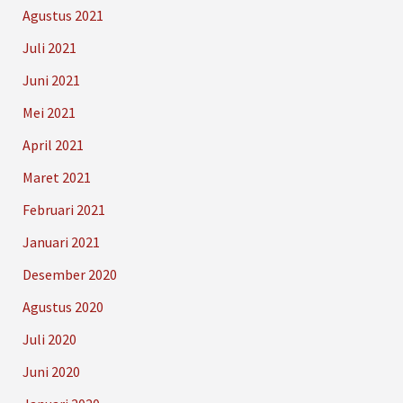
Agustus 2021
Juli 2021
Juni 2021
Mei 2021
April 2021
Maret 2021
Februari 2021
Januari 2021
Desember 2020
Agustus 2020
Juli 2020
Juni 2020