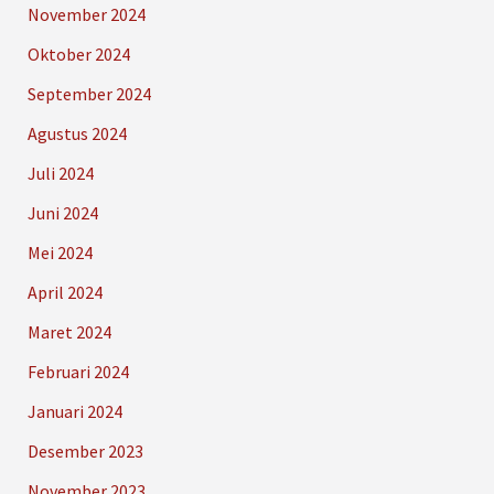
November 2024
Oktober 2024
September 2024
Agustus 2024
Juli 2024
Juni 2024
Mei 2024
April 2024
Maret 2024
Februari 2024
Januari 2024
Desember 2023
November 2023