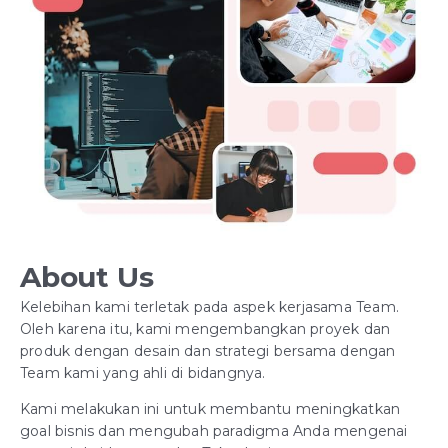
About Us
Kelebihan kami terletak pada aspek kerjasama Team.
Oleh karena itu, kami mengembangkan proyek dan
produk dengan desain dan strategi bersama dengan
Team kami yang ahli di bidangnya.
Kami melakukan ini untuk membantu meningkatkan
goal bisnis dan mengubah paradigma Anda mengenai