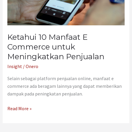
untuk
Meningkatkan
Penjualan
Ketahui 10 Manfaat E
Commerce untuk
Meningkatkan Penjualan
Insight
/
Onero
Selain sebagai platform penjualan online, manfaat e
commerce ada beragam lainnya yang dapat memberikan
dampak pada peningkatan penjualan.
Read More »