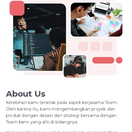
About Us
Kelebihan kami terletak pada aspek kerjasama Team.
Oleh karena itu, kami mengembangkan proyek dan
produk dengan desain dan strategi bersama dengan
Team kami yang ahli di bidangnya.