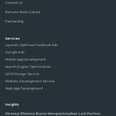
Contact Us
Remote Work Culture
Partnership
Services
Layanan Optimasi Facebook Ads
Google Ads
Mobile App Development
Search Engine Optimization
UI/UX Design Service
Website Development Service
Web App Development
Insights
Strategi Efisiensi Bisnis: Mengoptimalkan Lark Partner