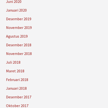
Juni 2020
Januari 2020
Desember 2019
November 2019
Agustus 2019
Desember 2018
November 2018
Juli 2018
Maret 2018
Februari 2018
Januari 2018
Desember 2017
Oktober 2017