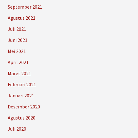
September 2021
Agustus 2021
Juli 2021
Juni 2021
Mei 2021
April 2021
Maret 2021
Februari 2021
Januari 2021
Desember 2020
Agustus 2020
Juli 2020