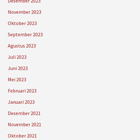
Desember 2023
November 2023
Oktober 2023
September 2023
Agustus 2023
Juli 2023
Juni 2023
Mei 2023
Februari 2023
Januari 2023
Desember 2021
November 2021
Oktober 2021