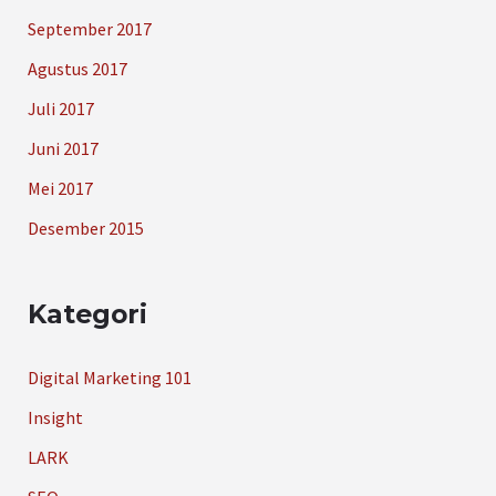
September 2017
Agustus 2017
Juli 2017
Juni 2017
Mei 2017
Desember 2015
Kategori
Digital Marketing 101
Insight
LARK