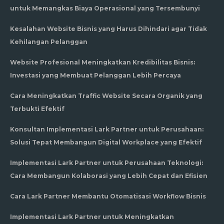
untuk Memangkas Biaya Operasional yang Tersembunyi
Kesalahan Website Bisnis yang Harus Dihindari agar Tidak
Kehilangan Pelanggan
Website Profesional Meningkatkan Kredibilitas Bisnis:
Investasi yang Membuat Pelanggan Lebih Percaya
Cara Meningkatkan Traffic Website Secara Organik yang
Terbukti Efektif
Konsultan Implementasi Lark Partner untuk Perusahaan:
Solusi Tepat Membangun Digital Workplace yang Efektif
Implementasi Lark Partner untuk Perusahaan Teknologi:
Cara Membangun Kolaborasi yang Lebih Cepat dan Efisien
Cara Lark Partner Membantu Otomatisasi Workflow Bisnis
Implementasi Lark Partner untuk Meningkatkan