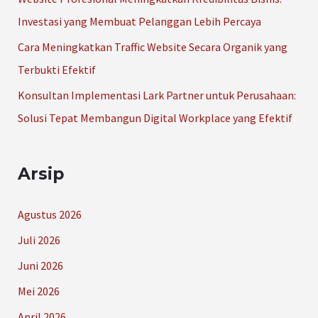
:
Investasi yang Membuat Pelanggan Lebih Percaya
Cara Meningkatkan Traffic Website Secara Organik yang
Terbukti Efektif
Konsultan Implementasi Lark Partner untuk Perusahaan:
Solusi Tepat Membangun Digital Workplace yang Efektif
Arsip
Agustus 2026
Juli 2026
Juni 2026
Mei 2026
April 2026