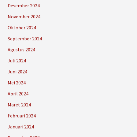
Desember 2024
November 2024
Oktober 2024
September 2024
Agustus 2024
Juli 2024
Juni 2024
Mei 2024
April 2024
Maret 2024
Februari 2024
Januari 2024