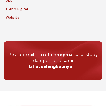
SEO
UMKM Digital
Website
Pelajari lebih lanjut mengenai case study
dan portfolio kami
Lihat selengkapnya →