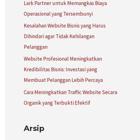
Lark Partner untuk Memangkas Biaya
:
Operasional yang Tersembunyi
Kesalahan Website Bisnis yang Harus
Dihindari agar Tidak Kehilangan
Pelanggan
Website Profesional Meningkatkan
Kredibilitas Bisnis: Investasi yang
Membuat Pelanggan Lebih Percaya
Cara Meningkatkan Traffic Website Secara
Organik yang Terbukti Efektif
Arsip