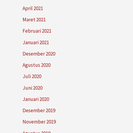
April 2021
Maret 2021
Februari 2021
Januari 2021
Desember 2020
Agustus 2020
Juli 2020
Juni 2020
Januari 2020
Desember 2019
November 2019