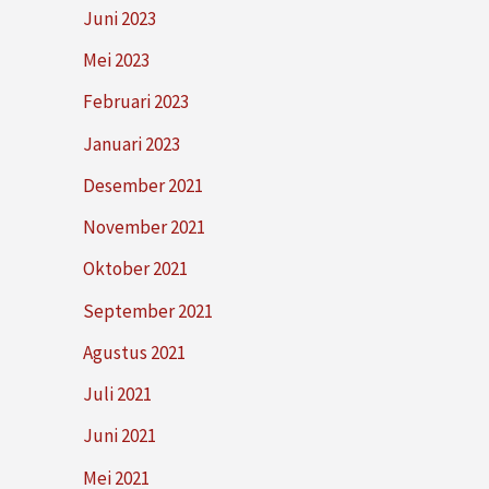
Juni 2023
Mei 2023
Februari 2023
Januari 2023
Desember 2021
November 2021
Oktober 2021
September 2021
Agustus 2021
Juli 2021
Juni 2021
Mei 2021