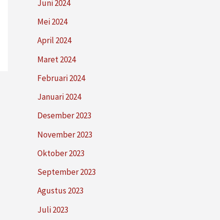
Juni 2024
Mei 2024
April 2024
Maret 2024
Februari 2024
Januari 2024
Desember 2023
November 2023
Oktober 2023
September 2023
Agustus 2023
Juli 2023