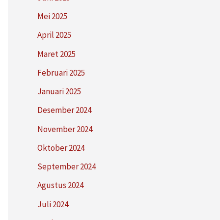
Mei 2025
April 2025
Maret 2025
Februari 2025
Januari 2025
Desember 2024
November 2024
Oktober 2024
September 2024
Agustus 2024
Juli 2024