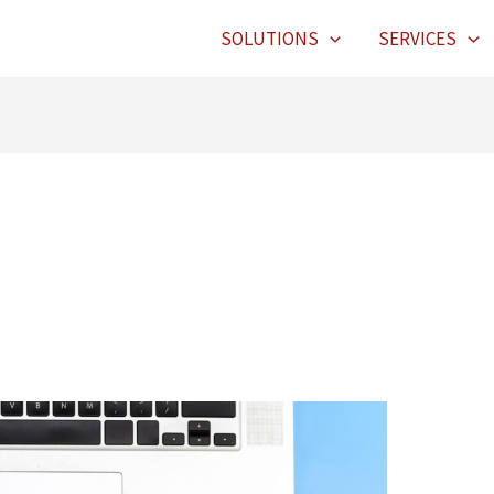
SOLUTIONS
SERVICES