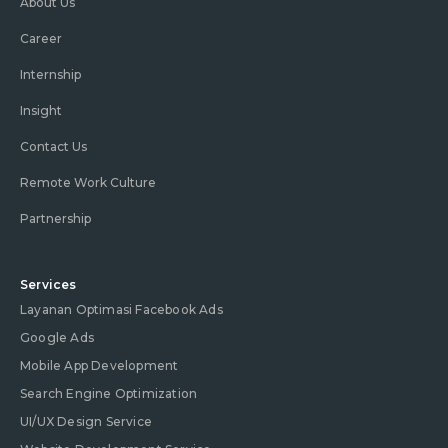
About Us
Career
Internship
Insight
Contact Us
Remote Work Culture
Partnership
Services
Layanan Optimasi Facebook Ads
Google Ads
Mobile App Development
Search Engine Optimization
UI/UX Design Service