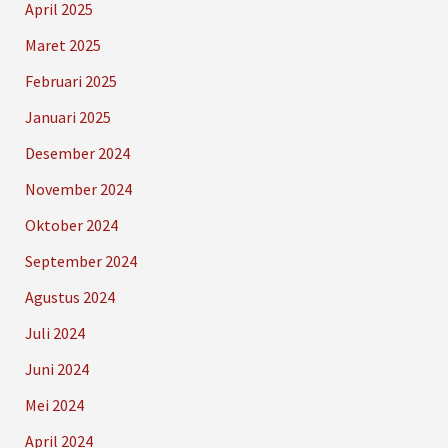
April 2025
Maret 2025
Februari 2025
Januari 2025
Desember 2024
November 2024
Oktober 2024
September 2024
Agustus 2024
Juli 2024
Juni 2024
Mei 2024
April 2024