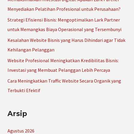
n
Menyediakan Pelatihan Profesional untuk Perusahaan?
t
Strategi Efisiensi Bisnis: Mengoptimalkan Lark Partner
u
untuk Memangkas Biaya Operasional yang Tersembunyi
k
Kesalahan Website Bisnis yang Harus Dihindari agar Tidak
:
Kehilangan Pelanggan
Website Profesional Meningkatkan Kredibilitas Bisnis:
Investasi yang Membuat Pelanggan Lebih Percaya
Cara Meningkatkan Traffic Website Secara Organik yang
Terbukti Efektif
Arsip
Agustus 2026