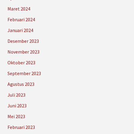
Maret 2024
Februari 2024
Januari 2024
Desember 2023
November 2023
Oktober 2023
September 2023
Agustus 2023
Juli 2023
Juni 2023
Mei 2023
Februari 2023