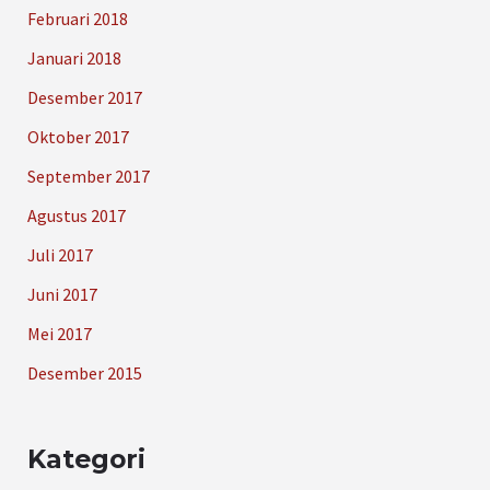
Februari 2018
Januari 2018
Desember 2017
Oktober 2017
September 2017
Agustus 2017
Juli 2017
Juni 2017
Mei 2017
Desember 2015
Kategori