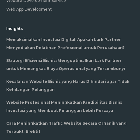
Website Development Service
Web App Development
Insights
Memaksimalkan Investasi Digital: Apakah Lark Partner
Menyediakan Pelatihan Profesional untuk Perusahaan?
Strategi Efisiensi Bisnis: Mengoptimalkan Lark Partner
untuk Memangkas Biaya Operasional yang Tersembunyi
Kesalahan Website Bisnis yang Harus Dihindari agar Tidak
Kehilangan Pelanggan
Website Profesional Meningkatkan Kredibilitas Bisnis:
Investasi yang Membuat Pelanggan Lebih Percaya
Cara Meningkatkan Traffic Website Secara Organik yang
Terbukti Efektif