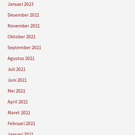
Januari 2023
Desember 2021
November 2021
Oktober 2021
September 2021
Agustus 2021
Juli 2021
Juni 2021
Mei 2021
April 2021
Maret 2021
Februari 2021
Januari 2021