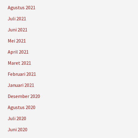
Agustus 2021
Juli 2021
Juni 2021
Mei 2021
April 2021
Maret 2021
Februari 2021
Januari 2021
Desember 2020
Agustus 2020
Juli 2020
Juni 2020