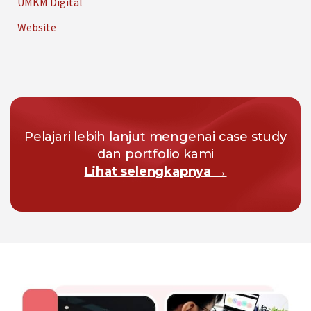
UMKM Digital
Website
Pelajari lebih lanjut mengenai case study
dan portfolio kami
Lihat selengkapnya →