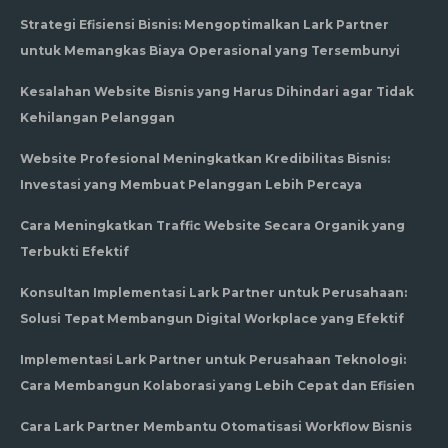
Strategi Efisiensi Bisnis: Mengoptimalkan Lark Partner
untuk Memangkas Biaya Operasional yang Tersembunyi
Kesalahan Website Bisnis yang Harus Dihindari agar Tidak
Kehilangan Pelanggan
Website Profesional Meningkatkan Kredibilitas Bisnis:
Investasi yang Membuat Pelanggan Lebih Percaya
Cara Meningkatkan Traffic Website Secara Organik yang
Terbukti Efektif
Konsultan Implementasi Lark Partner untuk Perusahaan:
Solusi Tepat Membangun Digital Workplace yang Efektif
Implementasi Lark Partner untuk Perusahaan Teknologi:
Cara Membangun Kolaborasi yang Lebih Cepat dan Efisien
Cara Lark Partner Membantu Otomatisasi Workflow Bisnis