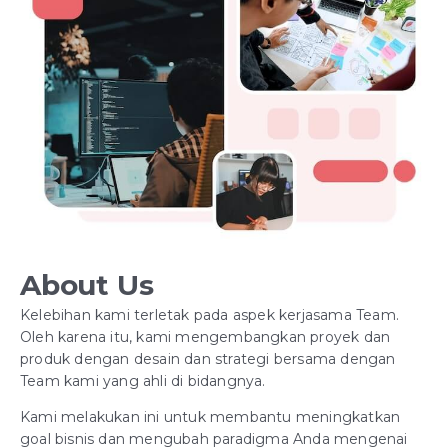
About Us
Kelebihan kami terletak pada aspek kerjasama Team.
Oleh karena itu, kami mengembangkan proyek dan
produk dengan desain dan strategi bersama dengan
Team kami yang ahli di bidangnya.
Kami melakukan ini untuk membantu meningkatkan
goal bisnis dan mengubah paradigma Anda mengenai