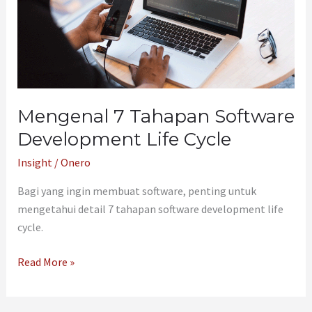
Software
Development
Life
Cycle
Mengenal 7 Tahapan Software
Development Life Cycle
Insight
/
Onero
Bagi yang ingin membuat software, penting untuk
mengetahui detail 7 tahapan software development life
cycle.
Read More »