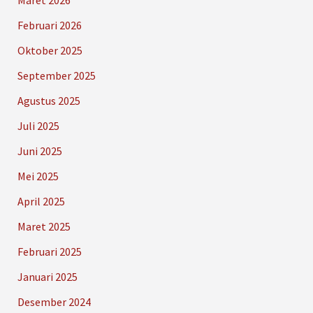
Februari 2026
Oktober 2025
September 2025
Agustus 2025
Juli 2025
Juni 2025
Mei 2025
April 2025
Maret 2025
Februari 2025
Januari 2025
Desember 2024