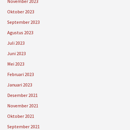
November 2023
Oktober 2023
September 2023
Agustus 2023
Juli 2023
Juni 2023
Mei 2023
Februari 2023
Januari 2023
Desember 2021
November 2021
Oktober 2021
September 2021