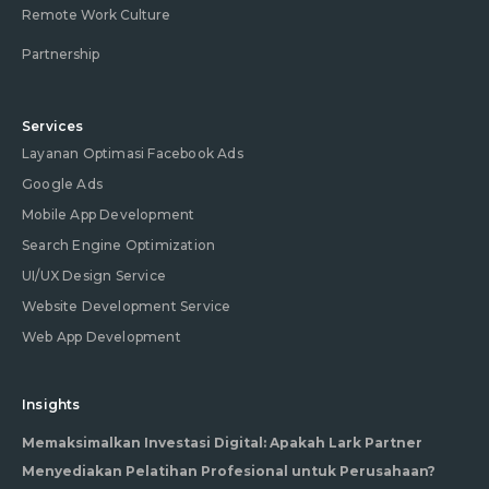
Remote Work Culture
Partnership
Services
Layanan Optimasi Facebook Ads
Google Ads
Mobile App Development
Search Engine Optimization
UI/UX Design Service
Website Development Service
Web App Development
Insights
Memaksimalkan Investasi Digital: Apakah Lark Partner
Menyediakan Pelatihan Profesional untuk Perusahaan?