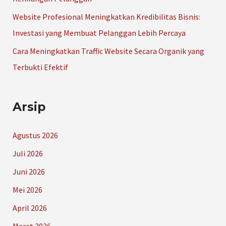
Website Profesional Meningkatkan Kredibilitas Bisnis:
Investasi yang Membuat Pelanggan Lebih Percaya
Cara Meningkatkan Traffic Website Secara Organik yang
Terbukti Efektif
Arsip
Agustus 2026
Juli 2026
Juni 2026
Mei 2026
April 2026
Maret 2026