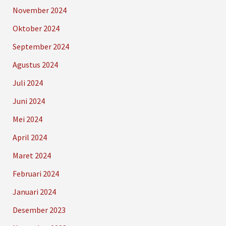
November 2024
Oktober 2024
September 2024
Agustus 2024
Juli 2024
Juni 2024
Mei 2024
April 2024
Maret 2024
Februari 2024
Januari 2024
Desember 2023