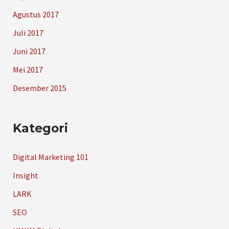
Agustus 2017
Juli 2017
Juni 2017
Mei 2017
Desember 2015
Kategori
Digital Marketing 101
Insight
LARK
SEO