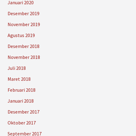
Januari 2020
Desember 2019
November 2019
Agustus 2019
Desember 2018
November 2018
Juli 2018
Maret 2018
Februari 2018
Januari 2018
Desember 2017
Oktober 2017
September 2017