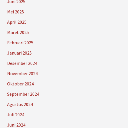
Juni 2025
Mei 2025
April 2025
Maret 2025
Februari 2025
Januari 2025
Desember 2024
November 2024
Oktober 2024
September 2024
Agustus 2024
Juli 2024
Juni 2024