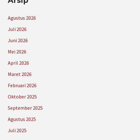
Arsip
Agustus 2026
Juli 2026
Juni 2026
Mei 2026
April 2026
Maret 2026
Februari 2026
Oktober 2025
September 2025
Agustus 2025
Juli 2025