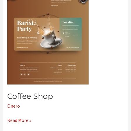
Coffee Shop
Onero
Read More »