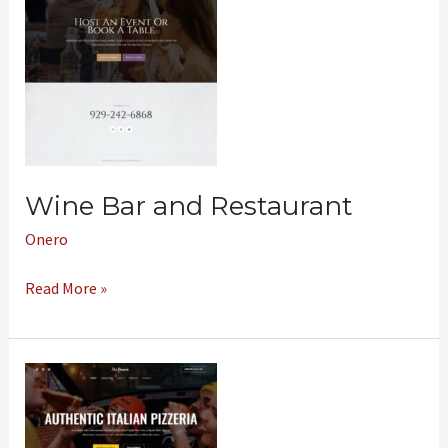
Wine Bar and Restaurant
Onero
Read More »
The
Pizzeria