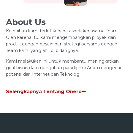
About Us
Kelebihan kami terletak pada aspek kerjasama Team.
Oleh karena itu, kami mengembangkan proyek dan
produk dengan desain dan strategi bersama dengan
Team kami yang ahli di bidangnya.
Kami melakukan ini untuk membantu meningkatkan
goal bisnis dan mengubah paradigma Anda mengenai
potensi dari Internet dan Teknologi.
Selengkapnya Tentang Onero