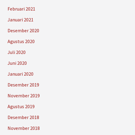
Februari 2021
Januari 2021
Desember 2020
Agustus 2020
Juli 2020
Juni 2020
Januari 2020
Desember 2019
November 2019
Agustus 2019
Desember 2018
November 2018