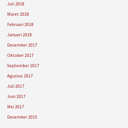
Juli 2018
Maret 2018
Februari 2018
Januari 2018
Desember 2017
Oktober 2017
September 2017
Agustus 2017
Juli 2017
Juni 2017
Mei 2017
Desember 2015