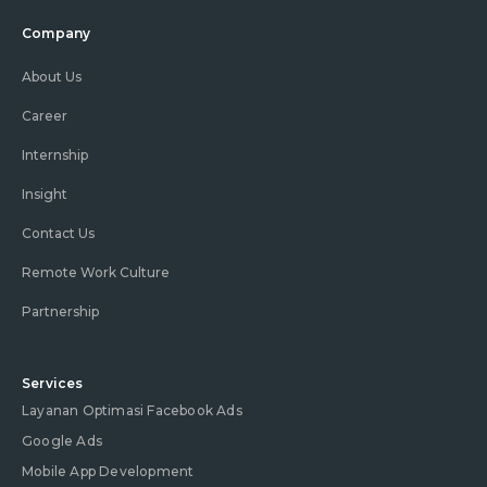
Company
About Us
Career
Internship
Insight
Contact Us
Remote Work Culture
Partnership
Services
Layanan Optimasi Facebook Ads
Google Ads
Mobile App Development