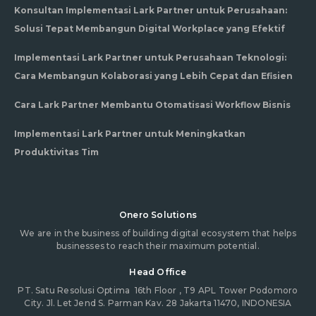
Konsultan Implementasi Lark Partner untuk Perusahaan:
Solusi Tepat Membangun Digital Workplace yang Efektif
Implementasi Lark Partner untuk Perusahaan Teknologi:
Cara Membangun Kolaborasi yang Lebih Cepat dan Efisien
Cara Lark Partner Membantu Otomatisasi Workflow Bisnis
Implementasi Lark Partner untuk Meningkatkan
Produktivitas Tim
Onero Solutions
We are in the business of building digital ecosystem that helps
businesses to reach their maximum potential.
Head Office
PT. Satu Resolusi Optima
16th Floor , T9 APL Tower Podomoro
City. Jl. Let Jend S. Parman Kav. 28 Jakarta 11470, INDONESIA