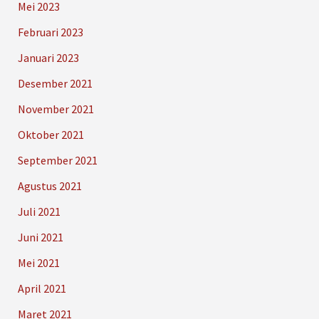
Mei 2023
Februari 2023
Januari 2023
Desember 2021
November 2021
Oktober 2021
September 2021
Agustus 2021
Juli 2021
Juni 2021
Mei 2021
April 2021
Maret 2021