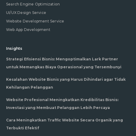
Search Engine Optimization
UI/UX Design Service
Website Development Service
Web App Development
Insights
Strategi Efisiensi Bisnis: Mengoptimalkan Lark Partner
untuk Memangkas Biaya Operasional yang Tersembunyi
Kesalahan Website Bisnis yang Harus Dihindari agar Tidak
Kehilangan Pelanggan
Website Profesional Meningkatkan Kredibilitas Bisnis:
Investasi yang Membuat Pelanggan Lebih Percaya
Cara Meningkatkan Traffic Website Secara Organik yang
Terbukti Efektif