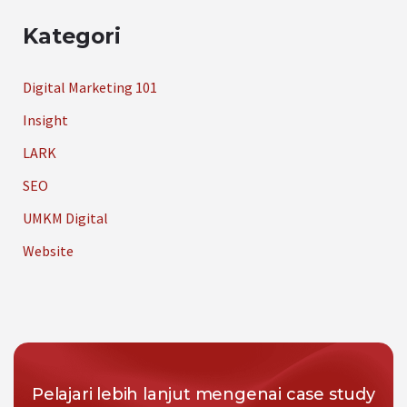
Kategori
Digital Marketing 101
Insight
LARK
SEO
UMKM Digital
Website
Pelajari lebih lanjut mengenai case study