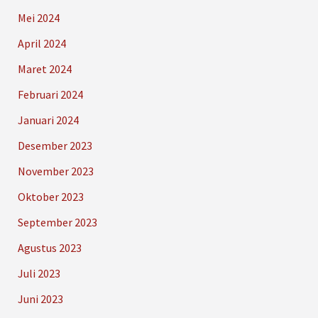
Mei 2024
April 2024
Maret 2024
Februari 2024
Januari 2024
Desember 2023
November 2023
Oktober 2023
September 2023
Agustus 2023
Juli 2023
Juni 2023