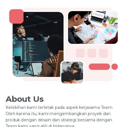
About Us
Kelebihan kami terletak pada aspek kerjasama Team.
Oleh karena itu, kami mengembangkan proyek dan
produk dengan desain dan strategi bersama dengan
Team kami yang ahli di bidangnya.