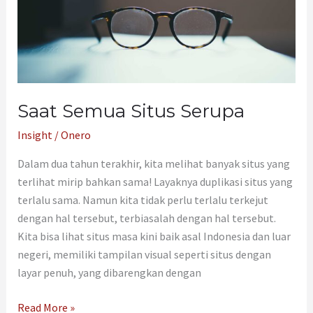
Semua
Situs
Serupa
Saat Semua Situs Serupa
Insight
/
Onero
Dalam dua tahun terakhir, kita melihat banyak situs yang
terlihat mirip bahkan sama! Layaknya duplikasi situs yang
terlalu sama. Namun kita tidak perlu terlalu terkejut
dengan hal tersebut, terbiasalah dengan hal tersebut.
Kita bisa lihat situs masa kini baik asal Indonesia dan luar
negeri, memiliki tampilan visual seperti situs dengan
layar penuh, yang dibarengkan dengan
Read More »