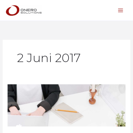
Lewati
ke
konten
2 Juni 2017
Situs
Anda
Terpercaya?