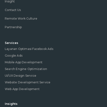
Insight
Contact Us
Remote Work Culture
Partnership
Services
Layanan Optimasi Facebook Ads
Google Ads
Mobile App Development
Search Engine Optimization
UI/UX Design Service
Website Development Service
Web App Development
Insights