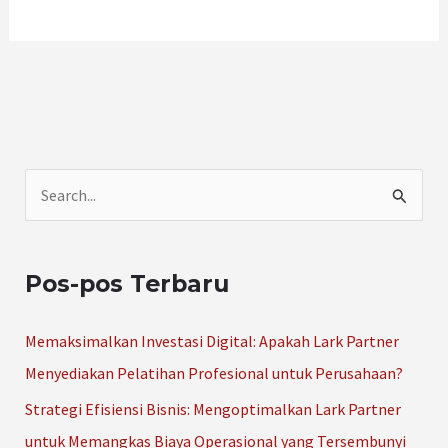
C
a
r
Pos-pos Terbaru
i
u
Memaksimalkan Investasi Digital: Apakah Lark Partner
n
Menyediakan Pelatihan Profesional untuk Perusahaan?
t
Strategi Efisiensi Bisnis: Mengoptimalkan Lark Partner
u
untuk Memangkas Biaya Operasional yang Tersembunyi