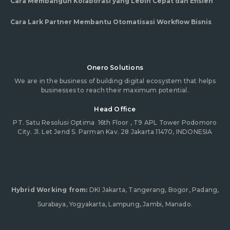
Cara Membangun Kolaborasi yang Lebih Cepat dan Efisien
Cara Lark Partner Membantu Otomatisasi Workflow Bisnis
Onero Solutions
We are in the business of building digital ecosystem that helps
businesses to reach their maximum potential.
Head Office
PT. Satu Resolusi Optima
16th Floor , T9 APL Tower Podomoro
City. Jl. Let Jend S. Parman Kav. 28 Jakarta 11470, INDONESIA
Hybrid Working from:
DKI Jakarta, Tangerang, Bogor, Padang,
Surabaya, Yogyakarta, Lampung, Jambi, Manado.