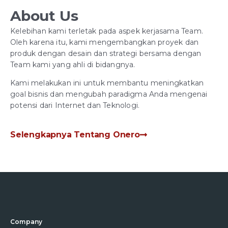
About Us
Kelebihan kami terletak pada aspek kerjasama Team.
Oleh karena itu, kami mengembangkan proyek dan
produk dengan desain dan strategi bersama dengan
Team kami yang ahli di bidangnya.
Kami melakukan ini untuk membantu meningkatkan
goal bisnis dan mengubah paradigma Anda mengenai
potensi dari Internet dan Teknologi.
Selengkapnya Tentang Onero
Company