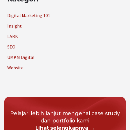
Digital Marketing 101
Insight
LARK
SEO
UMKM Digital
Website
Pelajari lebih lanjut mengenai case study
dan portfolio kami
Lihat selengkapnya →