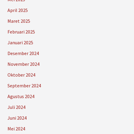
April 2025
Maret 2025
Februari 2025
Januari 2025
Desember 2024
November 2024
Oktober 2024
September 2024
Agustus 2024
Juli 2024
Juni 2024
Mei 2024