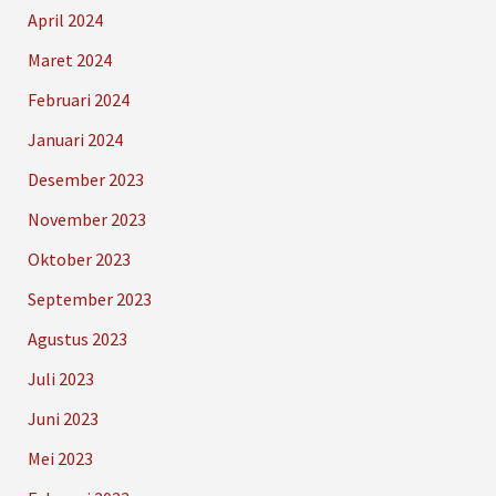
April 2024
Maret 2024
Februari 2024
Januari 2024
Desember 2023
November 2023
Oktober 2023
September 2023
Agustus 2023
Juli 2023
Juni 2023
Mei 2023