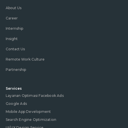
About Us
Career
Internship
Insight
Contact Us
Remote Work Culture
Partnership
Services
Layanan Optimasi Facebook Ads
Google Ads
Mobile App Development
Search Engine Optimization
UI/UX Design Service