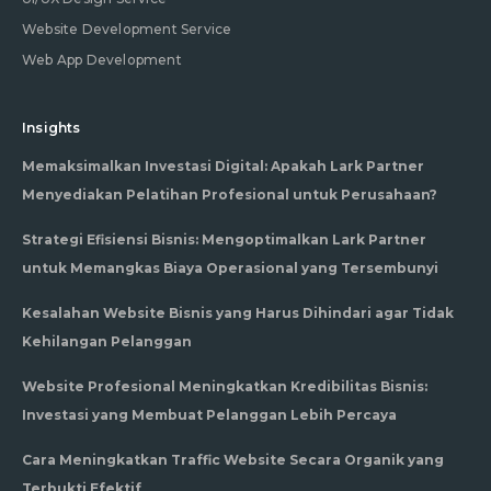
Website Development Service
Web App Development
Insights
Memaksimalkan Investasi Digital: Apakah Lark Partner
Menyediakan Pelatihan Profesional untuk Perusahaan?
Strategi Efisiensi Bisnis: Mengoptimalkan Lark Partner
untuk Memangkas Biaya Operasional yang Tersembunyi
Kesalahan Website Bisnis yang Harus Dihindari agar Tidak
Kehilangan Pelanggan
Website Profesional Meningkatkan Kredibilitas Bisnis:
Investasi yang Membuat Pelanggan Lebih Percaya
Cara Meningkatkan Traffic Website Secara Organik yang
Terbukti Efektif