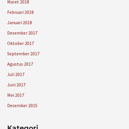
Maret 2018
Februari 2018
Januari 2018
Desember 2017
Oktober 2017
September 2017
Agustus 2017
Juli 2017
Juni 2017
Mei 2017
Desember 2015
Kategori