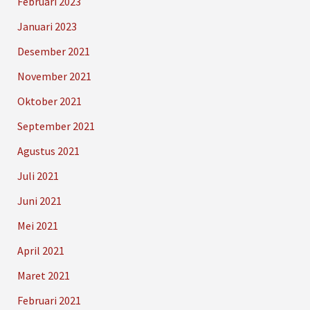
Februari 2023
Januari 2023
Desember 2021
November 2021
Oktober 2021
September 2021
Agustus 2021
Juli 2021
Juni 2021
Mei 2021
April 2021
Maret 2021
Februari 2021