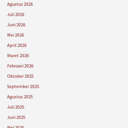
Agustus 2026
Juli 2026
Juni 2026
Mei 2026
April 2026
Maret 2026
Februari 2026
Oktober 2025
September 2025
Agustus 2025
Juli 2025
Juni 2025
Mei 2025