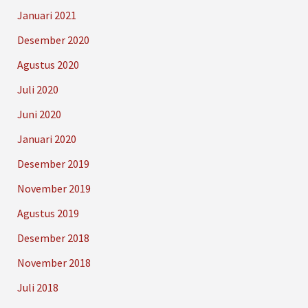
Januari 2021
Desember 2020
Agustus 2020
Juli 2020
Juni 2020
Januari 2020
Desember 2019
November 2019
Agustus 2019
Desember 2018
November 2018
Juli 2018