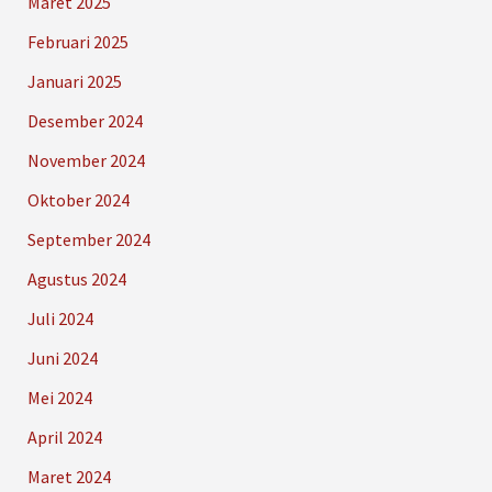
Maret 2025
Februari 2025
Januari 2025
Desember 2024
November 2024
Oktober 2024
September 2024
Agustus 2024
Juli 2024
Juni 2024
Mei 2024
April 2024
Maret 2024