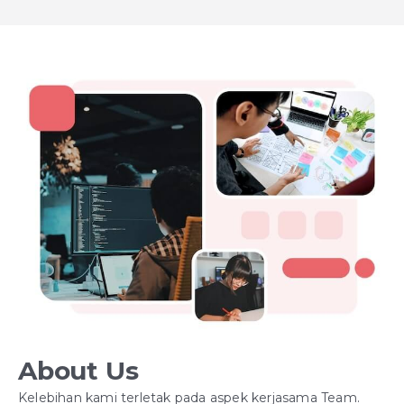
About Us
Kelebihan kami terletak pada aspek kerjasama Team.