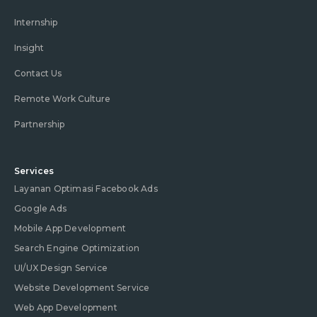
Internship
Insight
Contact Us
Remote Work Culture
Partnership
Services
Layanan Optimasi Facebook Ads
Google Ads
Mobile App Development
Search Engine Optimization
UI/UX Design Service
Website Development Service
Web App Development