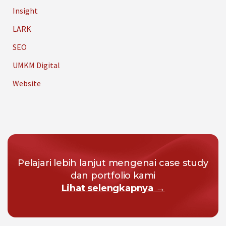
Insight
LARK
SEO
UMKM Digital
Website
Pelajari lebih lanjut mengenai case study
dan portfolio kami
Lihat selengkapnya →