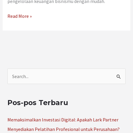
pengelolaan keuangan bisnismu dengan mudah.
Read More »
C
a
r
Pos-pos Terbaru
i
u
Memaksimalkan Investasi Digital: Apakah Lark Partner
n
Menyediakan Pelatihan Profesional untuk Perusahaan?