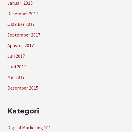
Januari 2018
Desember 2017
Oktober 2017
September 2017
Agustus 2017
Juli 2017
Juni 2017
Mei 2017
Desember 2015
Kategori
Digital Marketing 101