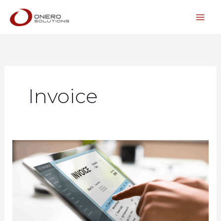
Lewati
ke
konten
Invoice
Invoice:
Pengertian,
Jenis,
Fungsi,
Hingga
Contoh